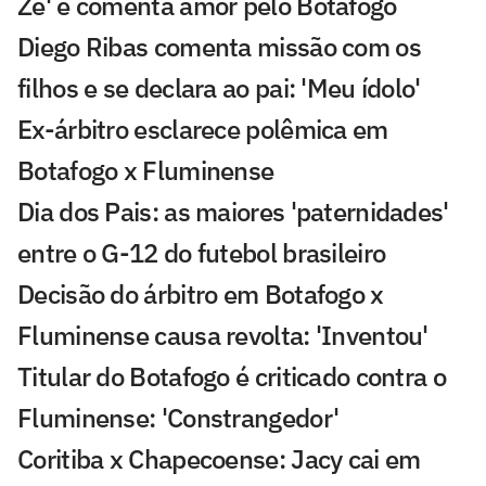
Zé' e comenta amor pelo Botafogo
Diego Ribas comenta missão com os
filhos e se declara ao pai: 'Meu ídolo'
Ex-árbitro esclarece polêmica em
Botafogo x Fluminense
Dia dos Pais: as maiores 'paternidades'
entre o G-12 do futebol brasileiro
Decisão do árbitro em Botafogo x
Fluminense causa revolta: 'Inventou'
Titular do Botafogo é criticado contra o
Fluminense: 'Constrangedor'
Coritiba x Chapecoense: Jacy cai em