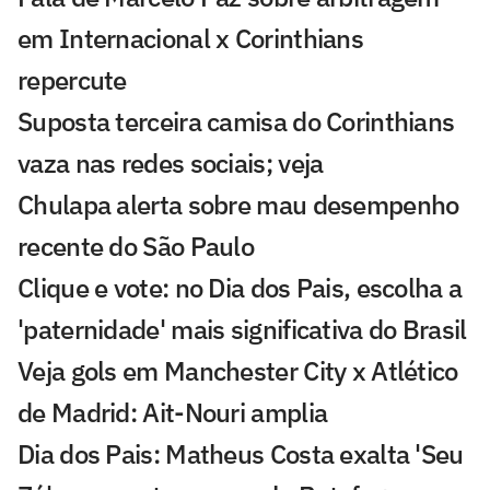
em Internacional x Corinthians
repercute
Suposta terceira camisa do Corinthians
vaza nas redes sociais; veja
Chulapa alerta sobre mau desempenho
recente do São Paulo
Clique e vote: no Dia dos Pais, escolha a
'paternidade' mais significativa do Brasil
Veja gols em Manchester City x Atlético
de Madrid: Ait-Nouri amplia
Dia dos Pais: Matheus Costa exalta 'Seu