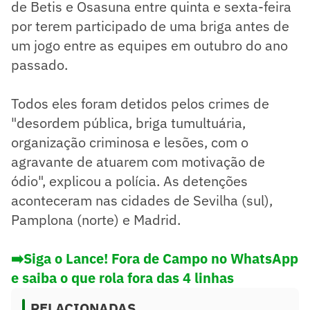
de Betis e Osasuna entre quinta e sexta-feira
por terem participado de uma briga antes de
um jogo entre as equipes em outubro do ano
passado.
Todos eles foram detidos pelos crimes de
"desordem pública, briga tumultuária,
organização criminosa e lesões, com o
agravante de atuarem com motivação de
ódio", explicou a polícia. As detenções
aconteceram nas cidades de Sevilha (sul),
Pamplona (norte) e Madrid.
➡️Siga o Lance! Fora de Campo no WhatsApp
e saiba o que rola fora das 4 linhas
RELACIONADAS