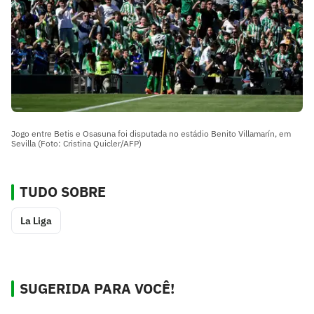
Jogo entre Betis e Osasuna foi disputada no estádio Benito Villamarín, em
Sevilla (Foto: Cristina Quicler/AFP)
TUDO SOBRE
La Liga
SUGERIDA PARA VOCÊ!