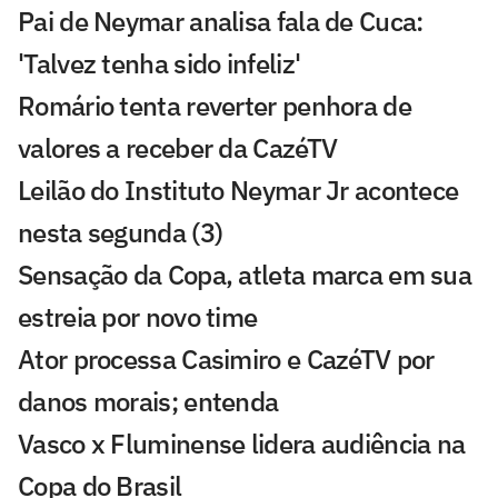
Pai de Neymar analisa fala de Cuca:
'Talvez tenha sido infeliz'
Romário tenta reverter penhora de
valores a receber da CazéTV
Leilão do Instituto Neymar Jr acontece
nesta segunda (3)
Sensação da Copa, atleta marca em sua
estreia por novo time
Ator processa Casimiro e CazéTV por
danos morais; entenda
Vasco x Fluminense lidera audiência na
Copa do Brasil