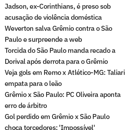
Jadson, ex-Corinthians, é preso sob
acusação de violência doméstica
Weverton salva Grêmio contra o São
Paulo e surpreende a web
Torcida do São Paulo manda recado a
Dorival após derrota para o Grêmio
Veja gols em Remo x Atlético-MG: Taliari
empata para o leão
Grêmio x São Paulo: PC Oliveira aponta
erro de árbitro
Gol perdido em Grêmio x São Paulo
choca torcedores: 'Impossível'