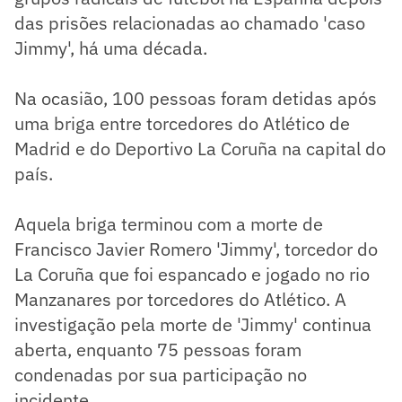
das prisões relacionadas ao chamado 'caso
Jimmy', há uma década.
Na ocasião, 100 pessoas foram detidas após
uma briga entre torcedores do Atlético de
Madrid e do Deportivo La Coruña na capital do
país.
Aquela briga terminou com a morte de
Francisco Javier Romero 'Jimmy', torcedor do
La Coruña que foi espancado e jogado no rio
Manzanares por torcedores do Atlético. A
investigação pela morte de 'Jimmy' continua
aberta, enquanto 75 pessoas foram
condenadas por sua participação no
incidente.