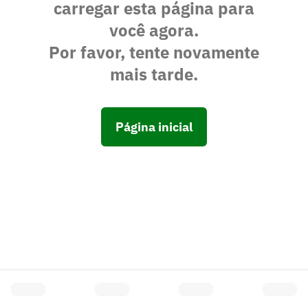
carregar esta página para
você agora.
Por favor, tente novamente
mais tarde.
Página inicial