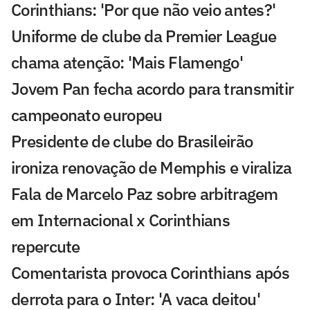
Corinthians: 'Por que não veio antes?'
Uniforme de clube da Premier League
chama atenção: 'Mais Flamengo'
Jovem Pan fecha acordo para transmitir
campeonato europeu
Presidente de clube do Brasileirão
ironiza renovação de Memphis e viraliza
Fala de Marcelo Paz sobre arbitragem
em Internacional x Corinthians
repercute
Comentarista provoca Corinthians após
derrota para o Inter: 'A vaca deitou'