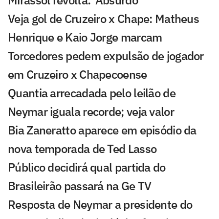
Veja gol de Cruzeiro x Chape: Matheus
Henrique e Kaio Jorge marcam
Torcedores pedem expulsão de jogador
em Cruzeiro x Chapecoense
Quantia arrecadada pelo leilão de
Neymar iguala recorde; veja valor
Bia Zaneratto aparece em episódio da
nova temporada de Ted Lasso
Público decidirá qual partida do
Brasileirão passará na Ge TV
Resposta de Neymar a presidente do