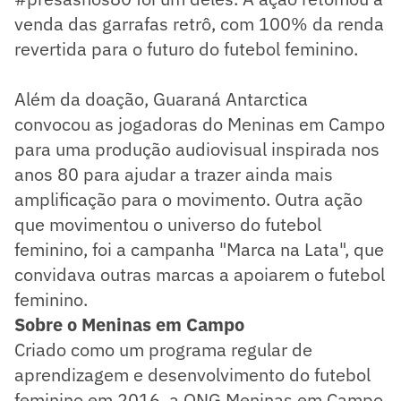
venda das garrafas retrô, com 100% da renda
revertida para o futuro do futebol feminino.
Além da doação, Guaraná Antarctica
convocou as jogadoras do Meninas em Campo
para uma produção audiovisual inspirada nos
anos 80 para ajudar a trazer ainda mais
amplificação para o movimento. Outra ação
que movimentou o universo do futebol
feminino, foi a campanha "Marca na Lata", que
convidava outras marcas a apoiarem o futebol
feminino.
Sobre o Meninas em Campo
Criado como um programa regular de
aprendizagem e desenvolvimento do futebol
feminino em 2016, a ONG Meninas em Campo