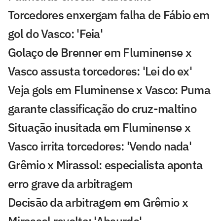
Torcedores enxergam falha de Fábio em
gol do Vasco: 'Feia'
Golaço de Brenner em Fluminense x
Vasco assusta torcedores: 'Lei do ex'
Veja gols em Fluminense x Vasco: Puma
garante classificação do cruz-maltino
Situação inusitada em Fluminense x
Vasco irrita torcedores: 'Vendo nada'
Grêmio x Mirassol: especialista aponta
erro grave da arbitragem
Decisão da arbitragem em Grêmio x
Mirassol revolta: 'Absurdo'