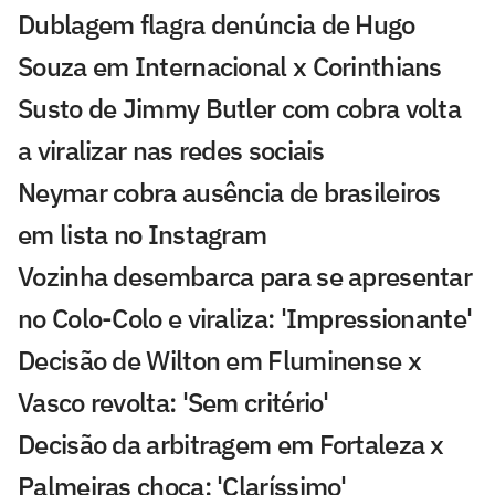
Dublagem flagra denúncia de Hugo
Souza em Internacional x Corinthians
Susto de Jimmy Butler com cobra volta
a viralizar nas redes sociais
Neymar cobra ausência de brasileiros
em lista no Instagram
Vozinha desembarca para se apresentar
no Colo-Colo e viraliza: 'Impressionante'
Decisão de Wilton em Fluminense x
Vasco revolta: 'Sem critério'
Decisão da arbitragem em Fortaleza x
Palmeiras choca: 'Claríssimo'