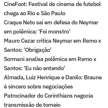
CineFoot: Festival de cinema de futebol
chega ao Rio e São Paulo
Craque Neto sai em defesa do Neymar
em polêmica: 'Foi monstro'
Mauro Cezar critica Neymar em Remo x
Santos: 'Obrigação'
Sormani analisa polêmica em Remo x
Santos: 'Eu não entendo'
Almada, Luiz Henrique e Danilo: Braune
é sincero sobre negociações
Patrocinador do Corinthians negocia
transmissão de torneio