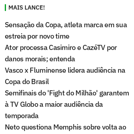
MAIS LANCE!
Sensação da Copa, atleta marca em sua
estreia por novo time
Ator processa Casimiro e CazéTV por
danos morais; entenda
Vasco x Fluminense lidera audiência na
Copa do Brasil
Semifinais do 'Fight do Milhão' garantem
à TV Globo a maior audiência da
temporada
Neto questiona Memphis sobre volta ao