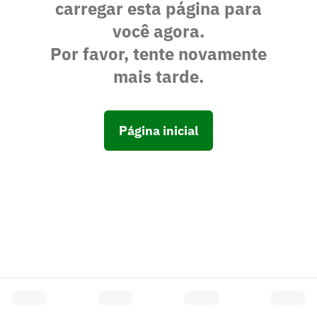
carregar esta página para
você agora.
Por favor, tente novamente
mais tarde.
Página inicial