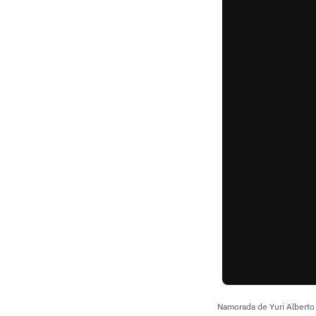
Namorada de Yuri Alberto 