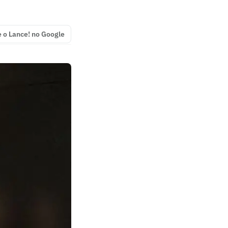
e o Lance! no Google