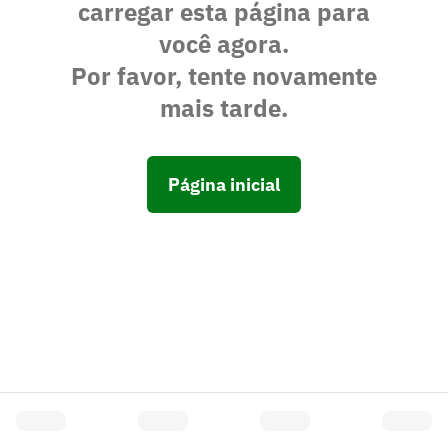
carregar esta página para
você agora.
Por favor, tente novamente
mais tarde.
Página inicial