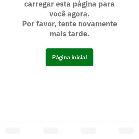
carregar esta página para
você agora.
Por favor, tente novamente
mais tarde.
Página inicial