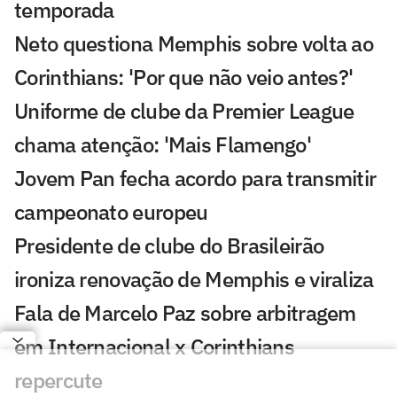
temporada
Neto questiona Memphis sobre volta ao
Corinthians: 'Por que não veio antes?'
Uniforme de clube da Premier League
chama atenção: 'Mais Flamengo'
Jovem Pan fecha acordo para transmitir
campeonato europeu
Presidente de clube do Brasileirão
ironiza renovação de Memphis e viraliza
Fala de Marcelo Paz sobre arbitragem
em Internacional x Corinthians
repercute