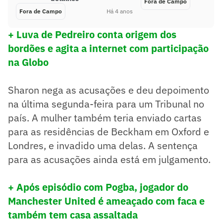
Fora de Campo
Fora de Campo
Há 4 anos
+ Luva de Pedreiro conta origem dos
bordões e agita a internet com participação
na Globo
Sharon nega as acusações e deu depoimento
na última segunda-feira para um Tribunal no
país. A mulher também teria enviado cartas
para as residências de Beckham em Oxford e
Londres, e invadido uma delas. A sentença
para as acusações ainda está em julgamento.
+ Após episódio com Pogba, jogador do
Manchester United é ameaçado com faca e
também tem casa assaltada