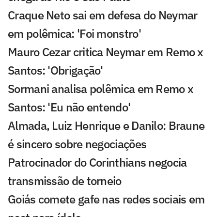
Craque Neto sai em defesa do Neymar
em polêmica: 'Foi monstro'
Mauro Cezar critica Neymar em Remo x
Santos: 'Obrigação'
Sormani analisa polêmica em Remo x
Santos: 'Eu não entendo'
Almada, Luiz Henrique e Danilo: Braune
é sincero sobre negociações
Patrocinador do Corinthians negocia
transmissão de torneio
Goiás comete gafe nas redes sociais em