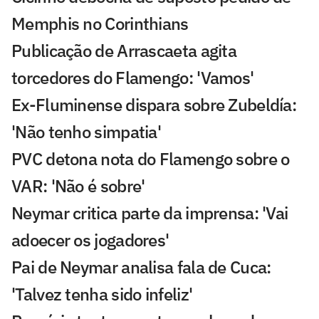
Memphis no Corinthians
Publicação de Arrascaeta agita
torcedores do Flamengo: 'Vamos'
Ex-Fluminense dispara sobre Zubeldía:
'Não tenho simpatia'
PVC detona nota do Flamengo sobre o
VAR: 'Não é sobre'
Neymar critica parte da imprensa: 'Vai
adoecer os jogadores'
Pai de Neymar analisa fala de Cuca:
'Talvez tenha sido infeliz'