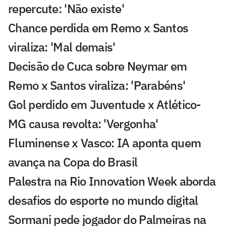
repercute: 'Não existe'
Chance perdida em Remo x Santos
viraliza: 'Mal demais'
Decisão de Cuca sobre Neymar em
Remo x Santos viraliza: 'Parabéns'
Gol perdido em Juventude x Atlético-
MG causa revolta: 'Vergonha'
Fluminense x Vasco: IA aponta quem
avança na Copa do Brasil
Palestra na Rio Innovation Week aborda
desafios do esporte no mundo digital
Sormani pede jogador do Palmeiras na