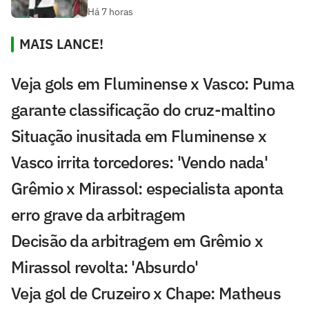
Há 7 horas
MAIS LANCE!
Veja gols em Fluminense x Vasco: Puma
garante classificação do cruz-maltino
Situação inusitada em Fluminense x
Vasco irrita torcedores: 'Vendo nada'
Grêmio x Mirassol: especialista aponta
erro grave da arbitragem
Decisão da arbitragem em Grêmio x
Mirassol revolta: 'Absurdo'
Veja gol de Cruzeiro x Chape: Matheus