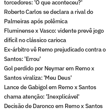
torcedores: 'O que aconteceu?'
Roberto Carlos se declara a rival do
Palmeiras após polêmica
Fluminense x Vasco: vidente prevê jogo
difícil no clássico carioca
Ex-árbitro vê Remo prejudicado contra o
Santos: 'Errou'
Gol perdido por Neymar em Remo x
Santos viraliza: 'Meu Deus'
Lance de Gabigol em Remo x Santos
chama atenção: 'Inexplicável'
Decisão de Daronco em Remo x Santos