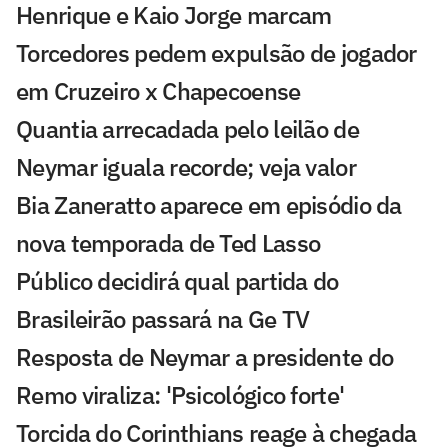
Henrique e Kaio Jorge marcam
Torcedores pedem expulsão de jogador
em Cruzeiro x Chapecoense
Quantia arrecadada pelo leilão de
Neymar iguala recorde; veja valor
Bia Zaneratto aparece em episódio da
nova temporada de Ted Lasso
Público decidirá qual partida do
Brasileirão passará na Ge TV
Resposta de Neymar a presidente do
Remo viraliza: 'Psicológico forte'
Torcida do Corinthians reage à chegada