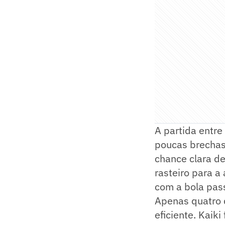
A partida entre
poucas brechas 
chance clara de
rasteiro para a
com a bola pas
Apenas quatro 
eficiente. Kaik