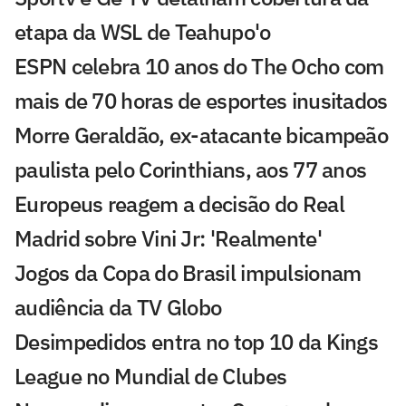
etapa da WSL de Teahupo'o
ESPN celebra 10 anos do The Ocho com
mais de 70 horas de esportes inusitados
Morre Geraldão, ex-atacante bicampeão
paulista pelo Corinthians, aos 77 anos
Europeus reagem a decisão do Real
Madrid sobre Vini Jr: 'Realmente'
Jogos da Copa do Brasil impulsionam
audiência da TV Globo
Desimpedidos entra no top 10 da Kings
League no Mundial de Clubes