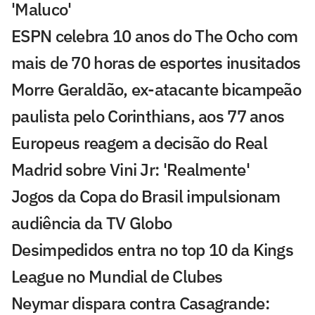
'Maluco'
ESPN celebra 10 anos do The Ocho com
mais de 70 horas de esportes inusitados
Morre Geraldão, ex-atacante bicampeão
paulista pelo Corinthians, aos 77 anos
Europeus reagem a decisão do Real
Madrid sobre Vini Jr: 'Realmente'
Jogos da Copa do Brasil impulsionam
audiência da TV Globo
Desimpedidos entra no top 10 da Kings
League no Mundial de Clubes
Neymar dispara contra Casagrande: