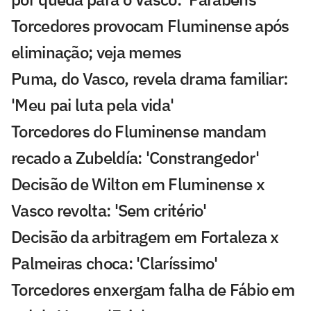
Torcedores provocam Fluminense após
eliminação; veja memes
Puma, do Vasco, revela drama familiar:
'Meu pai luta pela vida'
Torcedores do Fluminense mandam
recado a Zubeldía: 'Constrangedor'
Decisão de Wilton em Fluminense x
Vasco revolta: 'Sem critério'
Decisão da arbitragem em Fortaleza x
Palmeiras choca: 'Claríssimo'
Torcedores enxergam falha de Fábio em