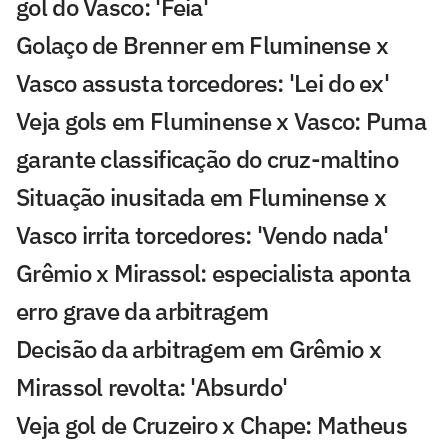
gol do Vasco: 'Feia'
Golaço de Brenner em Fluminense x
Vasco assusta torcedores: 'Lei do ex'
Veja gols em Fluminense x Vasco: Puma
garante classificação do cruz-maltino
Situação inusitada em Fluminense x
Vasco irrita torcedores: 'Vendo nada'
Grêmio x Mirassol: especialista aponta
erro grave da arbitragem
Decisão da arbitragem em Grêmio x
Mirassol revolta: 'Absurdo'
Veja gol de Cruzeiro x Chape: Matheus