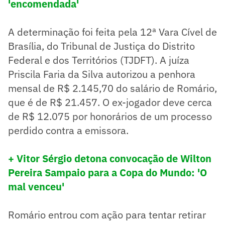
'encomendada'
A determinação foi feita pela 12ª Vara Cível de
Brasília, do Tribunal de Justiça do Distrito
Federal e dos Territórios (TJDFT). A juíza
Priscila Faria da Silva autorizou a penhora
mensal de R$ 2.145,70 do salário de Romário,
que é de R$ 21.457. O ex-jogador deve cerca
de R$ 12.075 por honorários de um processo
perdido contra a emissora.
+ Vitor Sérgio detona convocação de Wilton
Pereira Sampaio para a Copa do Mundo: 'O
mal venceu'
Romário entrou com ação para tentar retirar