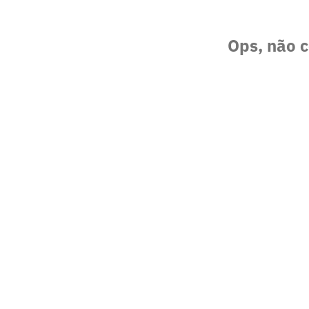
Ops, não c