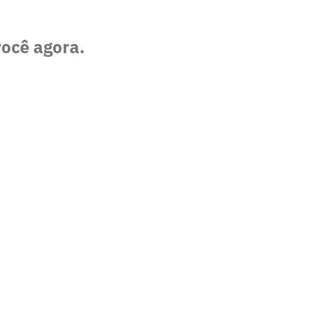
você agora.