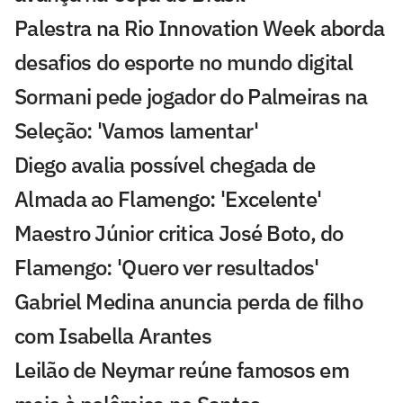
Palestra na Rio Innovation Week aborda
desafios do esporte no mundo digital
Sormani pede jogador do Palmeiras na
Seleção: 'Vamos lamentar'
Diego avalia possível chegada de
Almada ao Flamengo: 'Excelente'
Maestro Júnior critica José Boto, do
Flamengo: 'Quero ver resultados'
Gabriel Medina anuncia perda de filho
com Isabella Arantes
Leilão de Neymar reúne famosos em