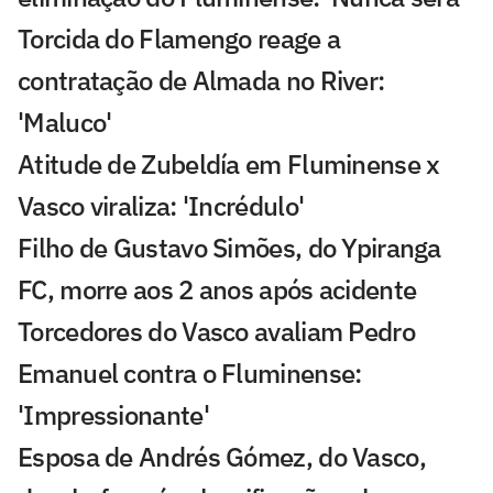
Torcida do Flamengo reage a
contratação de Almada no River:
'Maluco'
Atitude de Zubeldía em Fluminense x
Vasco viraliza: 'Incrédulo'
Filho de Gustavo Simões, do Ypiranga
FC, morre aos 2 anos após acidente
Torcedores do Vasco avaliam Pedro
Emanuel contra o Fluminense:
'Impressionante'
Esposa de Andrés Gómez, do Vasco,