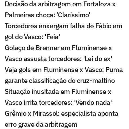
Decisão da arbitragem em Fortaleza x
Palmeiras choca: 'Claríssimo'
Torcedores enxergam falha de Fábio em
gol do Vasco: 'Feia'
Golaço de Brenner em Fluminense x
Vasco assusta torcedores: 'Lei do ex'
Veja gols em Fluminense x Vasco: Puma
garante classificação do cruz-maltino
Situação inusitada em Fluminense x
Vasco irrita torcedores: 'Vendo nada'
Grêmio x Mirassol: especialista aponta
erro grave da arbitragem