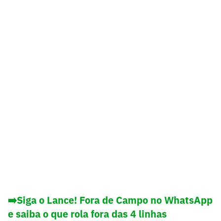
➡️Siga o Lance! Fora de Campo no WhatsApp
e saiba o que rola fora das 4 linhas