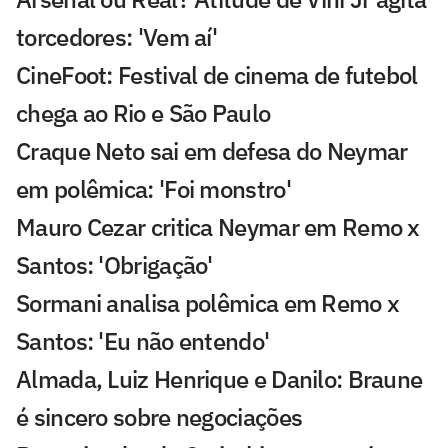
torcedores: 'Vem aí'
CineFoot: Festival de cinema de futebol
chega ao Rio e São Paulo
Craque Neto sai em defesa do Neymar
em polêmica: 'Foi monstro'
Mauro Cezar critica Neymar em Remo x
Santos: 'Obrigação'
Sormani analisa polêmica em Remo x
Santos: 'Eu não entendo'
Almada, Luiz Henrique e Danilo: Braune
é sincero sobre negociações