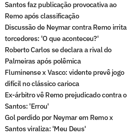
Santos faz publicação provocativa ao
Remo após classificação
Discussão de Neymar contra Remo irrita
torcedores: 'O que aconteceu?'
Roberto Carlos se declara a rival do
Palmeiras após polêmica
Fluminense x Vasco: vidente prevê jogo
difícil no clássico carioca
Ex-árbitro vê Remo prejudicado contra o
Santos: 'Errou'
Gol perdido por Neymar em Remo x
Santos viraliza: 'Meu Deus'