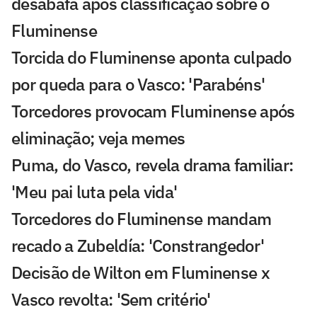
desabafa após classificação sobre o
Fluminense
Torcida do Fluminense aponta culpado
por queda para o Vasco: 'Parabéns'
Torcedores provocam Fluminense após
eliminação; veja memes
Puma, do Vasco, revela drama familiar:
'Meu pai luta pela vida'
Torcedores do Fluminense mandam
recado a Zubeldía: 'Constrangedor'
Decisão de Wilton em Fluminense x
Vasco revolta: 'Sem critério'