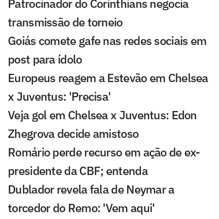
Patrocinador do Corinthians negocia
transmissão de torneio
Goiás comete gafe nas redes sociais em
post para ídolo
Europeus reagem a Estevão em Chelsea
x Juventus: 'Precisa'
Veja gol em Chelsea x Juventus: Edon
Zhegrova decide amistoso
Romário perde recurso em ação de ex-
presidente da CBF; entenda
Dublador revela fala de Neymar a
torcedor do Remo: 'Vem aqui'