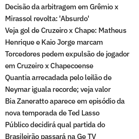
Decisão da arbitragem em Grêmio x
Mirassol revolta: 'Absurdo'
Veja gol de Cruzeiro x Chape: Matheus
Henrique e Kaio Jorge marcam
Torcedores pedem expulsão de jogador
em Cruzeiro x Chapecoense
Quantia arrecadada pelo leilão de
Neymar iguala recorde; veja valor
Bia Zaneratto aparece em episódio da
nova temporada de Ted Lasso
Público decidirá qual partida do
Brasileirão passará na Ge TV