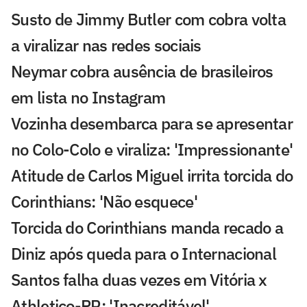
Susto de Jimmy Butler com cobra volta
a viralizar nas redes sociais
Neymar cobra ausência de brasileiros
em lista no Instagram
Vozinha desembarca para se apresentar
no Colo-Colo e viraliza: 'Impressionante'
Atitude de Carlos Miguel irrita torcida do
Corinthians: 'Não esquece'
Torcida do Corinthians manda recado a
Diniz após queda para o Internacional
Santos falha duas vezes em Vitória x
Athletico-PR: 'Inacreditável'