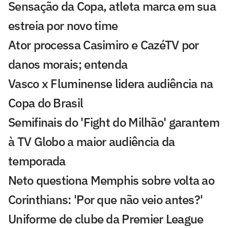
Sensação da Copa, atleta marca em sua
estreia por novo time
Ator processa Casimiro e CazéTV por
danos morais; entenda
Vasco x Fluminense lidera audiência na
Copa do Brasil
Semifinais do 'Fight do Milhão' garantem
à TV Globo a maior audiência da
temporada
Neto questiona Memphis sobre volta ao
Corinthians: 'Por que não veio antes?'
Uniforme de clube da Premier League