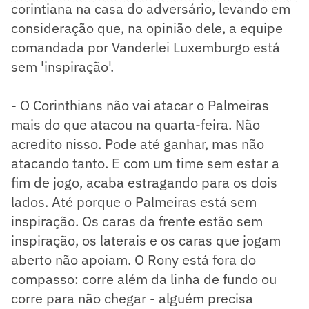
corintiana na casa do adversário, levando em
consideração que, na opinião dele, a equipe
comandada por Vanderlei Luxemburgo está
sem 'inspiração'.
- O Corinthians não vai atacar o Palmeiras
mais do que atacou na quarta-feira. Não
acredito nisso. Pode até ganhar, mas não
atacando tanto. E com um time sem estar a
fim de jogo, acaba estragando para os dois
lados. Até porque o Palmeiras está sem
inspiração. Os caras da frente estão sem
inspiração, os laterais e os caras que jogam
aberto não apoiam. O Rony está fora do
compasso: corre além da linha de fundo ou
corre para não chegar - alguém precisa