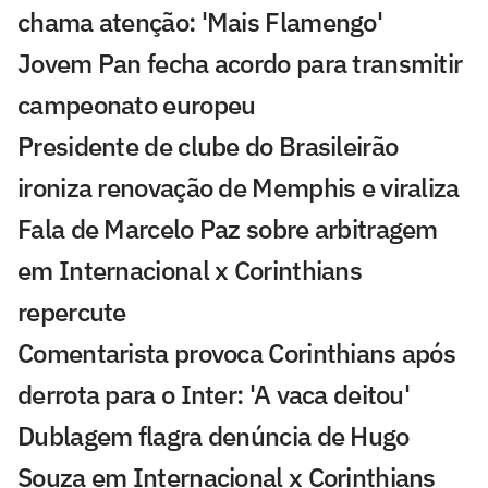
chama atenção: 'Mais Flamengo'
Jovem Pan fecha acordo para transmitir
campeonato europeu
Presidente de clube do Brasileirão
ironiza renovação de Memphis e viraliza
Fala de Marcelo Paz sobre arbitragem
em Internacional x Corinthians
repercute
Comentarista provoca Corinthians após
derrota para o Inter: 'A vaca deitou'
Dublagem flagra denúncia de Hugo
Souza em Internacional x Corinthians