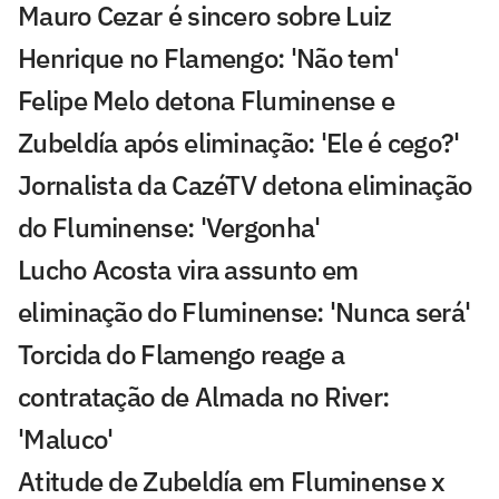
Mauro Cezar é sincero sobre Luiz
Henrique no Flamengo: 'Não tem'
Felipe Melo detona Fluminense e
Zubeldía após eliminação: 'Ele é cego?'
Jornalista da CazéTV detona eliminação
do Fluminense: 'Vergonha'
Lucho Acosta vira assunto em
eliminação do Fluminense: 'Nunca será'
Torcida do Flamengo reage a
contratação de Almada no River:
'Maluco'
Atitude de Zubeldía em Fluminense x