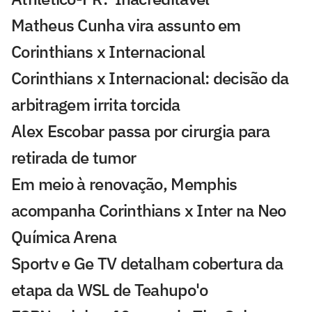
Matheus Cunha vira assunto em
Corinthians x Internacional
Corinthians x Internacional: decisão da
arbitragem irrita torcida
Alex Escobar passa por cirurgia para
retirada de tumor
Em meio à renovação, Memphis
acompanha Corinthians x Inter na Neo
Química Arena
Sportv e Ge TV detalham cobertura da
etapa da WSL de Teahupo'o