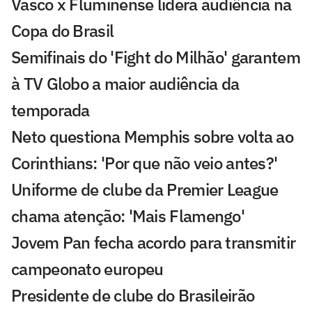
Vasco x Fluminense lidera audiência na
Copa do Brasil
Semifinais do 'Fight do Milhão' garantem
à TV Globo a maior audiência da
temporada
Neto questiona Memphis sobre volta ao
Corinthians: 'Por que não veio antes?'
Uniforme de clube da Premier League
chama atenção: 'Mais Flamengo'
Jovem Pan fecha acordo para transmitir
campeonato europeu
Presidente de clube do Brasileirão