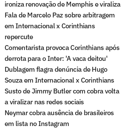
ironiza renovação de Memphis e viraliza
Fala de Marcelo Paz sobre arbitragem
em Internacional x Corinthians
repercute
Comentarista provoca Corinthians após
derrota para o Inter: 'A vaca deitou'
Dublagem flagra denúncia de Hugo
Souza em Internacional x Corinthians
Susto de Jimmy Butler com cobra volta
a viralizar nas redes sociais
Neymar cobra ausência de brasileiros
em lista no Instagram