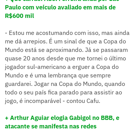
Paulo com veículo avaliado em mais de
R$600 mil
- Estou me acostumando com isso, mas ainda
me dá arrepios. É um sinal de que a Copa do
Mundo está se aproximando. Já se passaram
quase 20 anos desde que me tornei o último
jogador sul-americano a erguer a Copa do
Mundo e é uma lembrança que sempre
guardarei. Jogar na Copa do Mundo, quando
todo o seu país fica parado para assistir ao
jogo, é incomparável - contou Cafu.
+ Arthur Aguiar elogia Gabigol no BBB, e
atacante se manifesta nas redes