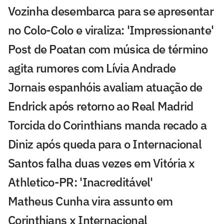
Vozinha desembarca para se apresentar
no Colo-Colo e viraliza: 'Impressionante'
Post de Poatan com música de término
agita rumores com Lívia Andrade
Jornais espanhóis avaliam atuação de
Endrick após retorno ao Real Madrid
Torcida do Corinthians manda recado a
Diniz após queda para o Internacional
Santos falha duas vezes em Vitória x
Athletico-PR: 'Inacreditável'
Matheus Cunha vira assunto em
Corinthians x Internacional