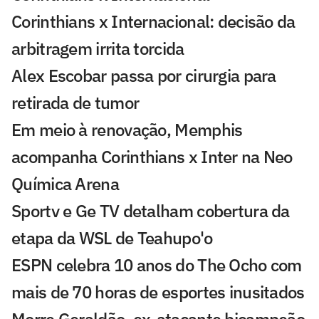
Corinthians x Internacional: decisão da
arbitragem irrita torcida
Alex Escobar passa por cirurgia para
retirada de tumor
Em meio à renovação, Memphis
acompanha Corinthians x Inter na Neo
Química Arena
Sportv e Ge TV detalham cobertura da
etapa da WSL de Teahupo'o
ESPN celebra 10 anos do The Ocho com
mais de 70 horas de esportes inusitados