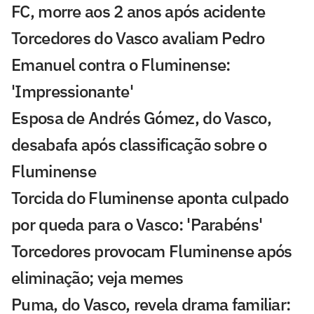
FC, morre aos 2 anos após acidente
Torcedores do Vasco avaliam Pedro
Emanuel contra o Fluminense:
'Impressionante'
Esposa de Andrés Gómez, do Vasco,
desabafa após classificação sobre o
Fluminense
Torcida do Fluminense aponta culpado
por queda para o Vasco: 'Parabéns'
Torcedores provocam Fluminense após
eliminação; veja memes
Puma, do Vasco, revela drama familiar: