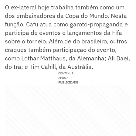
O ex-lateral hoje trabalha também como um
dos embaixadores da Copa do Mundo. Nesta
função, Cafu atua como garoto-propaganda e
participa de eventos e lançamentos da Fifa
sobre o torneio. Além de do brasileiro, outros
craques também participação do evento,
como Lothar Matthaus, da Alemanha; Ali Daei,
do Irã; e Tim Cahill, da Austrália.
CONTINUA
APÓS A
PUBLICIDADE