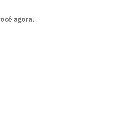
você agora.