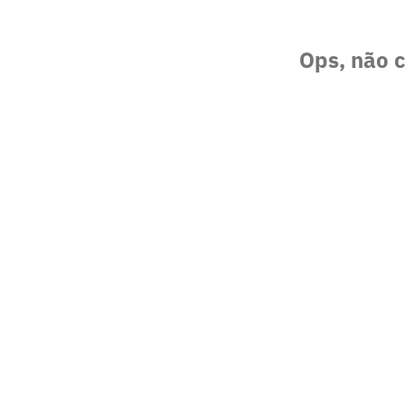
Ops, não c