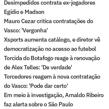
Desimpedidos contrata ex-jogadores
Egídio e Madson
Mauro Cezar critica contratações do
Vasco: 'Vergonha'
Xsports aumenta catálogo, e diretor vê
democratização no acesso ao futebol
Torcida do Botafogo reage à renovação
de Alex Telles: 'De verdade'
Torcedores reagem à nova contratação
do Vasco: 'Pode dar certo'
Em meio à investigação, Arnaldo Ribeiro
faz alerta sobre o São Paulo