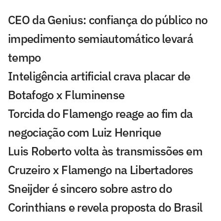
CEO da Genius: confiança do público no
impedimento semiautomático levará
tempo
Inteligência artificial crava placar de
Botafogo x Fluminense
Torcida do Flamengo reage ao fim da
negociação com Luiz Henrique
Luis Roberto volta às transmissões em
Cruzeiro x Flamengo na Libertadores
Sneijder é sincero sobre astro do
Corinthians e revela proposta do Brasil