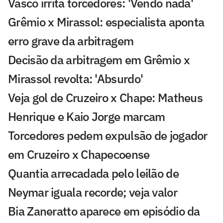
Vasco irrita torcedores: 'Vendo nada'
Grêmio x Mirassol: especialista aponta
erro grave da arbitragem
Decisão da arbitragem em Grêmio x
Mirassol revolta: 'Absurdo'
Veja gol de Cruzeiro x Chape: Matheus
Henrique e Kaio Jorge marcam
Torcedores pedem expulsão de jogador
em Cruzeiro x Chapecoense
Quantia arrecadada pelo leilão de
Neymar iguala recorde; veja valor
Bia Zaneratto aparece em episódio da