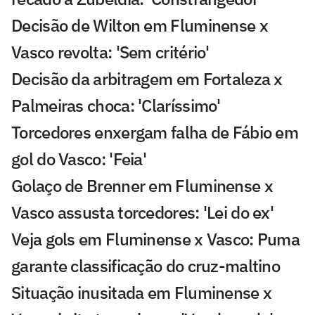
Decisão de Wilton em Fluminense x
Vasco revolta: 'Sem critério'
Decisão da arbitragem em Fortaleza x
Palmeiras choca: 'Claríssimo'
Torcedores enxergam falha de Fábio em
gol do Vasco: 'Feia'
Golaço de Brenner em Fluminense x
Vasco assusta torcedores: 'Lei do ex'
Veja gols em Fluminense x Vasco: Puma
garante classificação do cruz-maltino
Situação inusitada em Fluminense x