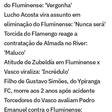
do Fluminense: 'Vergonha'
Lucho Acosta vira assunto em
eliminação do Fluminense: 'Nunca será'
Torcida do Flamengo reage a
contratação de Almada no River:
'Maluco'
Atitude de Zubeldía em Fluminense x
Vasco viraliza: 'Incrédulo'
Filho de Gustavo Simões, do Ypiranga
FC, morre aos 2 anos após acidente
Torcedores do Vasco avaliam Pedro
Emanuel contra o Fluminense: