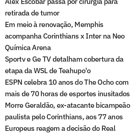
Alex Escobar passa por cirurgia para
retirada de tumor
Em meio à renovação, Memphis
acompanha Corinthians x Inter na Neo
Química Arena
Sportv e Ge TV detalham cobertura da
etapa da WSL de Teahupo'o
ESPN celebra 10 anos do The Ocho com
mais de 70 horas de esportes inusitados
Morre Geraldão, ex-atacante bicampeão
paulista pelo Corinthians, aos 77 anos
Europeus reagem a decisão do Real