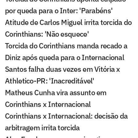
por queda para o Inter: 'Parabéns'
Atitude de Carlos Miguel irrita torcida do
Corinthians: 'Não esquece'
Torcida do Corinthians manda recado a
Diniz após queda para o Internacional
Santos falha duas vezes em Vitória x
Athletico-PR: 'Inacreditável'
Matheus Cunha vira assunto em
Corinthians x Internacional
Corinthians x Internacional: decisão da
arbitragem irrita torcida