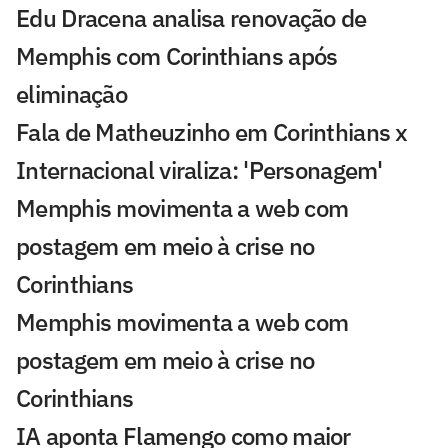
Edu Dracena analisa renovação de
Memphis com Corinthians após
eliminação
Fala de Matheuzinho em Corinthians x
Internacional viraliza: 'Personagem'
Memphis movimenta a web com
postagem em meio à crise no
Corinthians
Memphis movimenta a web com
postagem em meio à crise no
Corinthians
IA aponta Flamengo como maior