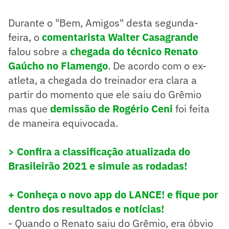
Durante o "Bem, Amigos" desta segunda-
feira, o
comentarista Walter Casagrande
falou sobre a
chegada do técnico Renato
Gaúcho no Flamengo
. De acordo com o ex-
atleta, a chegada do treinador era clara a
partir do momento que ele saiu do Grêmio
mas que
demissão de Rogério Ceni
foi feita
de maneira equivocada.
> Confira a classificação atualizada do
Brasileirão 2021 e simule as rodadas!
+ Conheça o novo app do LANCE! e fique por
dentro dos resultados e notícias!
- Quando o Renato saiu do Grêmio, era óbvio