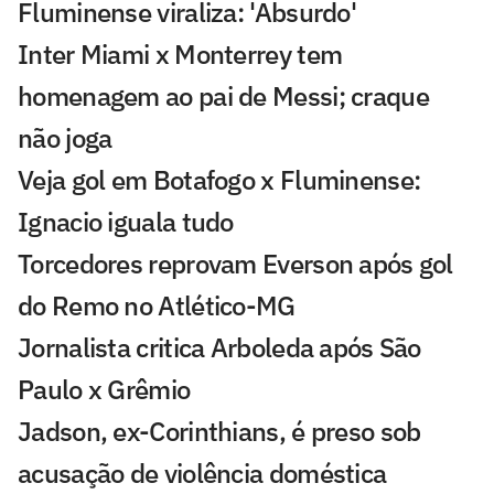
Fluminense viraliza: 'Absurdo'
Inter Miami x Monterrey tem
homenagem ao pai de Messi; craque
não joga
Veja gol em Botafogo x Fluminense:
Ignacio iguala tudo
Torcedores reprovam Everson após gol
do Remo no Atlético-MG
Jornalista critica Arboleda após São
Paulo x Grêmio
Jadson, ex-Corinthians, é preso sob
acusação de violência doméstica