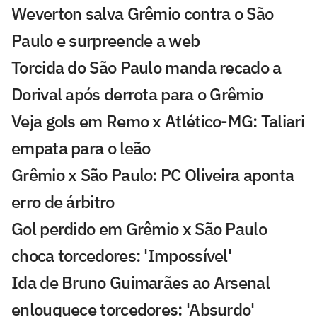
Weverton salva Grêmio contra o São
Paulo e surpreende a web
Torcida do São Paulo manda recado a
Dorival após derrota para o Grêmio
Veja gols em Remo x Atlético-MG: Taliari
empata para o leão
Grêmio x São Paulo: PC Oliveira aponta
erro de árbitro
Gol perdido em Grêmio x São Paulo
choca torcedores: 'Impossível'
Ida de Bruno Guimarães ao Arsenal
enlouquece torcedores: 'Absurdo'