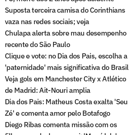
Suposta terceira camisa do Corinthians
vaza nas redes sociais; veja
Chulapa alerta sobre mau desempenho
recente do São Paulo
Clique e vote: no Dia dos Pais, escolha a
'paternidade' mais significativa do Brasil
Veja gols em Manchester City x Atlético
de Madrid: Ait-Nouri amplia
Dia dos Pais: Matheus Costa exalta 'Seu
Zé' e comenta amor pelo Botafogo
Diego Ribas comenta missão com os