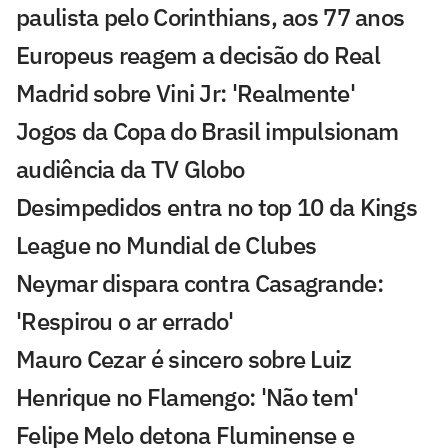
paulista pelo Corinthians, aos 77 anos
Europeus reagem a decisão do Real
Madrid sobre Vini Jr: 'Realmente'
Jogos da Copa do Brasil impulsionam
audiência da TV Globo
Desimpedidos entra no top 10 da Kings
League no Mundial de Clubes
Neymar dispara contra Casagrande:
'Respirou o ar errado'
Mauro Cezar é sincero sobre Luiz
Henrique no Flamengo: 'Não tem'
Felipe Melo detona Fluminense e