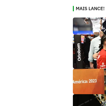
MAIS LANCE!