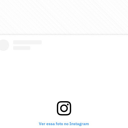
Ver essa foto no Instagram