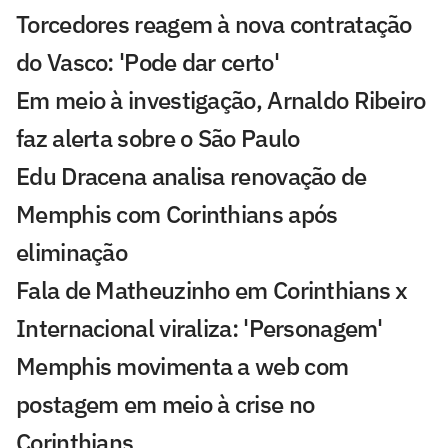
Torcedores reagem à nova contratação
do Vasco: 'Pode dar certo'
Em meio à investigação, Arnaldo Ribeiro
faz alerta sobre o São Paulo
Edu Dracena analisa renovação de
Memphis com Corinthians após
eliminação
Fala de Matheuzinho em Corinthians x
Internacional viraliza: 'Personagem'
Memphis movimenta a web com
postagem em meio à crise no
Corinthians