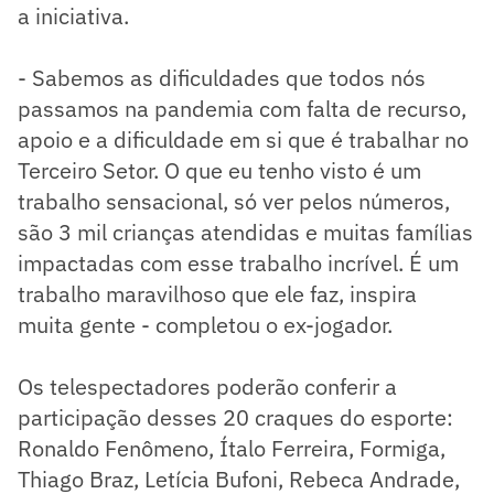
a iniciativa.
- Sabemos as dificuldades que todos nós
passamos na pandemia com falta de recurso,
apoio e a dificuldade em si que é trabalhar no
Terceiro Setor. O que eu tenho visto é um
trabalho sensacional, só ver pelos números,
são 3 mil crianças atendidas e muitas famílias
impactadas com esse trabalho incrível. É um
trabalho maravilhoso que ele faz, inspira
muita gente - completou o ex-jogador.
Os telespectadores poderão conferir a
participação desses 20 craques do esporte:
Ronaldo Fenômeno, Ítalo Ferreira, Formiga,
Thiago Braz, Letícia Bufoni, Rebeca Andrade,