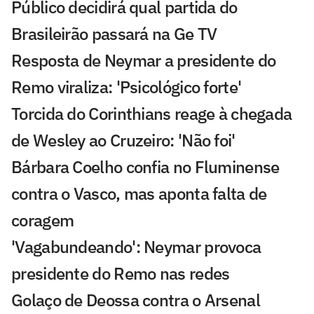
Público decidirá qual partida do
Brasileirão passará na Ge TV
Resposta de Neymar a presidente do
Remo viraliza: 'Psicológico forte'
Torcida do Corinthians reage à chegada
de Wesley ao Cruzeiro: 'Não foi'
Bárbara Coelho confia no Fluminense
contra o Vasco, mas aponta falta de
coragem
'Vagabundeando': Neymar provoca
presidente do Remo nas redes
Golaço de Deossa contra o Arsenal