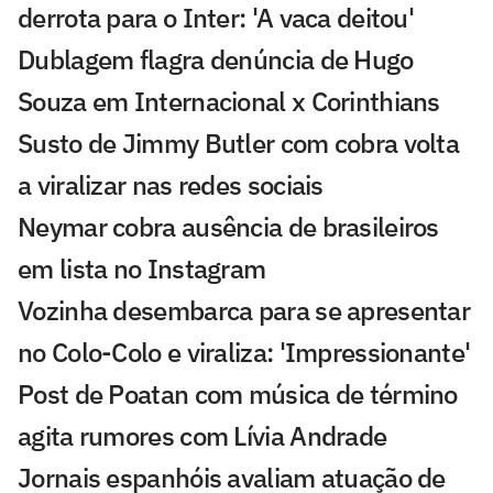
derrota para o Inter: 'A vaca deitou'
Dublagem flagra denúncia de Hugo
Souza em Internacional x Corinthians
Susto de Jimmy Butler com cobra volta
a viralizar nas redes sociais
Neymar cobra ausência de brasileiros
em lista no Instagram
Vozinha desembarca para se apresentar
no Colo-Colo e viraliza: 'Impressionante'
Post de Poatan com música de término
agita rumores com Lívia Andrade
Jornais espanhóis avaliam atuação de