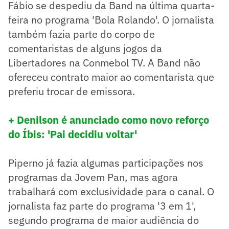
Fábio se despediu da Band na última quarta-
feira no programa 'Bola Rolando'. O jornalista
também fazia parte do corpo de
comentaristas de alguns jogos da
Libertadores na Conmebol TV. A Band não
ofereceu contrato maior ao comentarista que
preferiu trocar de emissora.
+ Denilson é anunciado como novo reforço
do Íbis: 'Pai decidiu voltar'
Piperno já fazia algumas participações nos
programas da Jovem Pan, mas agora
trabalhará com exclusividade para o canal. O
jornalista faz parte do programa '3 em 1',
segundo programa de maior audiência do