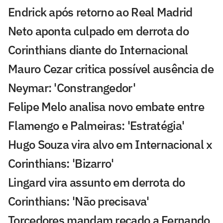
Endrick após retorno ao Real Madrid
Neto aponta culpado em derrota do
Corinthians diante do Internacional
Mauro Cezar critica possível ausência de
Neymar: 'Constrangedor'
Felipe Melo analisa novo embate entre
Flamengo e Palmeiras: 'Estratégia'
Hugo Souza vira alvo em Internacional x
Corinthians: 'Bizarro'
Lingard vira assunto em derrota do
Corinthians: 'Não precisava'
Torcedores mandam recado a Fernando