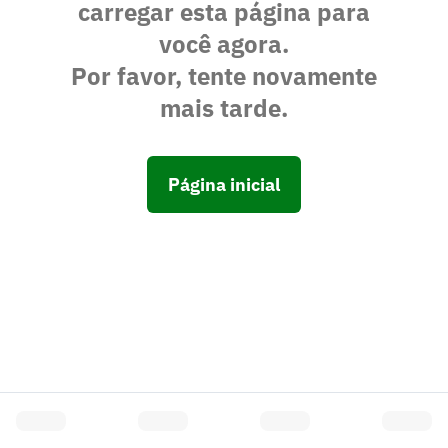
carregar esta página para
você agora.
Por favor, tente novamente
mais tarde.
Página inicial