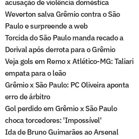
acusação de violência doméstica
Weverton salva Grêmio contra o São
Paulo e surpreende a web
Torcida do São Paulo manda recado a
Dorival após derrota para o Grêmio
Veja gols em Remo x Atlético-MG: Taliari
empata para o leão
Grêmio x São Paulo: PC Oliveira aponta
erro de árbitro
Gol perdido em Grêmio x São Paulo
choca torcedores: 'Impossível'
Ida de Bruno Guimarães ao Arsenal