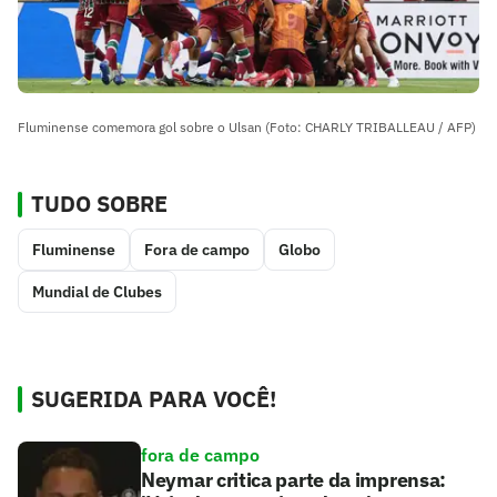
Fluminense comemora gol sobre o Ulsan (Foto: CHARLY TRIBALLEAU / AFP)
TUDO SOBRE
Fluminense
Fora de campo
Globo
Mundial de Clubes
SUGERIDA PARA VOCÊ!
fora de campo
Neymar critica parte da imprensa: