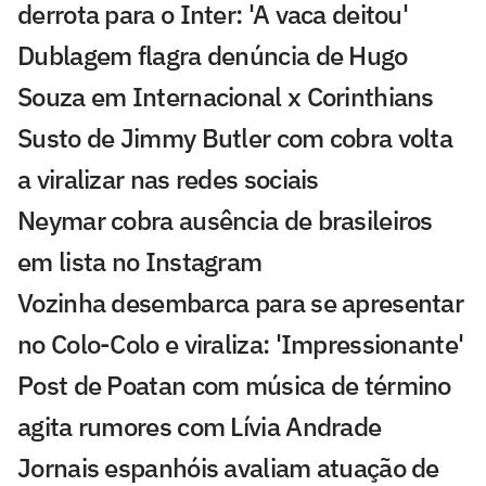
derrota para o Inter: 'A vaca deitou'
Dublagem flagra denúncia de Hugo
Souza em Internacional x Corinthians
Susto de Jimmy Butler com cobra volta
a viralizar nas redes sociais
Neymar cobra ausência de brasileiros
em lista no Instagram
Vozinha desembarca para se apresentar
no Colo-Colo e viraliza: 'Impressionante'
Post de Poatan com música de término
agita rumores com Lívia Andrade
Jornais espanhóis avaliam atuação de