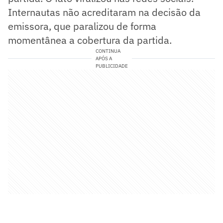
Internautas não acreditaram na decisão da
emissora, que paralizou de forma
momentânea a cobertura da partida.
CONTINUA
APÓS A
PUBLICIDADE