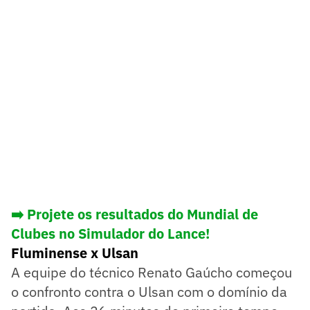
➡️ Projete os resultados do Mundial de
Clubes no Simulador do Lance!
Fluminense x Ulsan
A equipe do técnico Renato Gaúcho começou
o confronto contra o Ulsan com o domínio da