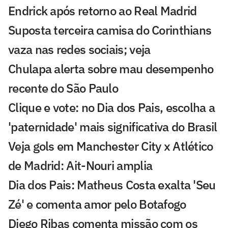
Endrick após retorno ao Real Madrid
Suposta terceira camisa do Corinthians
vaza nas redes sociais; veja
Chulapa alerta sobre mau desempenho
recente do São Paulo
Clique e vote: no Dia dos Pais, escolha a
'paternidade' mais significativa do Brasil
Veja gols em Manchester City x Atlético
de Madrid: Ait-Nouri amplia
Dia dos Pais: Matheus Costa exalta 'Seu
Zé' e comenta amor pelo Botafogo
Diego Ribas comenta missão com os