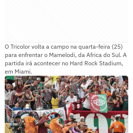
O Tricolor volta a campo na quarta-feira (25)
para enfrentar o Mamelodi, da Africa do Sul. A
partida irá acontecer no Hard Rock Stadium,
em Miami.