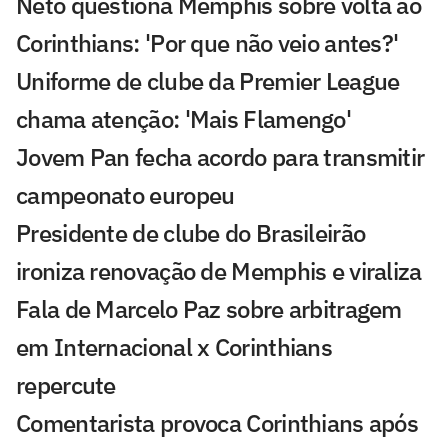
Neto questiona Memphis sobre volta ao
Corinthians: 'Por que não veio antes?'
Uniforme de clube da Premier League
chama atenção: 'Mais Flamengo'
Jovem Pan fecha acordo para transmitir
campeonato europeu
Presidente de clube do Brasileirão
ironiza renovação de Memphis e viraliza
Fala de Marcelo Paz sobre arbitragem
em Internacional x Corinthians
repercute
Comentarista provoca Corinthians após