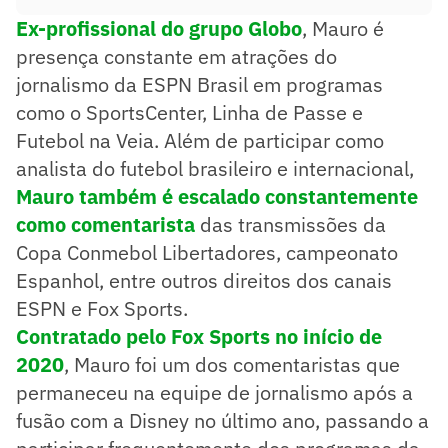
Ex-profissional do grupo Globo
, Mauro é
presença constante em atrações do
jornalismo da ESPN Brasil em programas
como o SportsCenter, Linha de Passe e
Futebol na Veia. Além de participar como
analista do futebol brasileiro e internacional,
Mauro também é escalado constantemente
como comentarista
das transmissões da
Copa Conmebol Libertadores, campeonato
Espanhol, entre outros direitos dos canais
ESPN e Fox Sports.
Contratado pelo Fox Sports no início de
2020
, Mauro foi um dos comentaristas que
permaneceu na equipe de jornalismo após a
fusão com a Disney no último ano, passando a