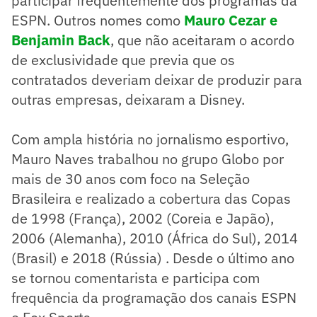
participar frequentemente dos programas da
ESPN. Outros nomes como
Mauro Cezar e
Benjamin Back
, que não aceitaram o acordo
de exclusividade que previa que os
contratados deveriam deixar de produzir para
outras empresas, deixaram a Disney.
Com ampla história no jornalismo esportivo,
Mauro Naves trabalhou no grupo Globo por
mais de 30 anos com foco na Seleção
Brasileira e realizado a cobertura das Copas
de 1998 (França), 2002 (Coreia e Japão),
2006 (Alemanha), 2010 (África do Sul), 2014
(Brasil) e 2018 (Rússia) . Desde o último ano
se tornou comentarista e participa com
frequência da programação dos canais ESPN