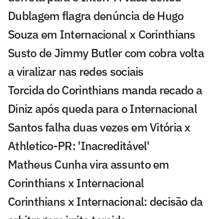
Dublagem flagra denúncia de Hugo
Souza em Internacional x Corinthians
Susto de Jimmy Butler com cobra volta
a viralizar nas redes sociais
Torcida do Corinthians manda recado a
Diniz após queda para o Internacional
Santos falha duas vezes em Vitória x
Athletico-PR: 'Inacreditável'
Matheus Cunha vira assunto em
Corinthians x Internacional
Corinthians x Internacional: decisão da