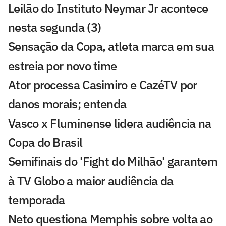
Leilão do Instituto Neymar Jr acontece
nesta segunda (3)
Sensação da Copa, atleta marca em sua
estreia por novo time
Ator processa Casimiro e CazéTV por
danos morais; entenda
Vasco x Fluminense lidera audiência na
Copa do Brasil
Semifinais do 'Fight do Milhão' garantem
à TV Globo a maior audiência da
temporada
Neto questiona Memphis sobre volta ao