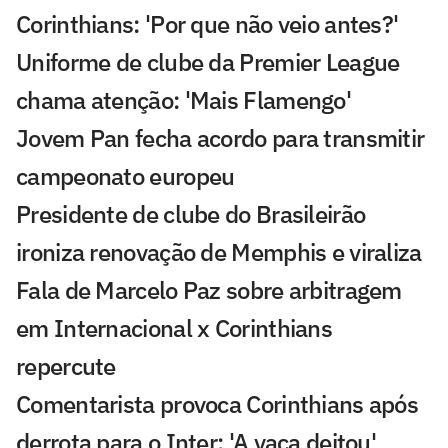
Corinthians: 'Por que não veio antes?'
Uniforme de clube da Premier League
chama atenção: 'Mais Flamengo'
Jovem Pan fecha acordo para transmitir
campeonato europeu
Presidente de clube do Brasileirão
ironiza renovação de Memphis e viraliza
Fala de Marcelo Paz sobre arbitragem
em Internacional x Corinthians
repercute
Comentarista provoca Corinthians após
derrota para o Inter: 'A vaca deitou'