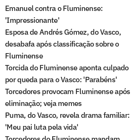
Emanuel contra o Fluminense:
'Impressionante'
Esposa de Andrés Gómez, do Vasco,
desabafa após classificação sobre o
Fluminense
Torcida do Fluminense aponta culpado
por queda para o Vasco: 'Parabéns'
Torcedores provocam Fluminense após
eliminação; veja memes
Puma, do Vasco, revela drama familiar:
'Meu pai luta pela vida'
Torcedores do Fluminense mandam