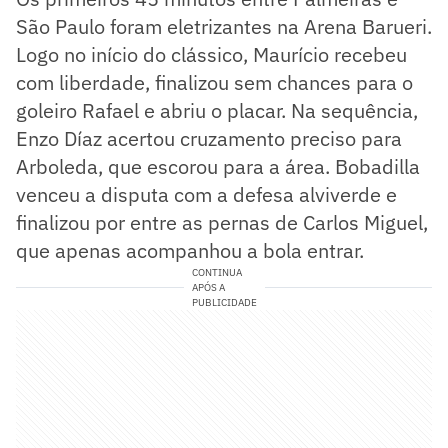
São Paulo foram eletrizantes na Arena Barueri.
Logo no início do clássico, Maurício recebeu
com liberdade, finalizou sem chances para o
goleiro Rafael e abriu o placar. Na sequência,
Enzo Díaz acertou cruzamento preciso para
Arboleda, que escorou para a área. Bobadilla
venceu a disputa com a defesa alviverde e
finalizou por entre as pernas de Carlos Miguel,
que apenas acompanhou a bola entrar.
CONTINUA
APÓS A
PUBLICIDADE