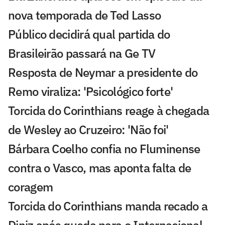
nova temporada de Ted Lasso
Público decidirá qual partida do
Brasileirão passará na Ge TV
Resposta de Neymar a presidente do
Remo viraliza: 'Psicológico forte'
Torcida do Corinthians reage à chegada
de Wesley ao Cruzeiro: 'Não foi'
Bárbara Coelho confia no Fluminense
contra o Vasco, mas aponta falta de
coragem
Torcida do Corinthians manda recado a