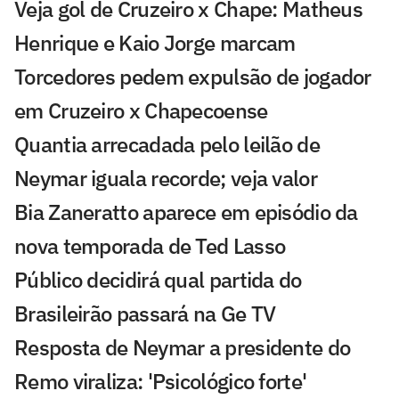
Veja gol de Cruzeiro x Chape: Matheus
Henrique e Kaio Jorge marcam
Torcedores pedem expulsão de jogador
em Cruzeiro x Chapecoense
Quantia arrecadada pelo leilão de
Neymar iguala recorde; veja valor
Bia Zaneratto aparece em episódio da
nova temporada de Ted Lasso
Público decidirá qual partida do
Brasileirão passará na Ge TV
Resposta de Neymar a presidente do
Remo viraliza: 'Psicológico forte'