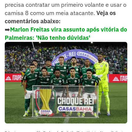
precisa contratar um primeiro volante e usar o
camisa 8 como um meia atacante.
Veja os
comentários abaixo:
➡️
Marlon Freitas vira assunto após vitória do
Palmeiras: 'Não tenho dúvidas'