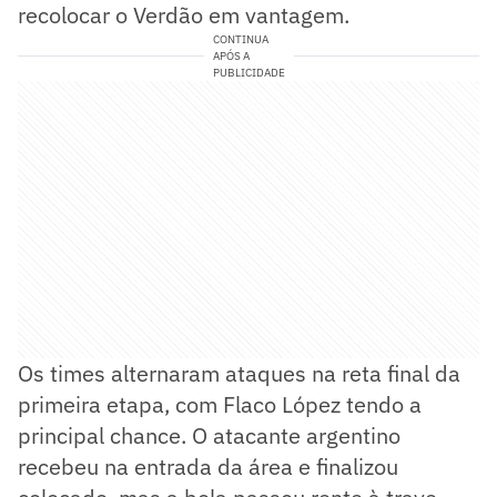
recolocar o Verdão em vantagem.
CONTINUA
APÓS A
PUBLICIDADE
Os times alternaram ataques na reta final da
primeira etapa, com Flaco López tendo a
principal chance. O atacante argentino
recebeu na entrada da área e finalizou