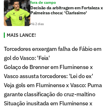
fora de campo
Decisão da arbitragem em Fortaleza x
Palmeiras choca: 'Claríssimo'
Há 2 dias
MAIS LANCE!
Torcedores enxergam falha de Fábio em
gol do Vasco: 'Feia'
Golaço de Brenner em Fluminense x
Vasco assusta torcedores: 'Lei do ex'
Veja gols em Fluminense x Vasco: Puma
garante classificação do cruz-maltino
Situação inusitada em Fluminense x