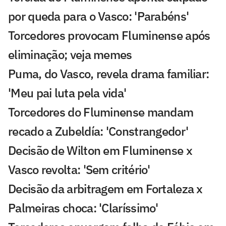
por queda para o Vasco: 'Parabéns'
Torcedores provocam Fluminense após
eliminação; veja memes
Puma, do Vasco, revela drama familiar:
'Meu pai luta pela vida'
Torcedores do Fluminense mandam
recado a Zubeldía: 'Constrangedor'
Decisão de Wilton em Fluminense x
Vasco revolta: 'Sem critério'
Decisão da arbitragem em Fortaleza x
Palmeiras choca: 'Claríssimo'