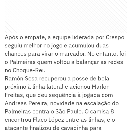
Após o empate, a equipe liderada por Crespo
seguiu melhor no jogo e acumulou duas
chances para virar o marcador. No entanto, foi
o Palmeiras quem voltou a balançar as redes
no Choque-Rei.
Ramón Sosa recuperou a posse de bola
próximo à linha lateral e acionou Marlon
Freitas, que deu sequência à jogada com
Andreas Pereira, novidade na escalação do
Palmeiras contra o São Paulo. O camisa 8
encontrou Flaco López entre as linhas, e o
atacante finalizou de cavadinha para