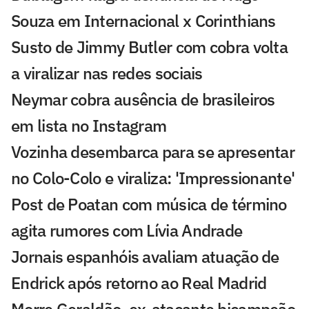
Souza em Internacional x Corinthians
Susto de Jimmy Butler com cobra volta
a viralizar nas redes sociais
Neymar cobra ausência de brasileiros
em lista no Instagram
Vozinha desembarca para se apresentar
no Colo-Colo e viraliza: 'Impressionante'
Post de Poatan com música de término
agita rumores com Lívia Andrade
Jornais espanhóis avaliam atuação de
Endrick após retorno ao Real Madrid