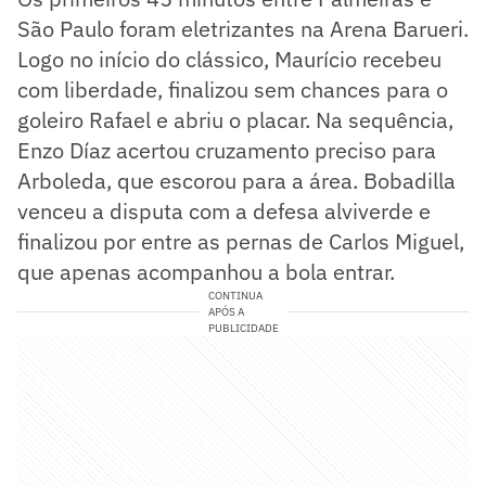
São Paulo foram eletrizantes na Arena Barueri.
Logo no início do clássico, Maurício recebeu
com liberdade, finalizou sem chances para o
goleiro Rafael e abriu o placar. Na sequência,
Enzo Díaz acertou cruzamento preciso para
Arboleda, que escorou para a área. Bobadilla
venceu a disputa com a defesa alviverde e
finalizou por entre as pernas de Carlos Miguel,
que apenas acompanhou a bola entrar.
CONTINUA
APÓS A
PUBLICIDADE