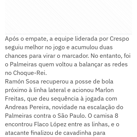
Após o empate, a equipe liderada por Crespo
seguiu melhor no jogo e acumulou duas
chances para virar o marcador. No entanto, foi
o Palmeiras quem voltou a balançar as redes
no Choque-Rei.
Ramón Sosa recuperou a posse de bola
próximo à linha lateral e acionou Marlon
Freitas, que deu sequência à jogada com
Andreas Pereira, novidade na escalação do
Palmeiras contra o São Paulo. O camisa 8
encontrou Flaco López entre as linhas, e o
atacante finalizou de cavadinha para