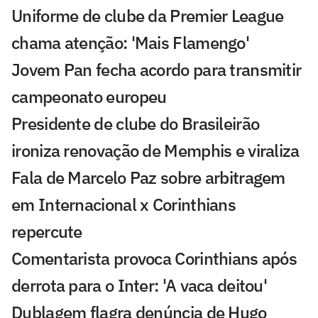
Uniforme de clube da Premier League
chama atenção: 'Mais Flamengo'
Jovem Pan fecha acordo para transmitir
campeonato europeu
Presidente de clube do Brasileirão
ironiza renovação de Memphis e viraliza
Fala de Marcelo Paz sobre arbitragem
em Internacional x Corinthians
repercute
Comentarista provoca Corinthians após
derrota para o Inter: 'A vaca deitou'
Dublagem flagra denúncia de Hugo