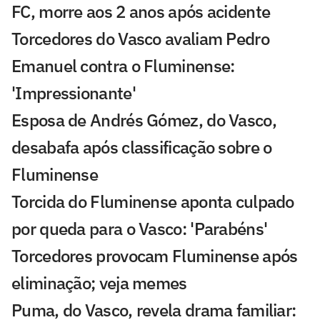
FC, morre aos 2 anos após acidente
Torcedores do Vasco avaliam Pedro
Emanuel contra o Fluminense:
'Impressionante'
Esposa de Andrés Gómez, do Vasco,
desabafa após classificação sobre o
Fluminense
Torcida do Fluminense aponta culpado
por queda para o Vasco: 'Parabéns'
Torcedores provocam Fluminense após
eliminação; veja memes
Puma, do Vasco, revela drama familiar: