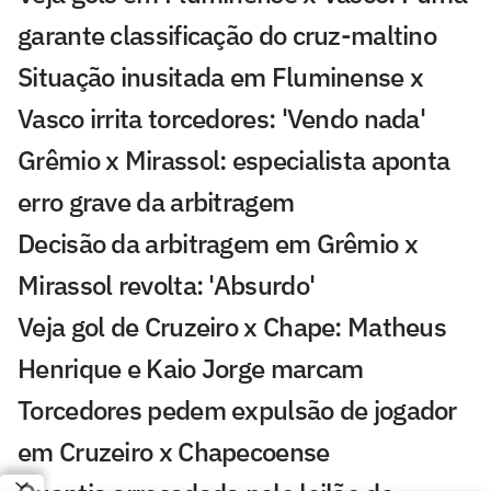
garante classificação do cruz-maltino
Situação inusitada em Fluminense x
Vasco irrita torcedores: 'Vendo nada'
Grêmio x Mirassol: especialista aponta
erro grave da arbitragem
Decisão da arbitragem em Grêmio x
Mirassol revolta: 'Absurdo'
Veja gol de Cruzeiro x Chape: Matheus
Henrique e Kaio Jorge marcam
Torcedores pedem expulsão de jogador
em Cruzeiro x Chapecoense