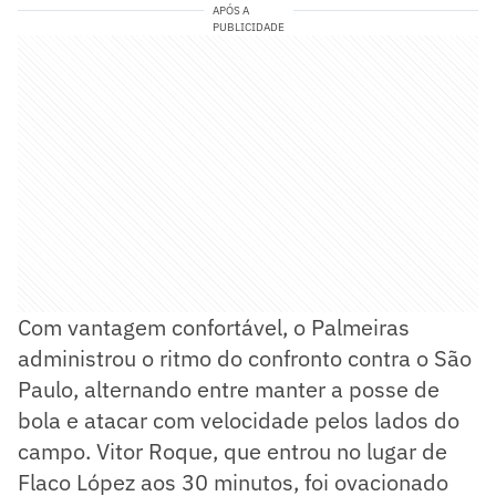
APÓS A
PUBLICIDADE
Com vantagem confortável, o Palmeiras
administrou o ritmo do confronto contra o São
Paulo, alternando entre manter a posse de
bola e atacar com velocidade pelos lados do
campo. Vitor Roque, que entrou no lugar de
Flaco López aos 30 minutos, foi ovacionado