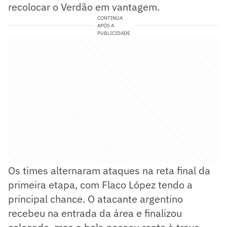
recolocar o Verdão em vantagem.
CONTINUA
APÓS A
PUBLICIDADE
Os times alternaram ataques na reta final da
primeira etapa, com Flaco López tendo a
principal chance. O atacante argentino
recebeu na entrada da área e finalizou