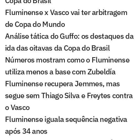
Copa do Brasil
Fluminense x Vasco vai ter arbitragem
de Copa do Mundo
Análise tática do Guffo: os destaques da
ida das oitavas da Copa do Brasil
Números mostram como o Fluminense
utiliza menos a base com Zubeldía
Fluminense recupera Jemmes, mas
segue sem Thiago Silva e Freytes contra
o Vasco
Fluminense iguala sequência negativa
após 34 anos