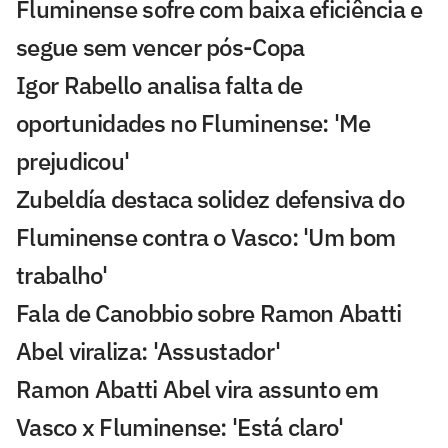
Fluminense sofre com baixa eficiência e
segue sem vencer pós-Copa
Igor Rabello analisa falta de
oportunidades no Fluminense: 'Me
prejudicou'
Zubeldía destaca solidez defensiva do
Fluminense contra o Vasco: 'Um bom
trabalho'
Fala de Canobbio sobre Ramon Abatti
Abel viraliza: 'Assustador'
Ramon Abatti Abel vira assunto em
Vasco x Fluminense: 'Está claro'