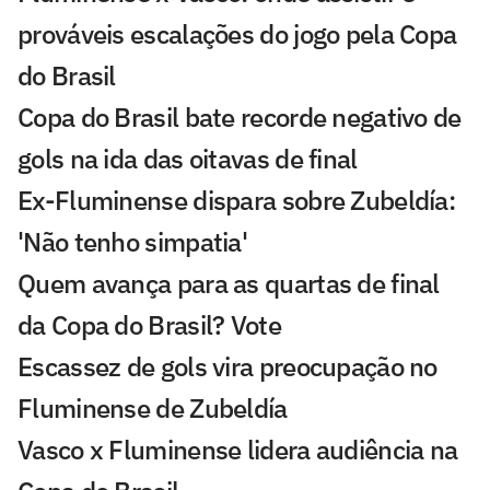
prováveis escalações do jogo pela Copa
do Brasil
Copa do Brasil bate recorde negativo de
gols na ida das oitavas de final
Ex-Fluminense dispara sobre Zubeldía:
'Não tenho simpatia'
Quem avança para as quartas de final
da Copa do Brasil? Vote
Escassez de gols vira preocupação no
Fluminense de Zubeldía
Vasco x Fluminense lidera audiência na