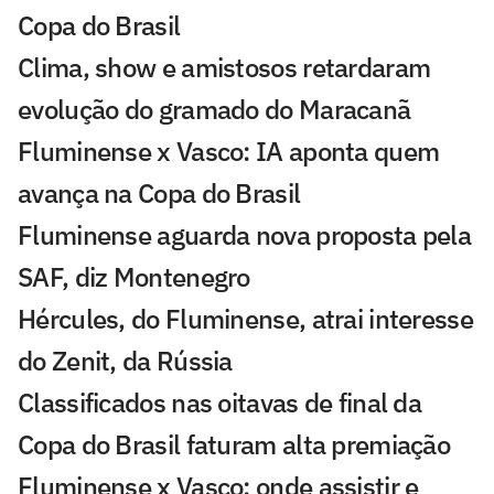
Copa do Brasil
Clima, show e amistosos retardaram
evolução do gramado do Maracanã
Fluminense x Vasco: IA aponta quem
avança na Copa do Brasil
Fluminense aguarda nova proposta pela
SAF, diz Montenegro
Hércules, do Fluminense, atrai interesse
do Zenit, da Rússia
Classificados nas oitavas de final da
Copa do Brasil faturam alta premiação
Fluminense x Vasco: onde assistir e