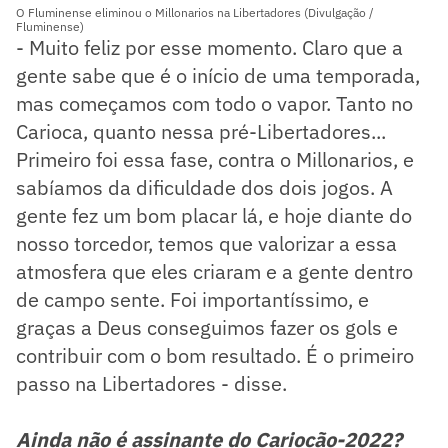
O Fluminense eliminou o Millonarios na Libertadores (Divulgação /
Fluminense)
- Muito feliz por esse momento. Claro que a
gente sabe que é o início de uma temporada,
mas começamos com todo o vapor. Tanto no
Carioca, quanto nessa pré-Libertadores...
Primeiro foi essa fase, contra o Millonarios, e
sabíamos da dificuldade dos dois jogos. A
gente fez um bom placar lá, e hoje diante do
nosso torcedor, temos que valorizar a essa
atmosfera que eles criaram e a gente dentro
de campo sente. Foi importantíssimo, e
graças a Deus conseguimos fazer os gols e
contribuir com o bom resultado. É o primeiro
passo na Libertadores - disse.
Ainda não é assinante do Cariocão-2022?