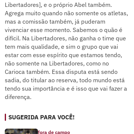
Libertadores], e o próprio Abel também.
Agrega muito quando não somente os atletas,
mas a comissão também, já puderam
vivenciar esse momento. Sabemos o quão é
difícil. Na Libertadores, não ganha o time que
tem mais qualidade, e sim o grupo que vai
estar com esse espírito que estamos tendo,
não somente na Libertadores, como no
Carioca também. Essa disputa está sendo
sadia, do titular ao reserva, todo mundo está
tendo sua importância e é isso que vai fazer a
diferença.
SUGERIDA PARA VOCÊ!
fora de campo