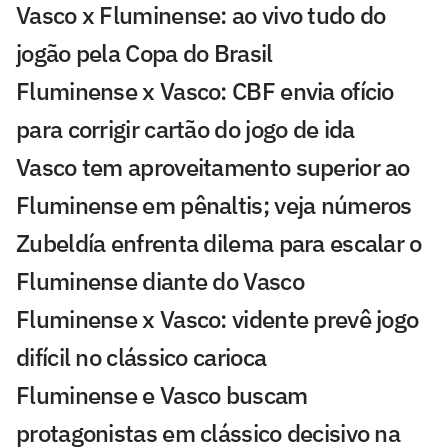
Vasco x Fluminense: ao vivo tudo do
jogão pela Copa do Brasil
Fluminense x Vasco: CBF envia ofício
para corrigir cartão do jogo de ida
Vasco tem aproveitamento superior ao
Fluminense em pênaltis; veja números
Zubeldía enfrenta dilema para escalar o
Fluminense diante do Vasco
Fluminense x Vasco: vidente prevê jogo
difícil no clássico carioca
Fluminense e Vasco buscam
protagonistas em clássico decisivo na