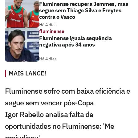
Fluminense recupera Jemmes, mas
segue sem Thiago Silva e Freytes
contra o Vasco
Há 4 dias
fluminense
Fluminense iguala sequência
negativa após 34 anos
Há 4 dias
MAIS LANCE!
Fluminense sofre com baixa eficiência e
segue sem vencer pós-Copa
Igor Rabello analisa falta de
oportunidades no Fluminense: 'Me
prejudicou'