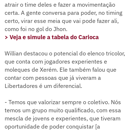
atrair o time deles e fazer a movimentação
certa. A gente conversa para poder, no timing
certo, virar esse meia que vai pode fazer ali,
como foi no gol do Jhon.
> Veja e simule a tabela do Carioca
Willian destacou o potencial do elenco tricolor,
que conta com jogadores experientes e
moleques de Xerém. Ele também falou que
contar com pessoas que já viveram a
Libertadores é um diferencial.
- Temos que valorizar sempre o coletivo. Nós
temos um grupo muito qualificado, com essa
mescla de jovens e experientes, que tiveram
oportunidade de poder conquistar [a