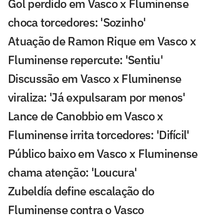
Gol perdido em Vasco x Fluminense
choca torcedores: 'Sozinho'
Atuação de Ramon Rique em Vasco x
Fluminense repercute: 'Sentiu'
Discussão em Vasco x Fluminense
viraliza: 'Já expulsaram por menos'
Lance de Canobbio em Vasco x
Fluminense irrita torcedores: 'Difícil'
Público baixo em Vasco x Fluminense
chama atenção: 'Loucura'
Zubeldía define escalação do
Fluminense contra o Vasco