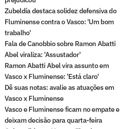
Zubeldía destaca solidez defensiva do
Fluminense contra o Vasco: 'Um bom
trabalho'
Fala de Canobbio sobre Ramon Abatti
Abel viraliza: 'Assustador'
Ramon Abatti Abel vira assunto em
Vasco x Fluminense: 'Está claro'
Dê suas notas: avalie as atuações em
Vasco x Fluminense
Vasco e Fluminense ficam no empate e
deixam decisão para quarta-feira