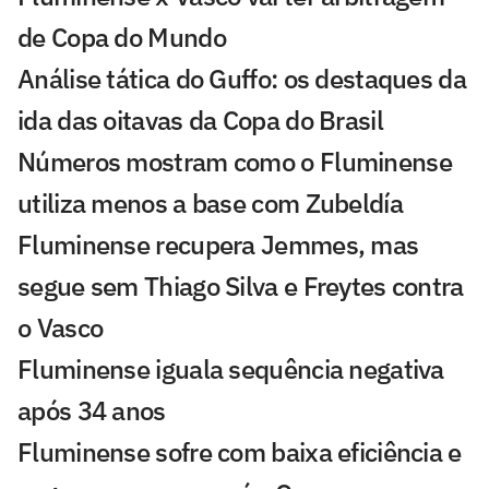
de Copa do Mundo
Análise tática do Guffo: os destaques da
ida das oitavas da Copa do Brasil
Números mostram como o Fluminense
utiliza menos a base com Zubeldía
Fluminense recupera Jemmes, mas
segue sem Thiago Silva e Freytes contra
o Vasco
Fluminense iguala sequência negativa
após 34 anos
Fluminense sofre com baixa eficiência e