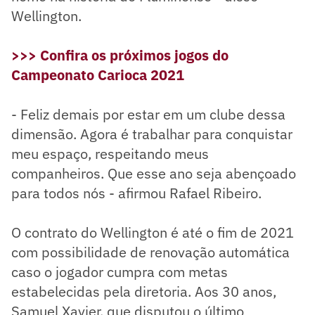
Wellington.
>>> Confira os próximos jogos do
Campeonato Carioca 2021
- Feliz demais por estar em um clube dessa
dimensão. Agora é trabalhar para conquistar
meu espaço, respeitando meus
companheiros. Que esse ano seja abençoado
para todos nós - afirmou Rafael Ribeiro.
O contrato do Wellington é até o fim de 2021
com possibilidade de renovação automática
caso o jogador cumpra com metas
estabelecidas pela diretoria. Aos 30 anos,
Samuel Xavier, que disputou o último