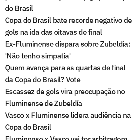
do Brasil
Copa do Brasil bate recorde negativo de
gols na ida das oitavas de final
Ex-Fluminense dispara sobre Zubeldía:
'Não tenho simpatia'
Quem avança para as quartas de final
da Copa do Brasil? Vote
Escassez de gols vira preocupação no
Fluminense de Zubeldía
Vasco x Fluminense lidera audiência na
Copa do Brasil
Fluminense x Vasco vai ter arbitragem