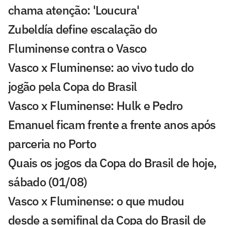
chama atenção: 'Loucura'
Zubeldía define escalação do
Fluminense contra o Vasco
Vasco x Fluminense: ao vivo tudo do
jogão pela Copa do Brasil
Vasco x Fluminense: Hulk e Pedro
Emanuel ficam frente a frente anos após
parceria no Porto
Quais os jogos da Copa do Brasil de hoje,
sábado (01/08)
Vasco x Fluminense: o que mudou
desde a semifinal da Copa do Brasil de