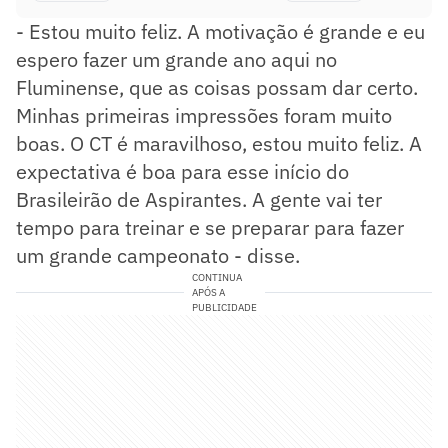
- Estou muito feliz. A motivação é grande e eu
espero fazer um grande ano aqui no
Fluminense, que as coisas possam dar certo.
Minhas primeiras impressões foram muito
boas. O CT é maravilhoso, estou muito feliz. A
expectativa é boa para esse início do
Brasileirão de Aspirantes. A gente vai ter
tempo para treinar e se preparar para fazer
um grande campeonato - disse.
CONTINUA
APÓS A
PUBLICIDADE