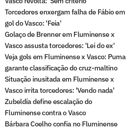
Vasco revolta: 'Sem critério'
Torcedores enxergam falha de Fábio em
gol do Vasco: 'Feia'
Golaço de Brenner em Fluminense x
Vasco assusta torcedores: 'Lei do ex'
Veja gols em Fluminense x Vasco: Puma
garante classificação do cruz-maltino
Situação inusitada em Fluminense x
Vasco irrita torcedores: 'Vendo nada'
Zubeldía define escalação do
Fluminense contra o Vasco
Bárbara Coelho confia no Fluminense