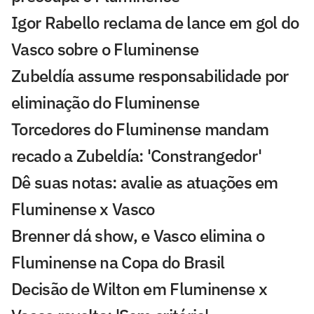
Igor Rabello reclama de lance em gol do
Vasco sobre o Fluminense
Zubeldía assume responsabilidade por
eliminação do Fluminense
Torcedores do Fluminense mandam
recado a Zubeldía: 'Constrangedor'
Dê suas notas: avalie as atuações em
Fluminense x Vasco
Brenner dá show, e Vasco elimina o
Fluminense na Copa do Brasil
Decisão de Wilton em Fluminense x