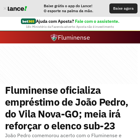
Baixe grátis o app do Lance!
Baixe agora
O esporte na palma da mão.
Ajuda com Aposta?
Fale com o assistente.
18+ Ministério da Fazenda adverte: Aposta não é investimento
Fluminense
Fluminense oficializa
empréstimo de João Pedro,
do Vila Nova-GO; meia irá
reforçar o elenco sub-23
João Pedro comemorou acerto com o Fluminense e