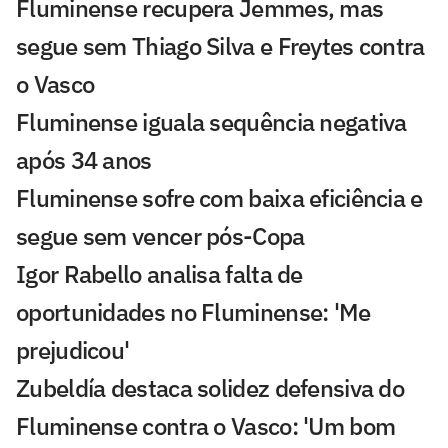
Fluminense recupera Jemmes, mas
segue sem Thiago Silva e Freytes contra
o Vasco
Fluminense iguala sequência negativa
após 34 anos
Fluminense sofre com baixa eficiência e
segue sem vencer pós-Copa
Igor Rabello analisa falta de
oportunidades no Fluminense: 'Me
prejudicou'
Zubeldía destaca solidez defensiva do
Fluminense contra o Vasco: 'Um bom