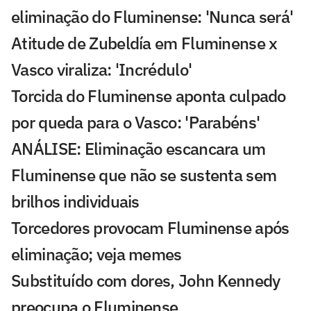
eliminação do Fluminense: 'Nunca será'
Atitude de Zubeldía em Fluminense x
Vasco viraliza: 'Incrédulo'
Torcida do Fluminense aponta culpado
por queda para o Vasco: 'Parabéns'
ANÁLISE: Eliminação escancara um
Fluminense que não se sustenta sem
brilhos individuais
Torcedores provocam Fluminense após
eliminação; veja memes
Substituído com dores, John Kennedy
preocupa o Fluminense