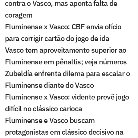
contra o Vasco, mas aponta falta de
coragem
Fluminense x Vasco: CBF envia ofício
para corrigir cartão do jogo de ida
Vasco tem aproveitamento superior ao
Fluminense em pênaltis; veja números
Zubeldía enfrenta dilema para escalar o
Fluminense diante do Vasco
Fluminense x Vasco: vidente prevê jogo
difícil no clássico carioca
Fluminense e Vasco buscam
protagonistas em clássico decisivo na