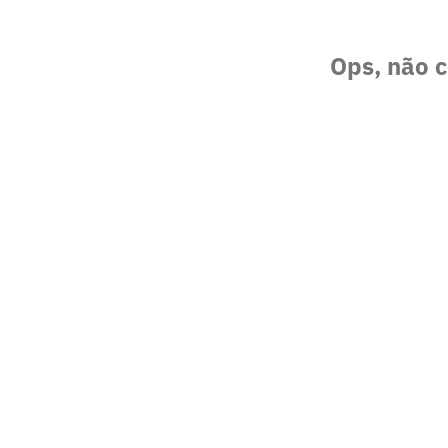
Ops, não c