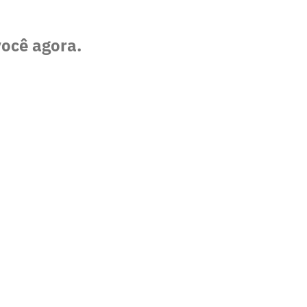
você agora.