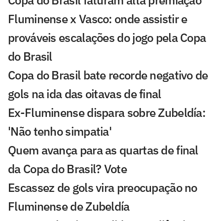
Fluminense x Vasco: onde assistir e
prováveis escalações do jogo pela Copa
do Brasil
Copa do Brasil bate recorde negativo de
gols na ida das oitavas de final
Ex-Fluminense dispara sobre Zubeldía:
'Não tenho simpatia'
Quem avança para as quartas de final
da Copa do Brasil? Vote
Escassez de gols vira preocupação no
Fluminense de Zubeldía