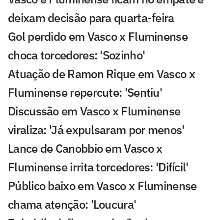
deixam decisão para quarta-feira
Gol perdido em Vasco x Fluminense
choca torcedores: 'Sozinho'
Atuação de Ramon Rique em Vasco x
Fluminense repercute: 'Sentiu'
Discussão em Vasco x Fluminense
viraliza: 'Já expulsaram por menos'
Lance de Canobbio em Vasco x
Fluminense irrita torcedores: 'Difícil'
Público baixo em Vasco x Fluminense
chama atenção: 'Loucura'