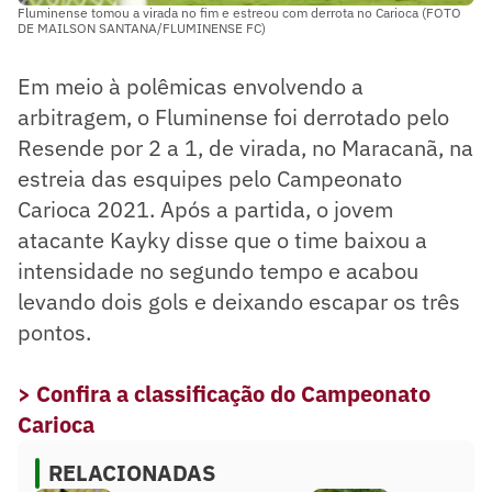
Fluminense tomou a virada no fim e estreou com derrota no Carioca (FOTO
DE MAILSON SANTANA/FLUMINENSE FC)
Em meio à polêmicas envolvendo a
arbitragem, o Fluminense foi derrotado pelo
Resende por 2 a 1, de virada, no Maracanã, na
estreia das esquipes pelo Campeonato
Carioca 2021. Após a partida, o jovem
atacante Kayky disse que o time baixou a
intensidade no segundo tempo e acabou
levando dois gols e deixando escapar os três
pontos.
> Confira a classificação do Campeonato
Carioca
RELACIONADAS