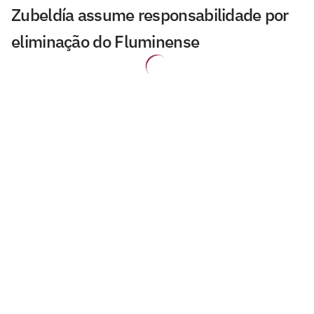
Zubeldía assume responsabilidade por
eliminação do Fluminense