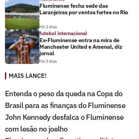
Fluminense fecha sede das
Laranjeiras por ventos fortes no Rio
Há 3 dias
futebol internacional
Ex-Fluminense entra na mira de
Manchester United e Arsenal, diz
jornal
Há 3 dias
MAIS LANCE!
Entenda o peso da queda na Copa do
Brasil para as finanças do Fluminense
John Kennedy desfalca o Fluminense
com lesão no joelho