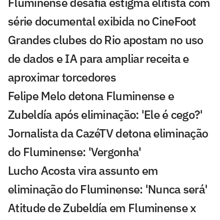
Fluminense desafia estigma elitista com
série documental exibida no CineFoot
Grandes clubes do Rio apostam no uso
de dados e IA para ampliar receita e
aproximar torcedores
Felipe Melo detona Fluminense e
Zubeldía após eliminação: 'Ele é cego?'
Jornalista da CazéTV detona eliminação
do Fluminense: 'Vergonha'
Lucho Acosta vira assunto em
eliminação do Fluminense: 'Nunca será'
Atitude de Zubeldía em Fluminense x