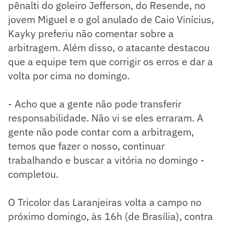
pênalti do goleiro Jefferson, do Resende, no
jovem Miguel e o gol anulado de Caio Vinícius,
Kayky preferiu não comentar sobre a
arbitragem. Além disso, o atacante destacou
que a equipe tem que corrigir os erros e dar a
volta por cima no domingo.
- Acho que a gente não pode transferir
responsabilidade. Não vi se eles erraram. A
gente não pode contar com a arbitragem,
temos que fazer o nosso, continuar
trabalhando e buscar a vitória no domingo -
completou.
O Tricolor das Laranjeiras volta a campo no
próximo domingo, às 16h (de Brasília), contra