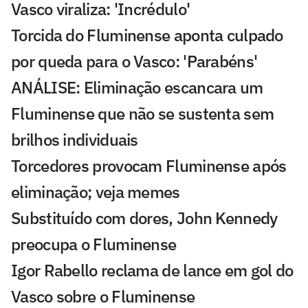
Vasco viraliza: 'Incrédulo'
Torcida do Fluminense aponta culpado
por queda para o Vasco: 'Parabéns'
ANÁLISE: Eliminação escancara um
Fluminense que não se sustenta sem
brilhos individuais
Torcedores provocam Fluminense após
eliminação; veja memes
Substituído com dores, John Kennedy
preocupa o Fluminense
Igor Rabello reclama de lance em gol do
Vasco sobre o Fluminense