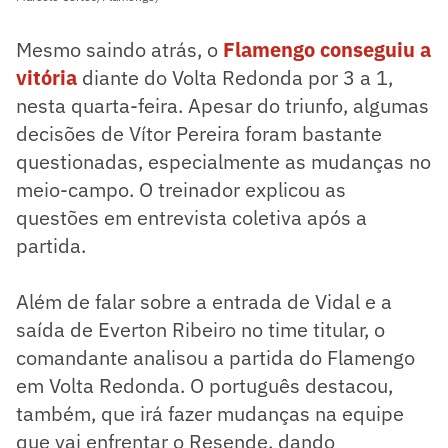
Mesmo saindo atrás, o
Flamengo conseguiu a
vitória
diante do Volta Redonda por 3 a 1,
nesta quarta-feira. Apesar do triunfo, algumas
decisões de Vítor Pereira foram bastante
questionadas, especialmente as mudanças no
meio-campo. O treinador explicou as
questões em entrevista coletiva após a
partida.
Além de falar sobre a entrada de Vidal e a
saída de Everton Ribeiro no time titular, o
comandante analisou a partida do Flamengo
em Volta Redonda. O português destacou,
também, que irá fazer mudanças na equipe
que vai enfrentar o Resende, dando