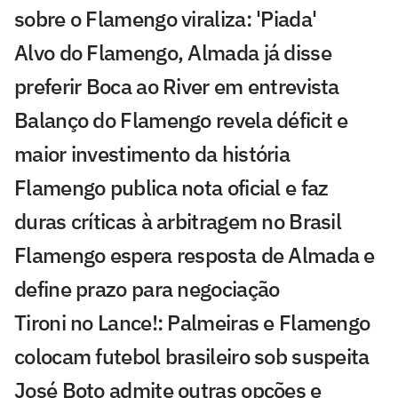
sobre o Flamengo viraliza: 'Piada'
Alvo do Flamengo, Almada já disse
preferir Boca ao River em entrevista
Balanço do Flamengo revela déficit e
maior investimento da história
Flamengo publica nota oficial e faz
duras críticas à arbitragem no Brasil
Flamengo espera resposta de Almada e
define prazo para negociação
Tironi no Lance!: Palmeiras e Flamengo
colocam futebol brasileiro sob suspeita
José Boto admite outras opções e