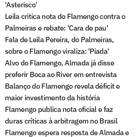
'Asterisco'
Leila critica nota do Flamengo contra o
Palmeiras e rebate: 'Cara de pau'
Fala de Leila Pereira, do Palmeiras,
sobre o Flamengo viraliza: 'Piada'
Alvo do Flamengo, Almada já disse
preferir Boca ao River em entrevista
Balanço do Flamengo revela déficit e
maior investimento da história
Flamengo publica nota oficial e faz
duras críticas à arbitragem no Brasil
Flamengo espera resposta de Almada e