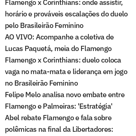
Flamengo x Corinthians: onde assistir,
horário e prováveis escalações do duelo
pelo Brasileirão Feminino
AO VIVO: Acompanhe a coletiva de
Lucas Paquetá, meia do Flamengo
Flamengo x Corinthians: duelo coloca
vaga no mata-mata e liderança em jogo
no Brasileirão Feminino
Felipe Melo analisa novo embate entre
Flamengo e Palmeiras: 'Estratégia'
Abel rebate Flamengo e fala sobre
polêmicas na final da Libertadores: