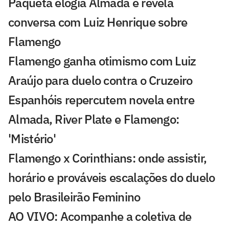
Paquetá elogia Almada e revela
conversa com Luiz Henrique sobre
Flamengo
Flamengo ganha otimismo com Luiz
Araújo para duelo contra o Cruzeiro
Espanhóis repercutem novela entre
Almada, River Plate e Flamengo:
'Mistério'
Flamengo x Corinthians: onde assistir,
horário e prováveis escalações do duelo
pelo Brasileirão Feminino
AO VIVO: Acompanhe a coletiva de