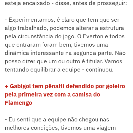
esteja encaixado - disse, antes de prosseguir:
- Experimentamos, é claro que tem que ser
algo trabalhado, podemos alterar a estrutura
pela circunstância do jogo. O Everton e todos
que entraram foram bem, tivemos uma
dinâmica interessante na segunda parte. Não
posso dizer que um ou outro é titular. Vamos
tentando equilibrar a equipe - continuou.
+ Gabigol tem pênalti defendido por goleiro
pela primeira vez com a camisa do
Flamengo
- Eu senti que a equipe não chegou nas
melhores condições, tivemos uma viagem