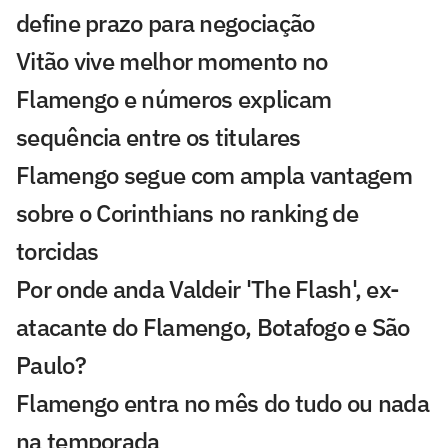
define prazo para negociação
Vitão vive melhor momento no
Flamengo e números explicam
sequência entre os titulares
Flamengo segue com ampla vantagem
sobre o Corinthians no ranking de
torcidas
Por onde anda Valdeir 'The Flash', ex-
atacante do Flamengo, Botafogo e São
Paulo?
Flamengo entra no mês do tudo ou nada
na temporada