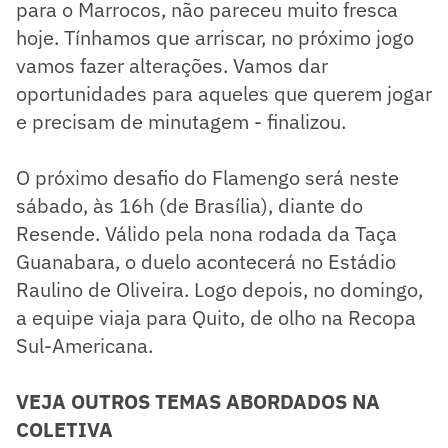
para o Marrocos, não pareceu muito fresca
hoje. Tínhamos que arriscar, no próximo jogo
vamos fazer alterações. Vamos dar
oportunidades para aqueles que querem jogar
e precisam de minutagem - finalizou.
O próximo desafio do Flamengo será neste
sábado, às 16h (de Brasília), diante do
Resende. Válido pela nona rodada da Taça
Guanabara, o duelo acontecerá no Estádio
Raulino de Oliveira. Logo depois, no domingo,
a equipe viaja para Quito, de olho na Recopa
Sul-Americana.
VEJA OUTROS TEMAS ABORDADOS NA
COLETIVA