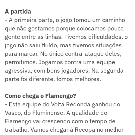
A partida
- A primeira parte, o jogo tomou um caminho
que não gostamos porque colocamos pouca
gente entre as linhas. Tivemos dificuldades, o
jogo não saiu fluído, mas tivemos situações
para marcar. No único contra-ataque deles,
permitimos. Jogamos contra uma equipe
agressiva, com bons jogadores. Na segunda
parte foi diferente, fomos melhores.
Como chega o Flamengo?
- Esta equipe do Volta Redonda ganhou do
Vasco, do Fluminense. A qualidade do
Flamengo vai crescendo com o tempo de
trabalho. Vamos chegar à Recopa no melhor