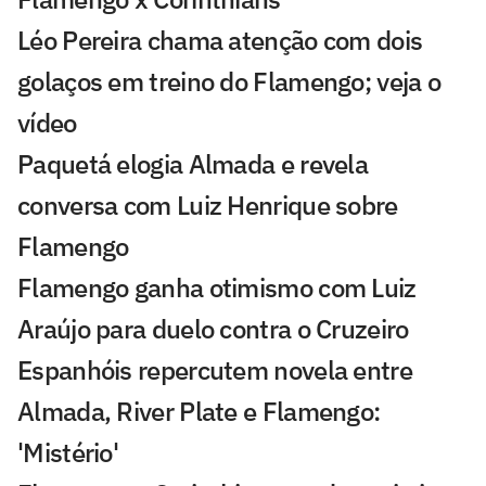
Léo Pereira chama atenção com dois
golaços em treino do Flamengo; veja o
vídeo
Paquetá elogia Almada e revela
conversa com Luiz Henrique sobre
Flamengo
Flamengo ganha otimismo com Luiz
Araújo para duelo contra o Cruzeiro
Espanhóis repercutem novela entre
Almada, River Plate e Flamengo:
'Mistério'