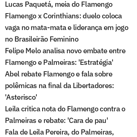
Lucas Paquetá, meia do Flamengo
Flamengo x Corinthians: duelo coloca
vaga no mata-mata e liderança em jogo
no Brasileirão Feminino
Felipe Melo analisa novo embate entre
Flamengo e Palmeiras: 'Estratégia'
Abel rebate Flamengo e fala sobre
polêmicas na final da Libertadores:
'Asterisco'
Leila critica nota do Flamengo contra o
Palmeiras e rebate: 'Cara de pau'
Fala de Leila Pereira, do Palmeiras,