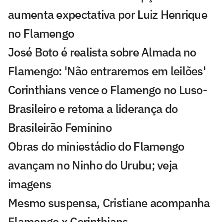
aumenta expectativa por Luiz Henrique
no Flamengo
José Boto é realista sobre Almada no
Flamengo: 'Não entraremos em leilões'
Corinthians vence o Flamengo no Luso-
Brasileiro e retoma a liderança do
Brasileirão Feminino
Obras do miniestádio do Flamengo
avançam no Ninho do Urubu; veja
imagens
Mesmo suspensa, Cristiane acompanha
Flamengo x Corinthians