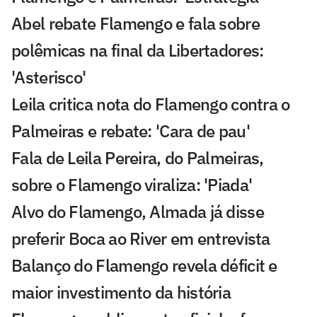
Abel rebate Flamengo e fala sobre
polêmicas na final da Libertadores:
'Asterisco'
Leila critica nota do Flamengo contra o
Palmeiras e rebate: 'Cara de pau'
Fala de Leila Pereira, do Palmeiras,
sobre o Flamengo viraliza: 'Piada'
Alvo do Flamengo, Almada já disse
preferir Boca ao River em entrevista
Balanço do Flamengo revela déficit e
maior investimento da história