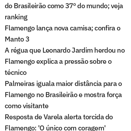
do Brasileirão como 37º do mundo; veja
ranking
Flamengo lança nova camisa; confira o
Manto 3
A régua que Leonardo Jardim herdou no
Flamengo explica a pressão sobre o
técnico
Palmeiras iguala maior distância para o
Flamengo no Brasileirão e mostra força
como visitante
Resposta de Varela alerta torcida do
Flamengo: 'O único com coragem'