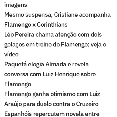
imagens
Mesmo suspensa, Cristiane acompanha
Flamengo x Corinthians
Léo Pereira chama atenção com dois
golaços em treino do Flamengo; veja o
vídeo
Paquetá elogia Almada e revela
conversa com Luiz Henrique sobre
Flamengo
Flamengo ganha otimismo com Luiz
Araújo para duelo contra o Cruzeiro
Espanhóis repercutem novela entre