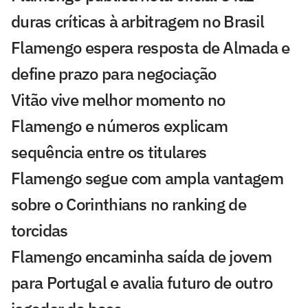
duras críticas à arbitragem no Brasil
Flamengo espera resposta de Almada e
define prazo para negociação
Vitão vive melhor momento no
Flamengo e números explicam
sequência entre os titulares
Flamengo segue com ampla vantagem
sobre o Corinthians no ranking de
torcidas
Flamengo encaminha saída de jovem
para Portugal e avalia futuro de outro