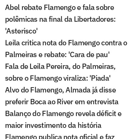
Abel rebate Flamengo e fala sobre
polêmicas na final da Libertadores:
'Asterisco'
Leila critica nota do Flamengo contra o
Palmeiras e rebate: 'Cara de pau'
Fala de Leila Pereira, do Palmeiras,
sobre o Flamengo viraliza: 'Piada'
Alvo do Flamengo, Almada já disse
preferir Boca ao River em entrevista
Balanço do Flamengo revela déficit e
maior investimento da história
Flamengo publica nota oficial e faz