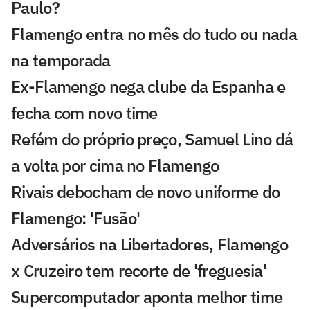
Paulo?
Flamengo entra no mês do tudo ou nada
na temporada
Ex-Flamengo nega clube da Espanha e
fecha com novo time
Refém do próprio preço, Samuel Lino dá
a volta por cima no Flamengo
Rivais debocham de novo uniforme do
Flamengo: 'Fusão'
Adversários na Libertadores, Flamengo
x Cruzeiro tem recorte de 'freguesia'
Supercomputador aponta melhor time