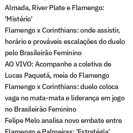
Almada, River Plate e Flamengo:
'Mistério'
Flamengo x Corinthians: onde assistir,
horário e prováveis escalações do duelo
pelo Brasileirão Feminino
AO VIVO: Acompanhe a coletiva de
Lucas Paquetá, meia do Flamengo
Flamengo x Corinthians: duelo coloca
vaga no mata-mata e liderança em jogo
no Brasileirão Feminino
Felipe Melo analisa novo embate entre
Flamengo e Palmeiras: 'Estratégia'