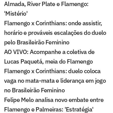
Almada, River Plate e Flamengo:
'Mistério'
Flamengo x Corinthians: onde assistir,
horário e prováveis escalações do duelo
pelo Brasileirão Feminino
AO VIVO: Acompanhe a coletiva de
Lucas Paquetá, meia do Flamengo
Flamengo x Corinthians: duelo coloca
vaga no mata-mata e liderança em jogo
no Brasileirão Feminino
Felipe Melo analisa novo embate entre
Flamengo e Palmeiras: 'Estratégia'