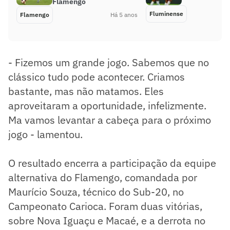
Flamengo
Fluminense
Flamengo
Há 5 anos
- Fizemos um grande jogo. Sabemos que no
clássico tudo pode acontecer. Criamos
bastante, mas não matamos. Eles
aproveitaram a oportunidade, infelizmente.
Ma vamos levantar a cabeça para o próximo
jogo - lamentou.
O resultado encerra a participação da equipe
alternativa do Flamengo, comandada por
Maurício Souza, técnico do Sub-20, no
Campeonato Carioca. Foram duas vitórias,
sobre Nova Iguaçu e Macaé, e a derrota no