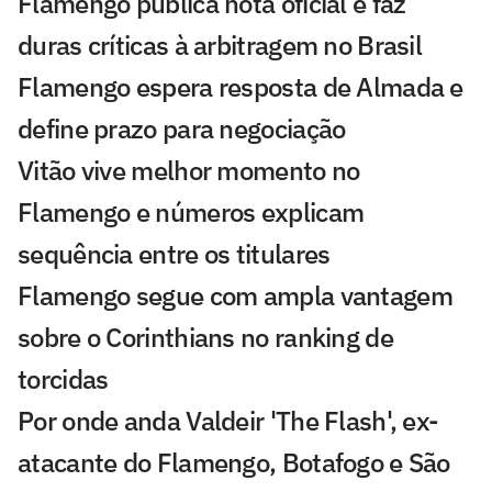
Flamengo publica nota oficial e faz
duras críticas à arbitragem no Brasil
Flamengo espera resposta de Almada e
define prazo para negociação
Vitão vive melhor momento no
Flamengo e números explicam
sequência entre os titulares
Flamengo segue com ampla vantagem
sobre o Corinthians no ranking de
torcidas
Por onde anda Valdeir 'The Flash', ex-
atacante do Flamengo, Botafogo e São