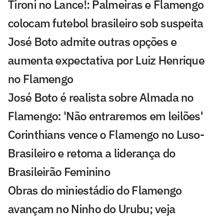
Tironi no Lance!: Palmeiras e Flamengo
colocam futebol brasileiro sob suspeita
José Boto admite outras opções e
aumenta expectativa por Luiz Henrique
no Flamengo
José Boto é realista sobre Almada no
Flamengo: 'Não entraremos em leilões'
Corinthians vence o Flamengo no Luso-
Brasileiro e retoma a liderança do
Brasileirão Feminino
Obras do miniestádio do Flamengo
avançam no Ninho do Urubu; veja