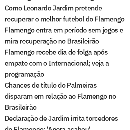
Como Leonardo Jardim pretende
recuperar o melhor futebol do Flamengo
Flamengo entra em período sem jogos e
mira recuperação no Brasileirão
Flamengo recebe dia de folga após
empate com o Internacional; veja a
programação
Chances de título do Palmeiras
disparam em relação ao Flamengo no
Brasileirão
Declaração de Jardim irrita torcedores
do Flamengo: 'Agora acabou'