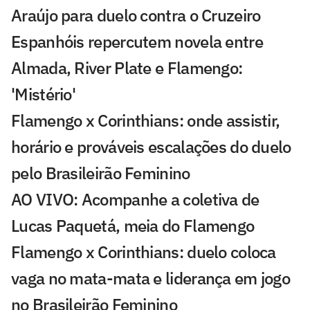
Araújo para duelo contra o Cruzeiro
Espanhóis repercutem novela entre
Almada, River Plate e Flamengo:
'Mistério'
Flamengo x Corinthians: onde assistir,
horário e prováveis escalações do duelo
pelo Brasileirão Feminino
AO VIVO: Acompanhe a coletiva de
Lucas Paquetá, meia do Flamengo
Flamengo x Corinthians: duelo coloca
vaga no mata-mata e liderança em jogo
no Brasileirão Feminino