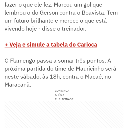
fazer o que ele fez. Marcou um gol que
lembrou o do Gerson contra o Boavista. Tem
um futuro brilhante e merece o que está
vivendo hoje - disse o treinador.
+ Veja e simule a tabela do Carioca
O Flamengo passa a somar três pontos. A
próxima partida do time de Mauricinho será
neste sábado, às 18h, contra o Macaé, no
Maracanã.
CONTINUA
APÓS A
PUBLICIDADE