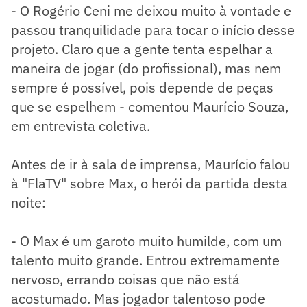
- O Rogério Ceni me deixou muito à vontade e
passou tranquilidade para tocar o início desse
projeto. Claro que a gente tenta espelhar a
maneira de jogar (do profissional), mas nem
sempre é possível, pois depende de peças
que se espelhem - comentou Maurício Souza,
em entrevista coletiva.
Antes de ir à sala de imprensa, Maurício falou
à "FlaTV" sobre Max, o herói da partida desta
noite:
- O Max é um garoto muito humilde, com um
talento muito grande. Entrou extremamente
nervoso, errando coisas que não está
acostumado. Mas jogador talentoso pode