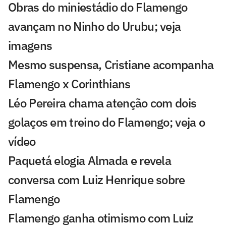
Obras do miniestádio do Flamengo
avançam no Ninho do Urubu; veja
imagens
Mesmo suspensa, Cristiane acompanha
Flamengo x Corinthians
Léo Pereira chama atenção com dois
golaços em treino do Flamengo; veja o
vídeo
Paquetá elogia Almada e revela
conversa com Luiz Henrique sobre
Flamengo
Flamengo ganha otimismo com Luiz