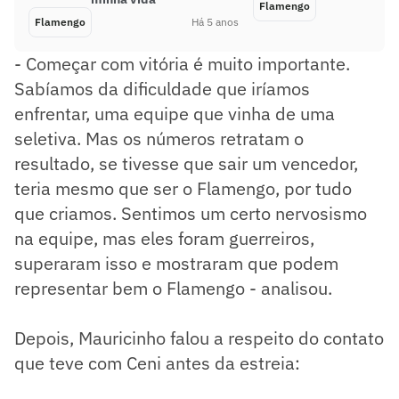
Flamengo
Flamengo
Há 5 anos
- Começar com vitória é muito importante.
Sabíamos da dificuldade que iríamos
enfrentar, uma equipe que vinha de uma
seletiva. Mas os números retratam o
resultado, se tivesse que sair um vencedor,
teria mesmo que ser o Flamengo, por tudo
que criamos. Sentimos um certo nervosismo
na equipe, mas eles foram guerreiros,
superaram isso e mostraram que podem
representar bem o Flamengo - analisou.
Depois, Mauricinho falou a respeito do contato
que teve com Ceni antes da estreia: