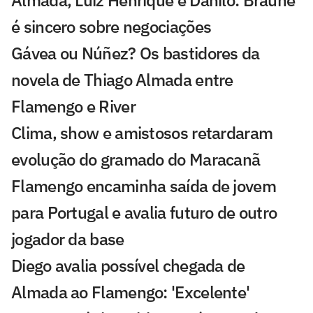
é sincero sobre negociações
Gávea ou Núñez? Os bastidores da
novela de Thiago Almada entre
Flamengo e River
Clima, show e amistosos retardaram
evolução do gramado do Maracanã
Flamengo encaminha saída de jovem
para Portugal e avalia futuro de outro
jogador da base
Diego avalia possível chegada de
Almada ao Flamengo: 'Excelente'