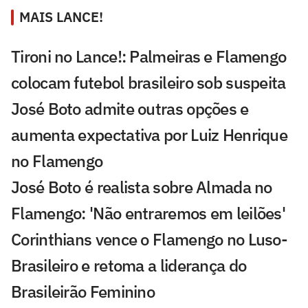
MAIS LANCE!
Tironi no Lance!: Palmeiras e Flamengo
colocam futebol brasileiro sob suspeita
José Boto admite outras opções e
aumenta expectativa por Luiz Henrique
no Flamengo
José Boto é realista sobre Almada no
Flamengo: 'Não entraremos em leilões'
Corinthians vence o Flamengo no Luso-
Brasileiro e retoma a liderança do
Brasileirão Feminino