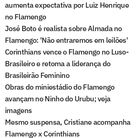
aumenta expectativa por Luiz Henrique
no Flamengo
José Boto é realista sobre Almada no
Flamengo: 'Não entraremos em leilões'
Corinthians vence o Flamengo no Luso-
Brasileiro e retoma a liderança do
Brasileirão Feminino
Obras do miniestádio do Flamengo
avançam no Ninho do Urubu; veja
imagens
Mesmo suspensa, Cristiane acompanha
Flamengo x Corinthians