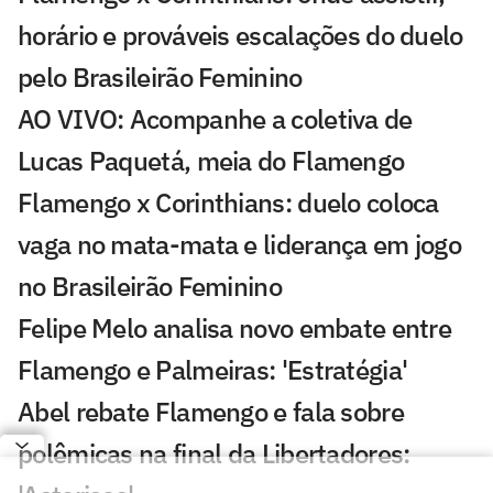
horário e prováveis escalações do duelo
pelo Brasileirão Feminino
AO VIVO: Acompanhe a coletiva de
Lucas Paquetá, meia do Flamengo
Flamengo x Corinthians: duelo coloca
vaga no mata-mata e liderança em jogo
no Brasileirão Feminino
Felipe Melo analisa novo embate entre
Flamengo e Palmeiras: 'Estratégia'
Abel rebate Flamengo e fala sobre
polêmicas na final da Libertadores: