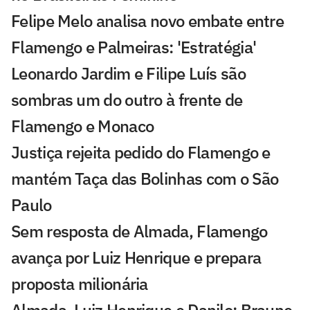
Felipe Melo analisa novo embate entre
Flamengo e Palmeiras: 'Estratégia'
Leonardo Jardim e Filipe Luís são
sombras um do outro à frente de
Flamengo e Monaco
Justiça rejeita pedido do Flamengo e
mantém Taça das Bolinhas com o São
Paulo
Sem resposta de Almada, Flamengo
avança por Luiz Henrique e prepara
proposta milionária
Almada, Luiz Henrique e Danilo: Braune