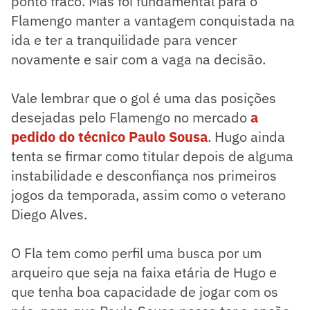
ponto fraco. Mas foi fundamental para o
Flamengo manter a vantagem conquistada na
ida e ter a tranquilidade para vencer
novamente e sair com a vaga na decisão.
Vale lembrar que o gol é uma das posições
desejadas pelo Flamengo no mercado
a
pedido do técnico Paulo Sousa
. Hugo ainda
tenta se firmar como titular depois de alguma
instabilidade e desconfiança nos primeiros
jogos da temporada, assim como o veterano
Diego Alves.
O Fla tem como perfil uma busca por um
arqueiro que seja na faixa etária de Hugo e
que tenha boa capacidade de jogar com os