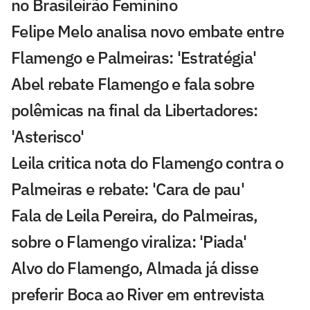
no Brasileirão Feminino
Felipe Melo analisa novo embate entre
Flamengo e Palmeiras: 'Estratégia'
Abel rebate Flamengo e fala sobre
polêmicas na final da Libertadores:
'Asterisco'
Leila critica nota do Flamengo contra o
Palmeiras e rebate: 'Cara de pau'
Fala de Leila Pereira, do Palmeiras,
sobre o Flamengo viraliza: 'Piada'
Alvo do Flamengo, Almada já disse
preferir Boca ao River em entrevista