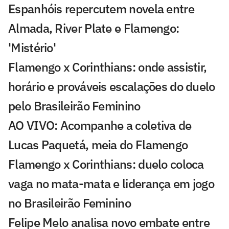
Espanhóis repercutem novela entre
Almada, River Plate e Flamengo:
'Mistério'
Flamengo x Corinthians: onde assistir,
horário e prováveis escalações do duelo
pelo Brasileirão Feminino
AO VIVO: Acompanhe a coletiva de
Lucas Paquetá, meia do Flamengo
Flamengo x Corinthians: duelo coloca
vaga no mata-mata e liderança em jogo
no Brasileirão Feminino
Felipe Melo analisa novo embate entre