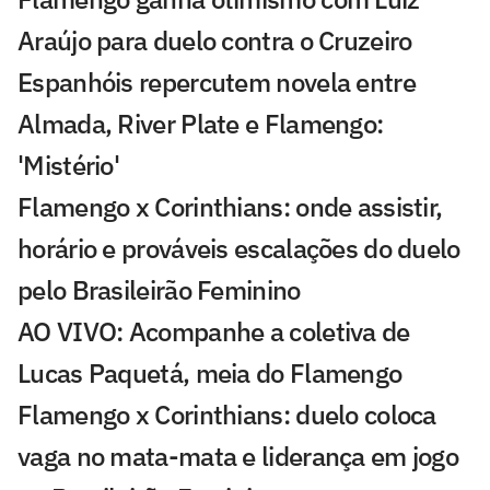
Araújo para duelo contra o Cruzeiro
Espanhóis repercutem novela entre
Almada, River Plate e Flamengo:
'Mistério'
Flamengo x Corinthians: onde assistir,
horário e prováveis escalações do duelo
pelo Brasileirão Feminino
AO VIVO: Acompanhe a coletiva de
Lucas Paquetá, meia do Flamengo
Flamengo x Corinthians: duelo coloca
vaga no mata-mata e liderança em jogo