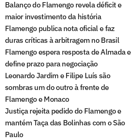
Balanço do Flamengo revela déficit e
maior investimento da história
Flamengo publica nota oficial e faz
duras críticas à arbitragem no Brasil
Flamengo espera resposta de Almada e
define prazo para negociação
Leonardo Jardim e Filipe Luís são
sombras um do outro à frente de
Flamengo e Monaco
Justiça rejeita pedido do Flamengo e
mantém Taça das Bolinhas com o São
Paulo