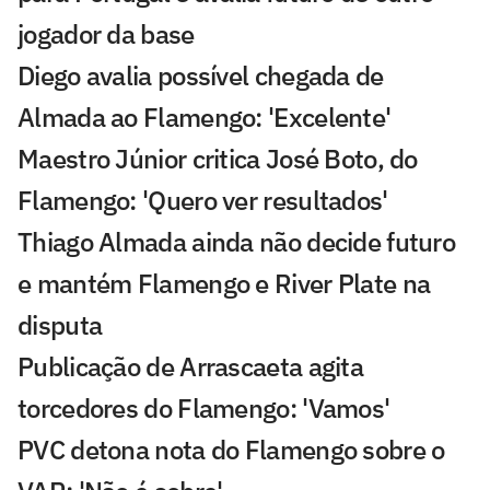
jogador da base
Diego avalia possível chegada de
Almada ao Flamengo: 'Excelente'
Maestro Júnior critica José Boto, do
Flamengo: 'Quero ver resultados'
Thiago Almada ainda não decide futuro
e mantém Flamengo e River Plate na
disputa
Publicação de Arrascaeta agita
torcedores do Flamengo: 'Vamos'
PVC detona nota do Flamengo sobre o