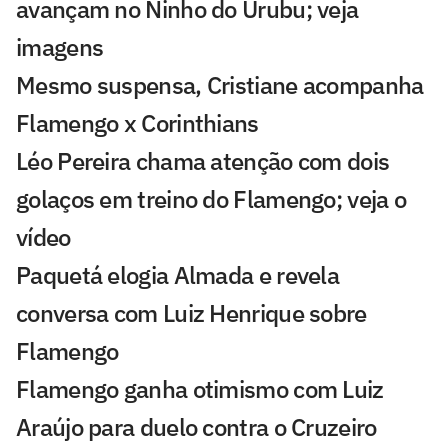
avançam no Ninho do Urubu; veja
imagens
Mesmo suspensa, Cristiane acompanha
Flamengo x Corinthians
Léo Pereira chama atenção com dois
golaços em treino do Flamengo; veja o
vídeo
Paquetá elogia Almada e revela
conversa com Luiz Henrique sobre
Flamengo
Flamengo ganha otimismo com Luiz
Araújo para duelo contra o Cruzeiro