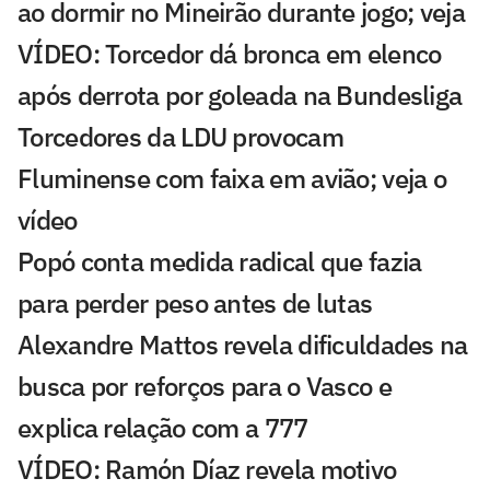
ao dormir no Mineirão durante jogo; veja
VÍDEO: Torcedor dá bronca em elenco
após derrota por goleada na Bundesliga
Torcedores da LDU provocam
Fluminense com faixa em avião; veja o
vídeo
Popó conta medida radical que fazia
para perder peso antes de lutas
Alexandre Mattos revela dificuldades na
busca por reforços para o Vasco e
explica relação com a 777
VÍDEO: Ramón Díaz revela motivo