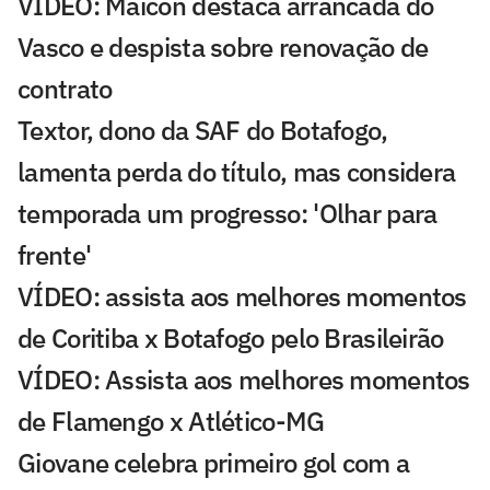
VÍDEO: Maicon destaca arrancada do
Vasco e despista sobre renovação de
contrato
Textor, dono da SAF do Botafogo,
lamenta perda do título, mas considera
temporada um progresso: 'Olhar para
frente'
VÍDEO: assista aos melhores momentos
de Coritiba x Botafogo pelo Brasileirão
VÍDEO: Assista aos melhores momentos
de Flamengo x Atlético-MG
Giovane celebra primeiro gol com a