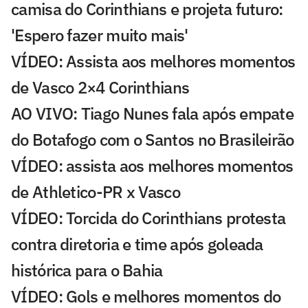
camisa do Corinthians e projeta futuro:
'Espero fazer muito mais'
VÍDEO: Assista aos melhores momentos
de Vasco 2×4 Corinthians
AO VIVO: Tiago Nunes fala após empate
do Botafogo com o Santos no Brasileirão
VÍDEO: assista aos melhores momentos
de Athletico-PR x Vasco
VÍDEO: Torcida do Corinthians protesta
contra diretoria e time após goleada
histórica para o Bahia
VÍDEO: Gols e melhores momentos do