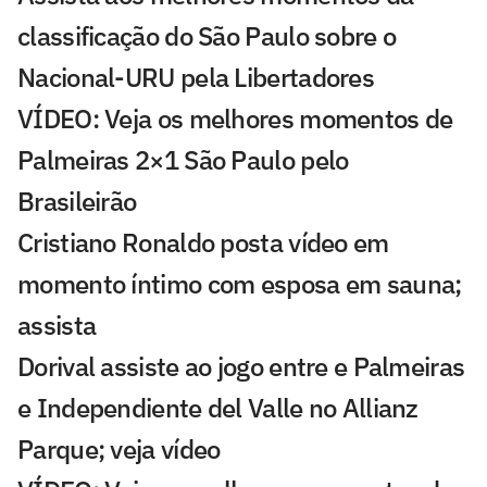
classificação do São Paulo sobre o
Nacional-URU pela Libertadores
VÍDEO: Veja os melhores momentos de
Palmeiras 2×1 São Paulo pelo
Brasileirão
Cristiano Ronaldo posta vídeo em
momento íntimo com esposa em sauna;
assista
Dorival assiste ao jogo entre e Palmeiras
e Independiente del Valle no Allianz
Parque; veja vídeo