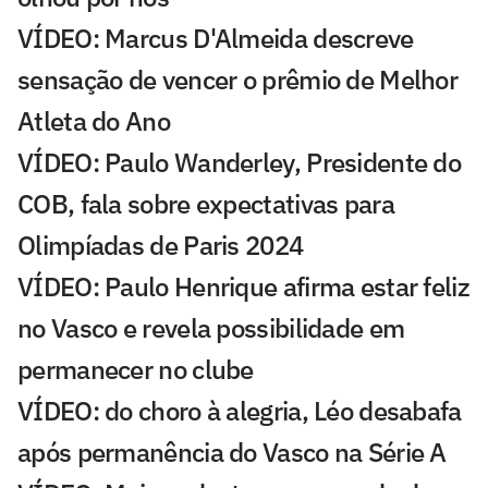
VÍDEO: Marcus D'Almeida descreve
sensação de vencer o prêmio de Melhor
Atleta do Ano
VÍDEO: Paulo Wanderley, Presidente do
COB, fala sobre expectativas para
Olimpíadas de Paris 2024
VÍDEO: Paulo Henrique afirma estar feliz
no Vasco e revela possibilidade em
permanecer no clube
VÍDEO: do choro à alegria, Léo desabafa
após permanência do Vasco na Série A