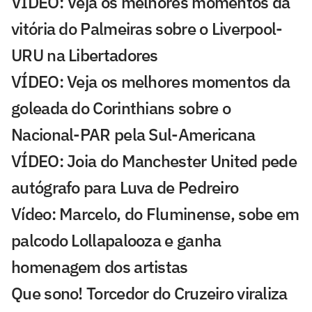
VÍDEO: Veja os melhores momentos da
vitória do Palmeiras sobre o Liverpool-
URU na Libertadores
VÍDEO: Veja os melhores momentos da
goleada do Corinthians sobre o
Nacional-PAR pela Sul-Americana
VÍDEO: Joia do Manchester United pede
autógrafo para Luva de Pedreiro
Vídeo: Marcelo, do Fluminense, sobe em
palcodo Lollapalooza e ganha
homenagem dos artistas
Que sono! Torcedor do Cruzeiro viraliza