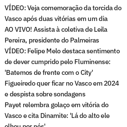
VÍDEO: Veja comemoração da torcida do
Vasco após duas vitórias em um dia
AO VIVO! Assista à coletiva de Leila
Pereira, presidente do Palmeiras
VÍDEO: Felipe Melo destaca sentimento
de dever cumprido pelo Fluminense:
'Batemos de frente com o City'
Figueiredo quer ficar no Vasco em 2024
e despista sobre sondagens
Payet relembra golaço em vitória do
Vasco e cita Dinamite: 'Lá do alto ele
olhou por nós'