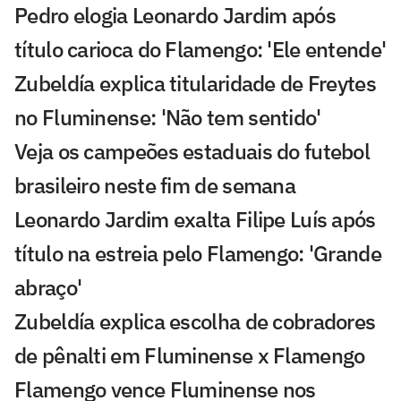
Pedro elogia Leonardo Jardim após
título carioca do Flamengo: 'Ele entende'
Zubeldía explica titularidade de Freytes
no Fluminense: 'Não tem sentido'
Veja os campeões estaduais do futebol
brasileiro neste fim de semana
Leonardo Jardim exalta Filipe Luís após
título na estreia pelo Flamengo: 'Grande
abraço'
Zubeldía explica escolha de cobradores
de pênalti em Fluminense x Flamengo
Flamengo vence Fluminense nos