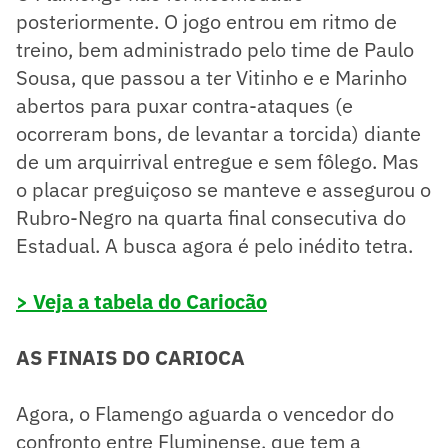
posteriormente. O jogo entrou em ritmo de
treino, bem administrado pelo time de Paulo
Sousa, que passou a ter Vitinho e e Marinho
abertos para puxar contra-ataques (e
ocorreram bons, de levantar a torcida) diante
de um arquirrival entregue e sem fôlego. Mas
o placar preguiçoso se manteve e assegurou o
Rubro-Negro na quarta final consecutiva do
Estadual. A busca agora é pelo inédito tetra.
> Veja a tabela do Cariocão
AS FINAIS DO CARIOCA
Agora, o Flamengo aguarda o vencedor do
confronto entre Fluminense, que tem a