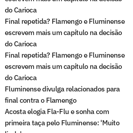
do Carioca
Final repetida? Flamengo e Fluminense
escrevem mais um capítulo na decisão
do Carioca
Final repetida? Flamengo e Fluminense
escrevem mais um capítulo na decisão
do Carioca
Fluminense divulga relacionados para
final contra o Flamengo
Acosta elogia Fla-Flu e sonha com
primeira taça pelo Fluminense: 'Muito