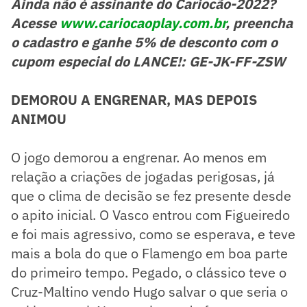
Ainda não é assinante do Cariocão-2022?
Acesse
www.cariocaoplay.com.br
, preencha
o cadastro e ganhe 5% de desconto com o
cupom especial do LANCE!: GE-JK-FF-ZSW
DEMOROU A ENGRENAR, MAS DEPOIS
ANIMOU
O jogo demorou a engrenar. Ao menos em
relação a criações de jogadas perigosas, já
que o clima de decisão se fez presente desde
o apito inicial. O Vasco entrou com Figueiredo
e foi mais agressivo, como se esperava, e teve
mais a bola do que o Flamengo em boa parte
do primeiro tempo. Pegado, o clássico teve o
Cruz-Maltino vendo Hugo salvar o que seria o