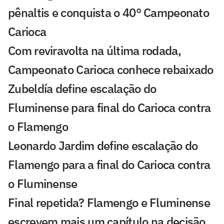
pênaltis e conquista o 40° Campeonato
Carioca
Com reviravolta na última rodada,
Campeonato Carioca conhece rebaixado
Zubeldía define escalação do
Fluminense para final do Carioca contra
o Flamengo
Leonardo Jardim define escalação do
Flamengo para a final do Carioca contra
o Fluminense
Final repetida? Flamengo e Fluminense
escrevem mais um capítulo na decisão