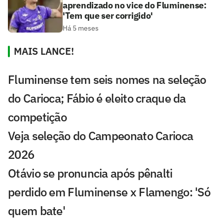
aprendizado no vice do Fluminense:
'Tem que ser corrigido'
Há 5 meses
MAIS LANCE!
Fluminense tem seis nomes na seleção
do Carioca; Fábio é eleito craque da
competição
Veja seleção do Campeonato Carioca
2026
Otávio se pronuncia após pênalti
perdido em Fluminense x Flamengo: 'Só
quem bate'