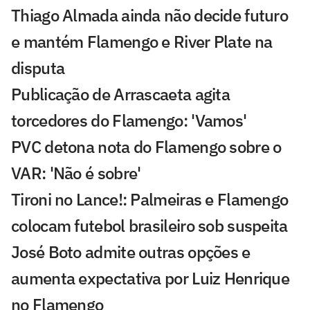
Thiago Almada ainda não decide futuro
e mantém Flamengo e River Plate na
disputa
Publicação de Arrascaeta agita
torcedores do Flamengo: 'Vamos'
PVC detona nota do Flamengo sobre o
VAR: 'Não é sobre'
Tironi no Lance!: Palmeiras e Flamengo
colocam futebol brasileiro sob suspeita
José Boto admite outras opções e
aumenta expectativa por Luiz Henrique
no Flamengo