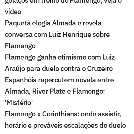
vídeo
Paquetá elogia Almada e revela
conversa com Luiz Henrique sobre
Flamengo
Flamengo ganha otimismo com Luiz
Araújo para duelo contra o Cruzeiro
Espanhóis repercutem novela entre
Almada, River Plate e Flamengo:
'Mistério'
Flamengo x Corinthians: onde assistir,
horário e prováveis escalações do duelo