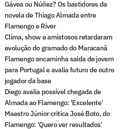
Gávea ou Núñez? Os bastidores da
novela de Thiago Almada entre
Flamengo e River
Clima, show e amistosos retardaram
evolução do gramado do Maracanã
Flamengo encaminha saída de jovem
para Portugal e avalia futuro de outro
jogador da base
Diego avalia possível chegada de
Almada ao Flamengo: 'Excelente'
Maestro Júnior critica José Boto, do
Flamengo: 'Quero ver resultados'