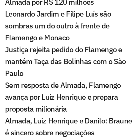
Almada por R$ 120 milhões
Leonardo Jardim e Filipe Luís são
sombras um do outro à frente de
Flamengo e Monaco
Justiça rejeita pedido do Flamengo e
mantém Taça das Bolinhas com o São
Paulo
Sem resposta de Almada, Flamengo
avança por Luiz Henrique e prepara
proposta milionária
Almada, Luiz Henrique e Danilo: Braune
é sincero sobre negociações