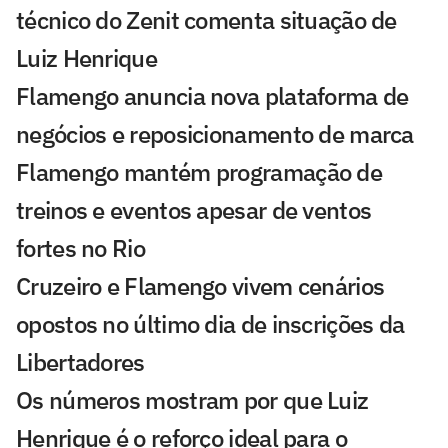
técnico do Zenit comenta situação de
Luiz Henrique
Flamengo anuncia nova plataforma de
negócios e reposicionamento de marca
Flamengo mantém programação de
treinos e eventos apesar de ventos
fortes no Rio
Cruzeiro e Flamengo vivem cenários
opostos no último dia de inscrições da
Libertadores
Os números mostram por que Luiz
Henrique é o reforço ideal para o