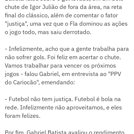
chute de Igor Julião de fora da área, na reta
final do clássico, além de comentar o fator
"justiça", uma vez que o Fla dominou as ações
o jogo todo, mas saiu derrotado.
- Infelizmente, acho que a gente trabalha para
não sofrer gols. Foi feliz em acertar o chute.
Vamos trabalhar para vencer os próximos
jogos - falou Gabriel, em entrevista ao "PPV
do Cariocão", emendando:
- Futebol não tem justiça. Futebol é bola na
rede. Infelizmente não aproveitamos, e eles
foram felizes.
Por fim, Gabriel Batista avaliou o rendimento