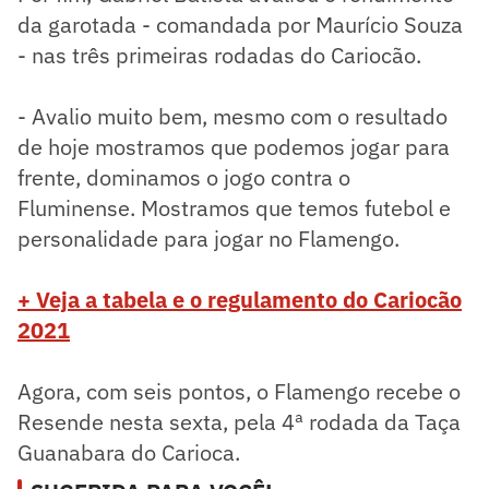
da garotada - comandada por Maurício Souza
- nas três primeiras rodadas do Cariocão.
- Avalio muito bem, mesmo com o resultado
de hoje mostramos que podemos jogar para
frente, dominamos o jogo contra o
Fluminense. Mostramos que temos futebol e
personalidade para jogar no Flamengo.
+ Veja a tabela e o regulamento do Cariocão
2021
Agora, com seis pontos, o Flamengo recebe o
Resende nesta sexta, pela 4ª rodada da Taça
Guanabara do Carioca.