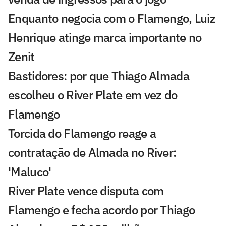
Enquanto negocia com o Flamengo, Luiz
Henrique atinge marca importante no
Zenit
Bastidores: por que Thiago Almada
escolheu o River Plate em vez do
Flamengo
Torcida do Flamengo reage a
contratação de Almada no River:
'Maluco'
River Plate vence disputa com
Flamengo e fecha acordo por Thiago