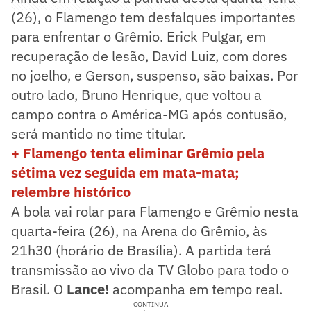
(26), o Flamengo tem desfalques importantes
para enfrentar o Grêmio. Erick Pulgar, em
recuperação de lesão, David Luiz, com dores
no joelho, e Gerson, suspenso, são baixas. Por
outro lado, Bruno Henrique, que voltou a
campo contra o América-MG após contusão,
será mantido no time titular.
+ Flamengo tenta eliminar Grêmio pela
sétima vez seguida em mata-mata;
relembre histórico
A bola vai rolar para Flamengo e Grêmio nesta
quarta-feira (26), na Arena do Grêmio, às
21h30 (horário de Brasília). A partida terá
transmissão ao vivo da TV Globo para todo o
Brasil. O
Lance!
acompanha em tempo real.
CONTINUA