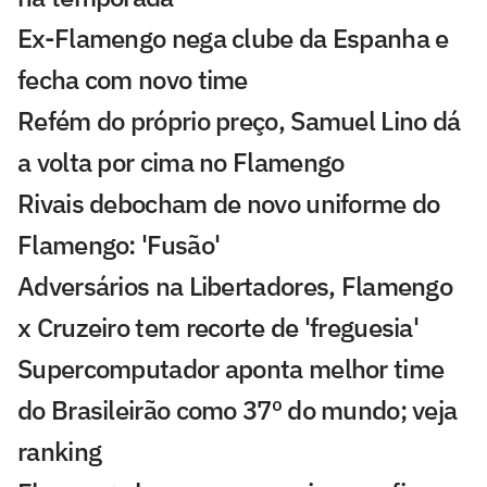
Ex-Flamengo nega clube da Espanha e
fecha com novo time
Refém do próprio preço, Samuel Lino dá
a volta por cima no Flamengo
Rivais debocham de novo uniforme do
Flamengo: 'Fusão'
Adversários na Libertadores, Flamengo
x Cruzeiro tem recorte de 'freguesia'
Supercomputador aponta melhor time
do Brasileirão como 37º do mundo; veja
ranking