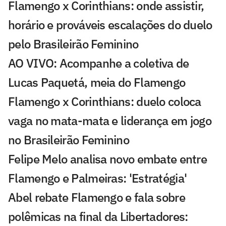
Flamengo x Corinthians: onde assistir,
horário e prováveis escalações do duelo
pelo Brasileirão Feminino
AO VIVO: Acompanhe a coletiva de
Lucas Paquetá, meia do Flamengo
Flamengo x Corinthians: duelo coloca
vaga no mata-mata e liderança em jogo
no Brasileirão Feminino
Felipe Melo analisa novo embate entre
Flamengo e Palmeiras: 'Estratégia'
Abel rebate Flamengo e fala sobre
polêmicas na final da Libertadores: