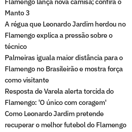
Flamengo lança nova camisa; confira o
Manto 3
A régua que Leonardo Jardim herdou no
Flamengo explica a pressão sobre o
técnico
Palmeiras iguala maior distância para o
Flamengo no Brasileirão e mostra força
como visitante
Resposta de Varela alerta torcida do
Flamengo: 'O único com coragem'
Como Leonardo Jardim pretende
recuperar o melhor futebol do Flamengo