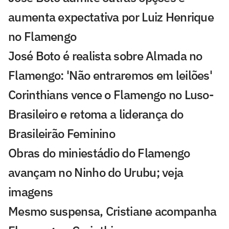
aumenta expectativa por Luiz Henrique
no Flamengo
José Boto é realista sobre Almada no
Flamengo: 'Não entraremos em leilões'
Corinthians vence o Flamengo no Luso-
Brasileiro e retoma a liderança do
Brasileirão Feminino
Obras do miniestádio do Flamengo
avançam no Ninho do Urubu; veja
imagens
Mesmo suspensa, Cristiane acompanha