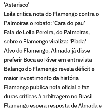
'Asterisco'
Leila critica nota do Flamengo contra o
Palmeiras e rebate: 'Cara de pau'
Fala de Leila Pereira, do Palmeiras,
sobre o Flamengo viraliza: 'Piada'
Alvo do Flamengo, Almada já disse
preferir Boca ao River em entrevista
Balanço do Flamengo revela déficit e
maior investimento da história
Flamengo publica nota oficial e faz
duras críticas à arbitragem no Brasil
Flamengo espera resposta de Almada e