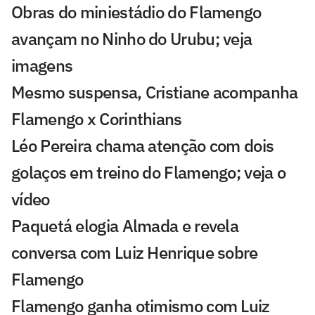
Obras do miniestádio do Flamengo
avançam no Ninho do Urubu; veja
imagens
Mesmo suspensa, Cristiane acompanha
Flamengo x Corinthians
Léo Pereira chama atenção com dois
golaços em treino do Flamengo; veja o
vídeo
Paquetá elogia Almada e revela
conversa com Luiz Henrique sobre
Flamengo
Flamengo ganha otimismo com Luiz