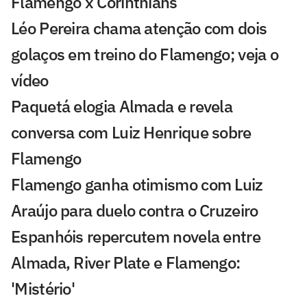
Flamengo x Corinthians
Léo Pereira chama atenção com dois
golaços em treino do Flamengo; veja o
vídeo
Paquetá elogia Almada e revela
conversa com Luiz Henrique sobre
Flamengo
Flamengo ganha otimismo com Luiz
Araújo para duelo contra o Cruzeiro
Espanhóis repercutem novela entre
Almada, River Plate e Flamengo:
'Mistério'