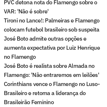
PVC detona nota do Flamengo sobre o
VAR: 'Não é sobre'
Tironi no Lance!: Palmeiras e Flamengo
colocam futebol brasileiro sob suspeita
José Boto admite outras opções e
aumenta expectativa por Luiz Henrique
no Flamengo
José Boto é realista sobre Almada no
Flamengo: 'Não entraremos em leilões'
Corinthians vence o Flamengo no Luso-
Brasileiro e retoma a liderança do
Brasileirão Feminino