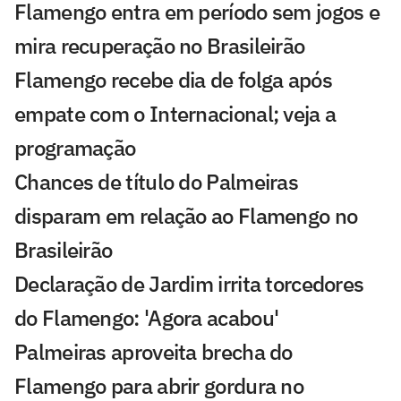
Flamengo entra em período sem jogos e
mira recuperação no Brasileirão
Flamengo recebe dia de folga após
empate com o Internacional; veja a
programação
Chances de título do Palmeiras
disparam em relação ao Flamengo no
Brasileirão
Declaração de Jardim irrita torcedores
do Flamengo: 'Agora acabou'
Palmeiras aproveita brecha do
Flamengo para abrir gordura no