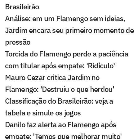
Brasileirão
Análise: em um Flamengo sem ideias,
Jardim encara seu primeiro momento de
pressão
Torcida do Flamengo perde a paciência
com titular após empate: 'Ridículo'
Mauro Cezar critica Jardim no
Flamengo: 'Destruiu o que herdou'
Classificação do Brasileirão: veja a
tabela e simule os jogos
Danilo faz alerta ao Flamengo após
empate: 'Temos que melhorar muito'