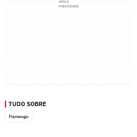
APÓS A
PUBLICIDADE
TUDO SOBRE
Flamengo