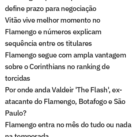
define prazo para negociação
Vitão vive melhor momento no
Flamengo e números explicam
sequência entre os titulares
Flamengo segue com ampla vantagem
sobre o Corinthians no ranking de
torcidas
Por onde anda Valdeir 'The Flash', ex-
atacante do Flamengo, Botafogo e São
Paulo?
Flamengo entra no mês do tudo ou nada
na temporada