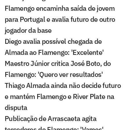
Flamengo encaminha saída de jovem
para Portugal e avalia futuro de outro
jogador da base
Diego avalia possível chegada de
Almada ao Flamengo: 'Excelente'
Maestro Júnior critica José Boto, do
Flamengo: 'Quero ver resultados'
Thiago Almada ainda não decide futuro
e mantém Flamengo e River Plate na
disputa
Publicação de Arrascaeta agita
torcedores do Flamengo: 'Vamos'