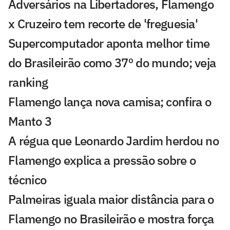
Adversários na Libertadores, Flamengo
x Cruzeiro tem recorte de 'freguesia'
Supercomputador aponta melhor time
do Brasileirão como 37º do mundo; veja
ranking
Flamengo lança nova camisa; confira o
Manto 3
A régua que Leonardo Jardim herdou no
Flamengo explica a pressão sobre o
técnico
Palmeiras iguala maior distância para o
Flamengo no Brasileirão e mostra força