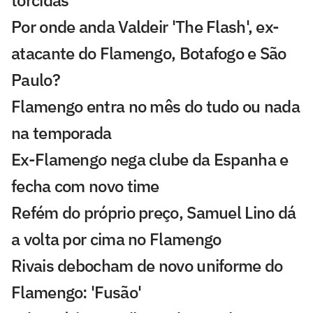
Por onde anda Valdeir 'The Flash', ex-
atacante do Flamengo, Botafogo e São
Paulo?
Flamengo entra no mês do tudo ou nada
na temporada
Ex-Flamengo nega clube da Espanha e
fecha com novo time
Refém do próprio preço, Samuel Lino dá
a volta por cima no Flamengo
Rivais debocham de novo uniforme do
Flamengo: 'Fusão'