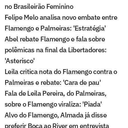
no Brasileirão Feminino
Felipe Melo analisa novo embate entre
Flamengo e Palmeiras: 'Estratégia'
Abel rebate Flamengo e fala sobre
polêmicas na final da Libertadores:
'Asterisco'
Leila critica nota do Flamengo contra o
Palmeiras e rebate: 'Cara de pau'
Fala de Leila Pereira, do Palmeiras,
sobre o Flamengo viraliza: 'Piada'
Alvo do Flamengo, Almada já disse
preferir Boca ao River em entrevista