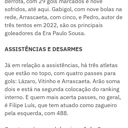
derrota, com 29 gols marcados e nove
sofridos, até aqui. Gabigol, com nove bolas na
rede, Arrascaeta, com cinco, e Pedro, autor de
três tentos em 2022, são os principais
goleadores da Era Paulo Sousa.
ASSISTÊNCIAS E DESARMES
Já em relação a assistências, há três atletas
que estão no topo, com quatro passes para
gols: Lázaro, Vitinho e Arrascaeta. Arão soma
dois e está na segunda colocação do ranking
interno. E quem mais acerta passes, no geral,
é Filipe Luís, que tem atuado como zagueiro
pela esquerda, com 488.