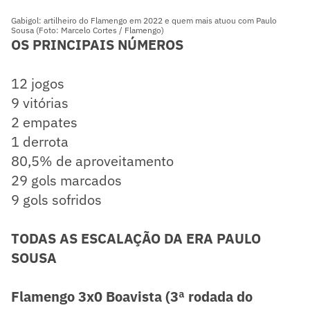
Gabigol: artilheiro do Flamengo em 2022 e quem mais atuou com Paulo
Sousa (Foto: Marcelo Cortes / Flamengo)
OS PRINCIPAIS NÚMEROS
12 jogos
9 vitórias
2 empates
1 derrota
80,5% de aproveitamento
29 gols marcados
9 gols sofridos
TODAS AS ESCALAÇÃO DA ERA PAULO
SOUSA
Flamengo 3x0 Boavista (3ª rodada do