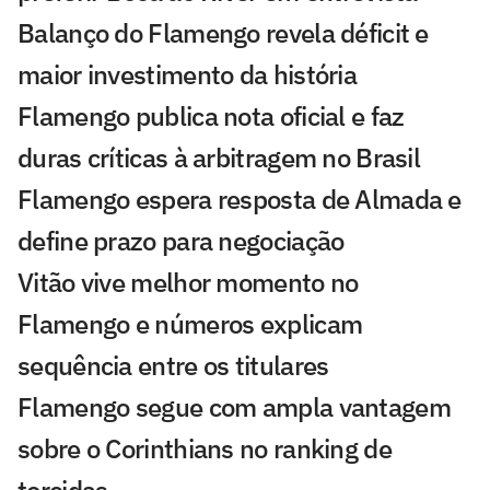
Balanço do Flamengo revela déficit e
maior investimento da história
Flamengo publica nota oficial e faz
duras críticas à arbitragem no Brasil
Flamengo espera resposta de Almada e
define prazo para negociação
Vitão vive melhor momento no
Flamengo e números explicam
sequência entre os titulares
Flamengo segue com ampla vantagem
sobre o Corinthians no ranking de
torcidas