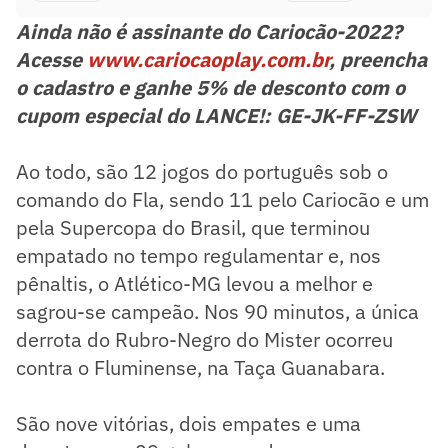
Ainda não é assinante do Cariocão-2022?
Acesse
www.cariocaoplay.com.br
, preencha
o cadastro e ganhe 5% de desconto com o
cupom especial do LANCE!: GE-JK-FF-ZSW
Ao todo, são 12 jogos do português sob o
comando do Fla, sendo 11 pelo Cariocão e um
pela Supercopa do Brasil, que terminou
empatado no tempo regulamentar e, nos
pênaltis, o Atlético-MG levou a melhor e
sagrou-se campeão. Nos 90 minutos, a única
derrota do Rubro-Negro do Mister ocorreu
contra o Fluminense, na Taça Guanabara.
São nove vitórias, dois empates e uma