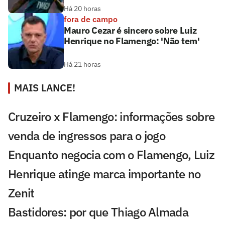
Há 20 horas
fora de campo
Mauro Cezar é sincero sobre Luiz
Henrique no Flamengo: 'Não tem'
Há 21 horas
MAIS LANCE!
Cruzeiro x Flamengo: informações sobre
venda de ingressos para o jogo
Enquanto negocia com o Flamengo, Luiz
Henrique atinge marca importante no
Zenit
Bastidores: por que Thiago Almada