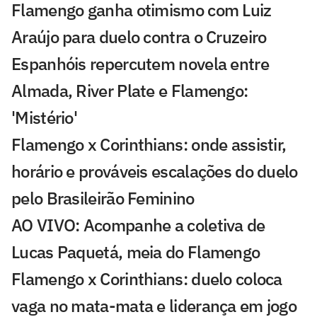
Flamengo ganha otimismo com Luiz
Araújo para duelo contra o Cruzeiro
Espanhóis repercutem novela entre
Almada, River Plate e Flamengo:
'Mistério'
Flamengo x Corinthians: onde assistir,
horário e prováveis escalações do duelo
pelo Brasileirão Feminino
AO VIVO: Acompanhe a coletiva de
Lucas Paquetá, meia do Flamengo
Flamengo x Corinthians: duelo coloca
vaga no mata-mata e liderança em jogo