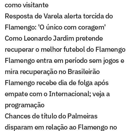
como visitante
Resposta de Varela alerta torcida do
Flamengo: 'O único com coragem'
Como Leonardo Jardim pretende
recuperar o melhor futebol do Flamengo
Flamengo entra em período sem jogos e
mira recuperação no Brasileirão
Flamengo recebe dia de folga após
empate com o Internacional; veja a
programação
Chances de título do Palmeiras
disparam em relação ao Flamengo no