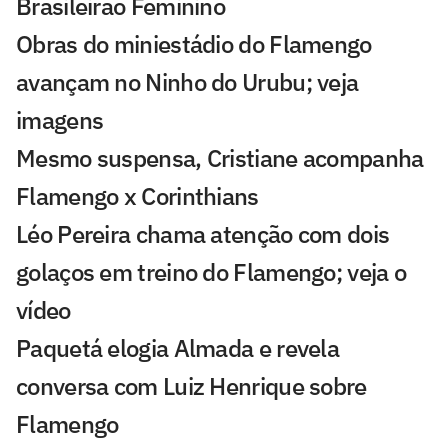
Brasileirão Feminino
Obras do miniestádio do Flamengo
avançam no Ninho do Urubu; veja
imagens
Mesmo suspensa, Cristiane acompanha
Flamengo x Corinthians
Léo Pereira chama atenção com dois
golaços em treino do Flamengo; veja o
vídeo
Paquetá elogia Almada e revela
conversa com Luiz Henrique sobre
Flamengo