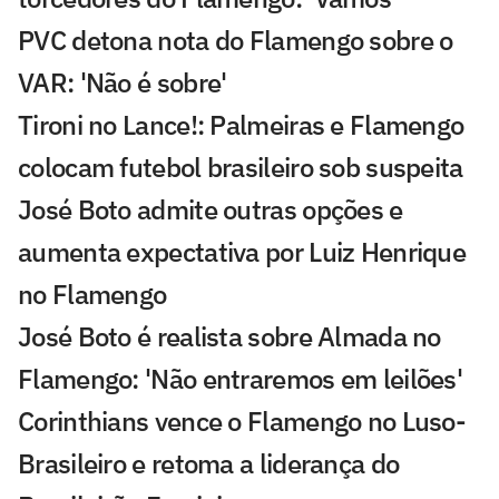
PVC detona nota do Flamengo sobre o
VAR: 'Não é sobre'
Tironi no Lance!: Palmeiras e Flamengo
colocam futebol brasileiro sob suspeita
José Boto admite outras opções e
aumenta expectativa por Luiz Henrique
no Flamengo
José Boto é realista sobre Almada no
Flamengo: 'Não entraremos em leilões'
Corinthians vence o Flamengo no Luso-
Brasileiro e retoma a liderança do