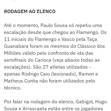
RODAGEM AO ELENCO
Até o momento, Paulo Sousa só repetiu uma
escalação desde que chegou ao Flamengo. Os
11 iniciais do Flamengo x Vasco pela Taça
Guanabara foram os mesmos do Clássico dos
Milhões válido pelo confronto de ida das
semifinais do Carioca (veja abaixo todas as
escalações). São 27 atletas utilizados -
apenas Rodrigo Caio (lesionado), Ramon e
Matheus Cunha não foram utilizados pelo
técnico.
Por falar na rodagem do elenco, Gabigol, Hugo
Souza e Arrascaeta estão entre os jogadores