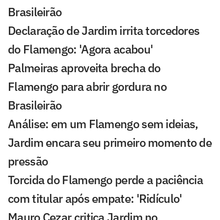
Brasileirão
Declaração de Jardim irrita torcedores
do Flamengo: 'Agora acabou'
Palmeiras aproveita brecha do
Flamengo para abrir gordura no
Brasileirão
Análise: em um Flamengo sem ideias,
Jardim encara seu primeiro momento de
pressão
Torcida do Flamengo perde a paciência
com titular após empate: 'Ridículo'
Mauro Cezar critica Jardim no