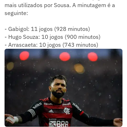
mais utilizados por Sousa. A minutagem é a
seguinte:
- Gabigol: 11 jogos (928 minutos)
- Hugo Souza: 10 jogos (900 minutos)
- Arrascaeta: 10 jogos (743 minutos)