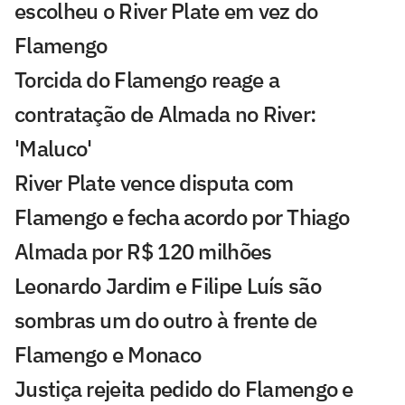
escolheu o River Plate em vez do
Flamengo
Torcida do Flamengo reage a
contratação de Almada no River:
'Maluco'
River Plate vence disputa com
Flamengo e fecha acordo por Thiago
Almada por R$ 120 milhões
Leonardo Jardim e Filipe Luís são
sombras um do outro à frente de
Flamengo e Monaco
Justiça rejeita pedido do Flamengo e