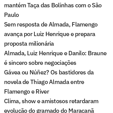
mantém Taça das Bolinhas com o São
Paulo
Sem resposta de Almada, Flamengo
avança por Luiz Henrique e prepara
proposta milionária
Almada, Luiz Henrique e Danilo: Braune
é sincero sobre negociações
Gávea ou Núñez? Os bastidores da
novela de Thiago Almada entre
Flamengo e River
Clima, show e amistosos retardaram
evolução do gramado do Maracanã