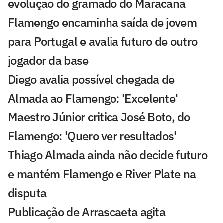
evolução do gramado do Maracanã
Flamengo encaminha saída de jovem
para Portugal e avalia futuro de outro
jogador da base
Diego avalia possível chegada de
Almada ao Flamengo: 'Excelente'
Maestro Júnior critica José Boto, do
Flamengo: 'Quero ver resultados'
Thiago Almada ainda não decide futuro
e mantém Flamengo e River Plate na
disputa
Publicação de Arrascaeta agita