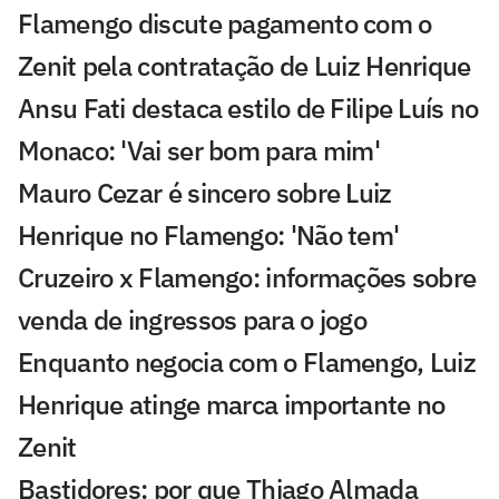
Flamengo discute pagamento com o
Zenit pela contratação de Luiz Henrique
Ansu Fati destaca estilo de Filipe Luís no
Monaco: 'Vai ser bom para mim'
Mauro Cezar é sincero sobre Luiz
Henrique no Flamengo: 'Não tem'
Cruzeiro x Flamengo: informações sobre
venda de ingressos para o jogo
Enquanto negocia com o Flamengo, Luiz
Henrique atinge marca importante no
Zenit
Bastidores: por que Thiago Almada