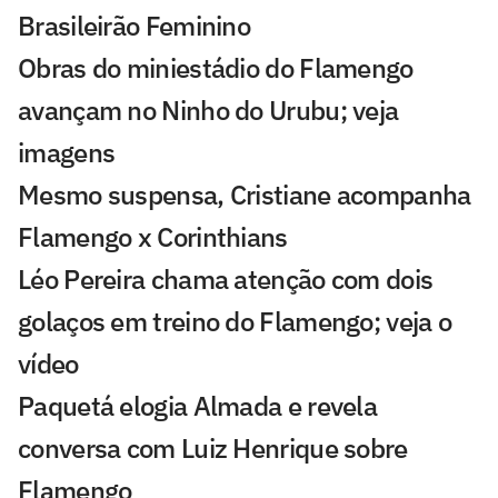
Brasileirão Feminino
Obras do miniestádio do Flamengo
avançam no Ninho do Urubu; veja
imagens
Mesmo suspensa, Cristiane acompanha
Flamengo x Corinthians
Léo Pereira chama atenção com dois
golaços em treino do Flamengo; veja o
vídeo
Paquetá elogia Almada e revela
conversa com Luiz Henrique sobre
Flamengo