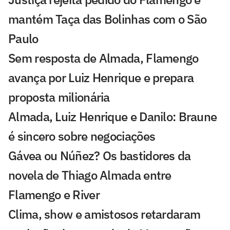
mantém Taça das Bolinhas com o São
Paulo
Sem resposta de Almada, Flamengo
avança por Luiz Henrique e prepara
proposta milionária
Almada, Luiz Henrique e Danilo: Braune
é sincero sobre negociações
Gávea ou Núñez? Os bastidores da
novela de Thiago Almada entre
Flamengo e River
Clima, show e amistosos retardaram