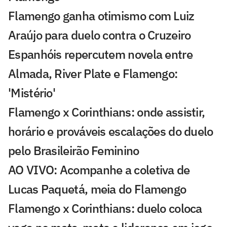
Flamengo ganha otimismo com Luiz
Araújo para duelo contra o Cruzeiro
Espanhóis repercutem novela entre
Almada, River Plate e Flamengo:
'Mistério'
Flamengo x Corinthians: onde assistir,
horário e prováveis escalações do duelo
pelo Brasileirão Feminino
AO VIVO: Acompanhe a coletiva de
Lucas Paquetá, meia do Flamengo
Flamengo x Corinthians: duelo coloca