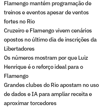
Flamengo mantém programação de
treinos e eventos apesar de ventos
fortes no Rio
Cruzeiro e Flamengo vivem cenários
opostos no último dia de inscrições da
Libertadores
Os números mostram por que Luiz
Henrique é o reforço ideal para o
Flamengo
Grandes clubes do Rio apostam no uso
de dados e IA para ampliar receita e
aproximar torcedores