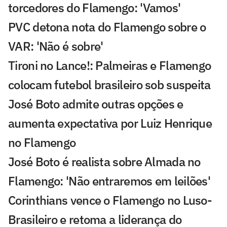
torcedores do Flamengo: 'Vamos'
PVC detona nota do Flamengo sobre o
VAR: 'Não é sobre'
Tironi no Lance!: Palmeiras e Flamengo
colocam futebol brasileiro sob suspeita
José Boto admite outras opções e
aumenta expectativa por Luiz Henrique
no Flamengo
José Boto é realista sobre Almada no
Flamengo: 'Não entraremos em leilões'
Corinthians vence o Flamengo no Luso-
Brasileiro e retoma a liderança do