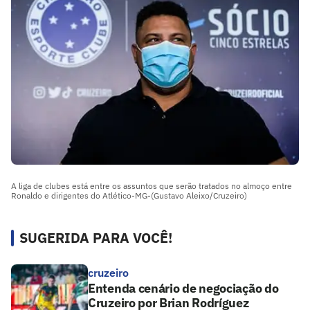
A liga de clubes está entre os assuntos que serão tratados no almoço entre
Ronaldo e dirigentes do Atlético-MG-(Gustavo Aleixo/Cruzeiro)
SUGERIDA PARA VOCÊ!
cruzeiro
Entenda cenário de negociação do
Cruzeiro por Brian Rodríguez