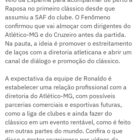
Raposa no primeiro clássico desde que
assumiu a SAF do clube. O Fenômeno
confirmou que vai almoçar com dirigentes do
Atlético-MG e do Cruzeiro antes da partida.
Na pauta, a ideia é promover o estreitamento
de laços com a diretoria atleticana e abrir um
canal de diálogo e promoção do clássico.
A expectativa da equipe de Ronaldo é
estabelecer uma relação profissional com a
diretoria do Atlético-MG, com possíveis
parcerias comerciais e esportivas futuras,
como a liga de clubes e ainda fazer do
clássico em um evento rentável, como é feito
em outras partes do mundo. Confira o que
disse o gestor cruzeirense nos vídeos da