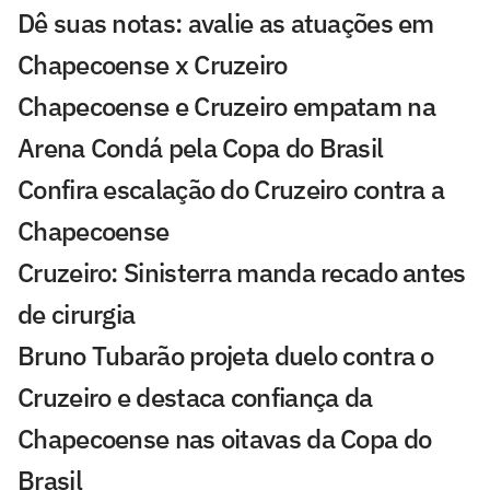
Dê suas notas: avalie as atuações em
Chapecoense x Cruzeiro
Chapecoense e Cruzeiro empatam na
Arena Condá pela Copa do Brasil
Confira escalação do Cruzeiro contra a
Chapecoense
Cruzeiro: Sinisterra manda recado antes
de cirurgia
Bruno Tubarão projeta duelo contra o
Cruzeiro e destaca confiança da
Chapecoense nas oitavas da Copa do
Brasil