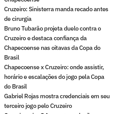
Cruzeiro: Sinisterra manda recado antes
de cirurgia
Bruno Tubarão projeta duelo contra o
Cruzeiro e destaca confiança da
Chapecoense nas oitavas da Copa do
Brasil
Chapecoense x Cruzeiro: onde assistir,
horário e escalações do jogo pela Copa
do Brasil
Gabriel Rojas mostra credenciais em seu
terceiro jogo pelo Cruzeiro