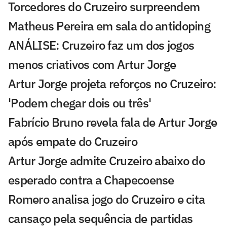
Torcedores do Cruzeiro surpreendem
Matheus Pereira em sala do antidoping
ANÁLISE: Cruzeiro faz um dos jogos
menos criativos com Artur Jorge
Artur Jorge projeta reforços no Cruzeiro:
'Podem chegar dois ou três'
Fabrício Bruno revela fala de Artur Jorge
após empate do Cruzeiro
Artur Jorge admite Cruzeiro abaixo do
esperado contra a Chapecoense
Romero analisa jogo do Cruzeiro e cita
cansaço pela sequência de partidas