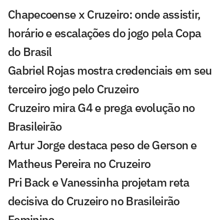
Chapecoense x Cruzeiro: onde assistir,
horário e escalações do jogo pela Copa
do Brasil
Gabriel Rojas mostra credenciais em seu
terceiro jogo pelo Cruzeiro
Cruzeiro mira G4 e prega evolução no
Brasileirão
Artur Jorge destaca peso de Gerson e
Matheus Pereira no Cruzeiro
Pri Back e Vanessinha projetam reta
decisiva do Cruzeiro no Brasileirão
Feminino