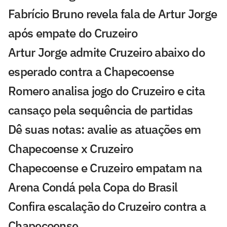
Fabrício Bruno revela fala de Artur Jorge
após empate do Cruzeiro
Artur Jorge admite Cruzeiro abaixo do
esperado contra a Chapecoense
Romero analisa jogo do Cruzeiro e cita
cansaço pela sequência de partidas
Dê suas notas: avalie as atuações em
Chapecoense x Cruzeiro
Chapecoense e Cruzeiro empatam na
Arena Condá pela Copa do Brasil
Confira escalação do Cruzeiro contra a
Chapecoense