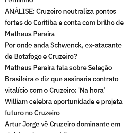
ANÁLISE: Cruzeiro neutraliza pontos
fortes do Coritiba e conta com brilho de
Matheus Pereira
Por onde anda Schwenck, ex-atacante
de Botafogo e Cruzeiro?
Matheus Pereira fala sobre Seleção
Brasileira e diz que assinaria contrato
vitalício com o Cruzeiro: 'Na hora'
William celebra oportunidade e projeta
futuro no Cruzeiro
Artur Jorge vê Cruzeiro dominante em