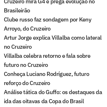
Cruzeiro mira G4 e prega evolução no
Brasileirão
Clube russo faz sondagem por Keny
Arroyo, do Cruzeiro
Artur Jorge explica Villalba como lateral
no Cruzeiro
Villalba celebra retorno e fala sobre
futuro no Cruzeiro
Conheça Luciano Rodríguez, futuro
reforço do Cruzeiro
Análise tática do Guffo: os destaques da
ida das oitavas da Copa do Brasil