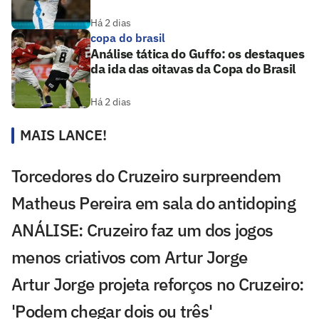
Há 2 dias
copa do brasil
Análise tática do Guffo: os destaques
da ida das oitavas da Copa do Brasil
Há 2 dias
MAIS LANCE!
Torcedores do Cruzeiro surpreendem
Matheus Pereira em sala do antidoping
ANÁLISE: Cruzeiro faz um dos jogos
menos criativos com Artur Jorge
Artur Jorge projeta reforços no Cruzeiro:
'Podem chegar dois ou três'