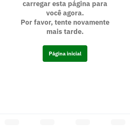
carregar esta página para
você agora.
Por favor, tente novamente
mais tarde.
Página inicial