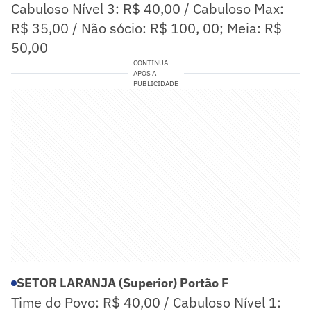
Cabuloso Nível 3: R$ 40,00 / Cabuloso Max:
R$ 35,00 / Não sócio: R$ 100, 00; Meia: R$
50,00
CONTINUA
APÓS A
PUBLICIDADE
SETOR LARANJA (Superior) Portão F
Time do Povo: R$ 40,00 / Cabuloso Nível 1: