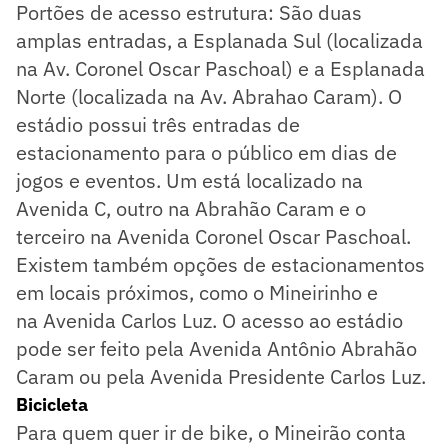
Portões de acesso estrutura: São duas
amplas entradas, a Esplanada Sul (localizada
na Av. Coronel Oscar Paschoal) e a Esplanada
Norte (localizada na Av. Abrahao Caram). O
estádio possui três entradas de
estacionamento para o público em dias de
jogos e eventos. Um está localizado na
Avenida C, outro na Abrahão Caram e o
terceiro na Avenida Coronel Oscar Paschoal.
Existem também opções de estacionamentos
em locais próximos, como o Mineirinho e
na Avenida Carlos Luz. O acesso ao estádio
pode ser feito pela Avenida Antônio Abrahão
Caram ou pela Avenida Presidente Carlos Luz.
Bicicleta
Para quem quer ir de bike, o Mineirão conta