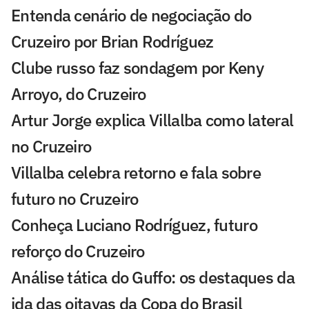
Entenda cenário de negociação do
Cruzeiro por Brian Rodríguez
Clube russo faz sondagem por Keny
Arroyo, do Cruzeiro
Artur Jorge explica Villalba como lateral
no Cruzeiro
Villalba celebra retorno e fala sobre
futuro no Cruzeiro
Conheça Luciano Rodríguez, futuro
reforço do Cruzeiro
Análise tática do Guffo: os destaques da
ida das oitavas da Copa do Brasil