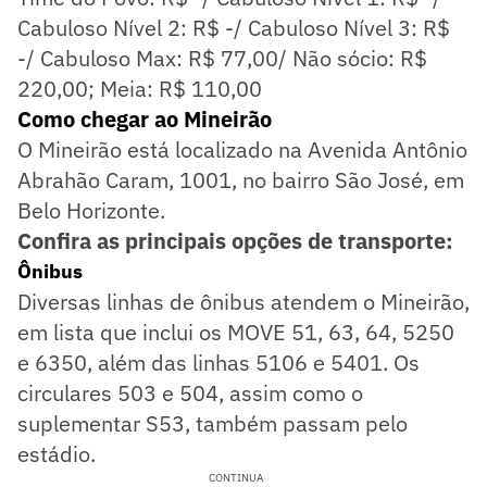
Cabuloso Nível 2: R$ -/ Cabuloso Nível 3: R$
-/ Cabuloso Max: R$ 77,00/ Não sócio: R$
220,00; Meia: R$ 110,00
Como chegar ao Mineirão
O Mineirão está localizado na Avenida Antônio
Abrahão Caram, 1001, no bairro São José, em
Belo Horizonte.
Confira as principais opções de transporte:
Ônibus
Diversas linhas de ônibus atendem o Mineirão,
em lista que inclui os MOVE 51, 63, 64, 5250
e 6350, além das linhas 5106 e 5401. Os
circulares 503 e 504, assim como o
suplementar S53, também passam pelo
estádio.
CONTINUA