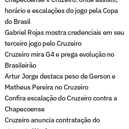
horário e escalações do jogo pela Copa
do Brasil
Gabriel Rojas mostra credenciais em seu
terceiro jogo pelo Cruzeiro
Cruzeiro mira G4 e prega evolução no
Brasileirão
Artur Jorge destaca peso de Gerson e
Matheus Pereira no Cruzeiro
Confira escalação do Cruzeiro contra a
Chapecoense
Cruzeiro anuncia contratação do