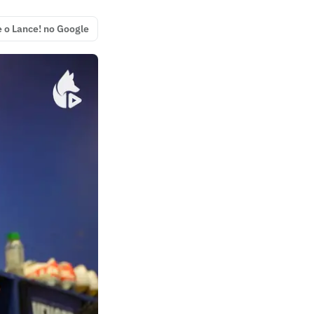
e o Lance! no Google