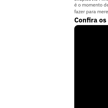
é o momento de 
fazer para mere
Confira os