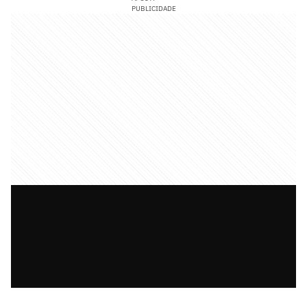
PUBLICIDADE