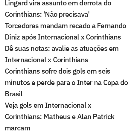
Lingard vira assunto em derrota do
Corinthians: 'Não precisava'
Torcedores mandam recado a Fernando
Diniz após Internacional x Corinthians
Dê suas notas: avalie as atuações em
Internacional x Corinthians
Corinthians sofre dois gols em seis
minutos e perde para o Inter na Copa do
Brasil
Veja gols em Internacional x
Corinthians: Matheus e Alan Patrick
marcam