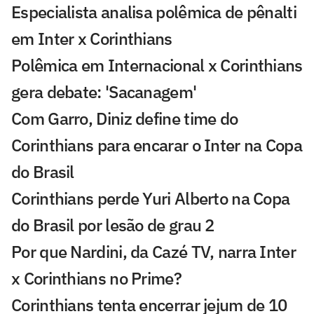
Especialista analisa polêmica de pênalti
em Inter x Corinthians
Polêmica em Internacional x Corinthians
gera debate: 'Sacanagem'
Com Garro, Diniz define time do
Corinthians para encarar o Inter na Copa
do Brasil
Corinthians perde Yuri Alberto na Copa
do Brasil por lesão de grau 2
Por que Nardini, da Cazé TV, narra Inter
x Corinthians no Prime?
Corinthians tenta encerrar jejum de 10