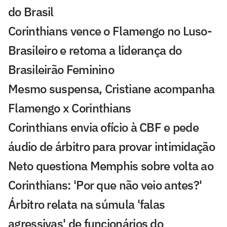
do Brasil
Corinthians vence o Flamengo no Luso-
Brasileiro e retoma a liderança do
Brasileirão Feminino
Mesmo suspensa, Cristiane acompanha
Flamengo x Corinthians
Corinthians envia ofício à CBF e pede
áudio de árbitro para provar intimidação
Neto questiona Memphis sobre volta ao
Corinthians: 'Por que não veio antes?'
Árbitro relata na súmula 'falas
agressivas' de funcionários do