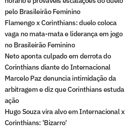
horário e prováveis escalações do duelo
pelo Brasileirão Feminino
Flamengo x Corinthians: duelo coloca
vaga no mata-mata e liderança em jogo
no Brasileirão Feminino
Neto aponta culpado em derrota do
Corinthians diante do Internacional
Marcelo Paz denuncia intimidação da
arbitragem e diz que Corinthians estuda
ação
Hugo Souza vira alvo em Internacional x
Corinthians: 'Bizarro'