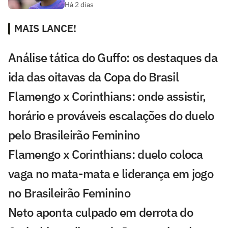
Há 2 dias
MAIS LANCE!
Análise tática do Guffo: os destaques da
ida das oitavas da Copa do Brasil
Flamengo x Corinthians: onde assistir,
horário e prováveis escalações do duelo
pelo Brasileirão Feminino
Flamengo x Corinthians: duelo coloca
vaga no mata-mata e liderança em jogo
no Brasileirão Feminino
Neto aponta culpado em derrota do