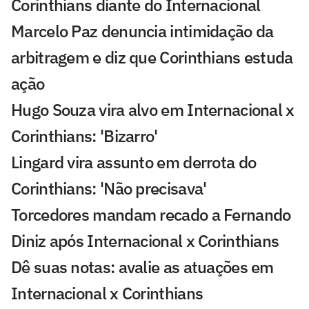
Corinthians diante do Internacional
Marcelo Paz denuncia intimidação da
arbitragem e diz que Corinthians estuda
ação
Hugo Souza vira alvo em Internacional x
Corinthians: 'Bizarro'
Lingard vira assunto em derrota do
Corinthians: 'Não precisava'
Torcedores mandam recado a Fernando
Diniz após Internacional x Corinthians
Dê suas notas: avalie as atuações em
Internacional x Corinthians