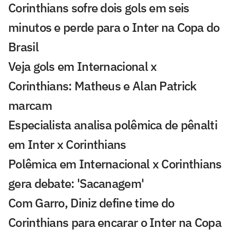
Corinthians sofre dois gols em seis
minutos e perde para o Inter na Copa do
Brasil
Veja gols em Internacional x
Corinthians: Matheus e Alan Patrick
marcam
Especialista analisa polêmica de pênalti
em Inter x Corinthians
Polêmica em Internacional x Corinthians
gera debate: 'Sacanagem'
Com Garro, Diniz define time do
Corinthians para encarar o Inter na Copa