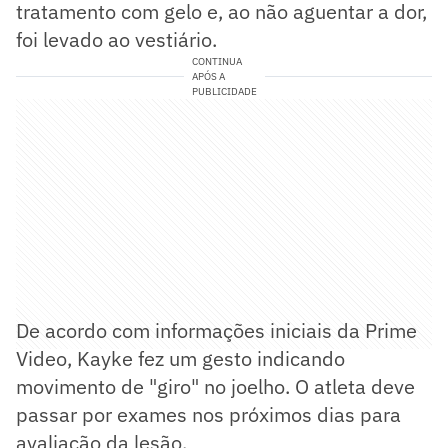
tratamento com gelo e, ao não aguentar a dor,
foi levado ao vestiário.
CONTINUA
APÓS A
PUBLICIDADE
De acordo com informações iniciais da Prime
Video, Kayke fez um gesto indicando
movimento de "giro" no joelho. O atleta deve
passar por exames nos próximos dias para
avaliação da lesão.