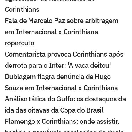
Corinthians
Fala de Marcelo Paz sobre arbitragem
em Internacional x Corinthians
repercute
Comentarista provoca Corinthians após
derrota para o Inter: 'A vaca deitou'
Dublagem flagra denúncia de Hugo
Souza em Internacional x Corinthians
Análise tática do Guffo: os destaques da
ida das oitavas da Copa do Brasil
Flamengo x Corinthians: onde assistir,