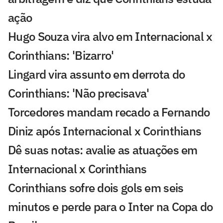
ação
Hugo Souza vira alvo em Internacional x
Corinthians: 'Bizarro'
Lingard vira assunto em derrota do
Corinthians: 'Não precisava'
Torcedores mandam recado a Fernando
Diniz após Internacional x Corinthians
Dê suas notas: avalie as atuações em
Internacional x Corinthians
Corinthians sofre dois gols em seis
minutos e perde para o Inter na Copa do