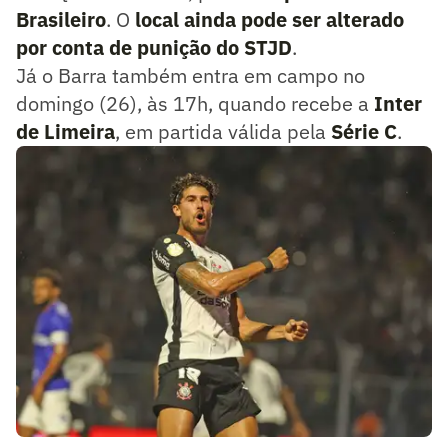
Brasileiro
. O
local ainda pode ser alterado
por conta de punição do STJD
.
Já o Barra também entra em campo no
domingo (26), às 17h, quando recebe a
Inter
de Limeira
, em partida válida pela
Série C
.