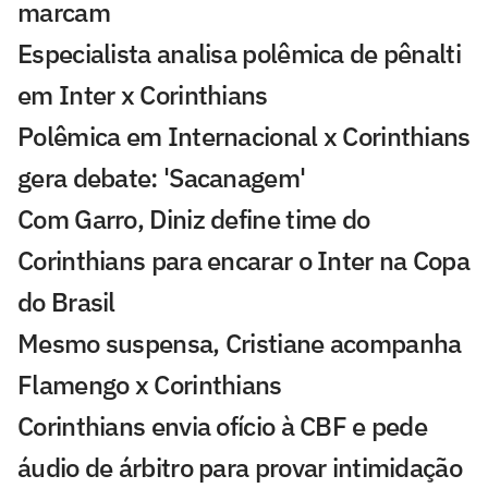
marcam
Especialista analisa polêmica de pênalti
em Inter x Corinthians
Polêmica em Internacional x Corinthians
gera debate: 'Sacanagem'
Com Garro, Diniz define time do
Corinthians para encarar o Inter na Copa
do Brasil
Mesmo suspensa, Cristiane acompanha
Flamengo x Corinthians
Corinthians envia ofício à CBF e pede
áudio de árbitro para provar intimidação