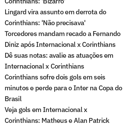
Corinthians: 'Bizarro'
Lingard vira assunto em derrota do
Corinthians: 'Não precisava'
Torcedores mandam recado a Fernando
Diniz após Internacional x Corinthians
Dê suas notas: avalie as atuações em
Internacional x Corinthians
Corinthians sofre dois gols em seis
minutos e perde para o Inter na Copa do
Brasil
Veja gols em Internacional x
Corinthians: Matheus e Alan Patrick