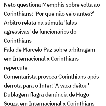
Neto questiona Memphis sobre volta ao
Corinthians: 'Por que não veio antes?'
Árbitro relata na súmula 'falas
agressivas' de funcionários do
Corinthians
Fala de Marcelo Paz sobre arbitragem
em Internacional x Corinthians
repercute
Comentarista provoca Corinthians após
derrota para o Inter: 'A vaca deitou'
Dublagem flagra denúncia de Hugo
Souza em Internacional x Corinthians