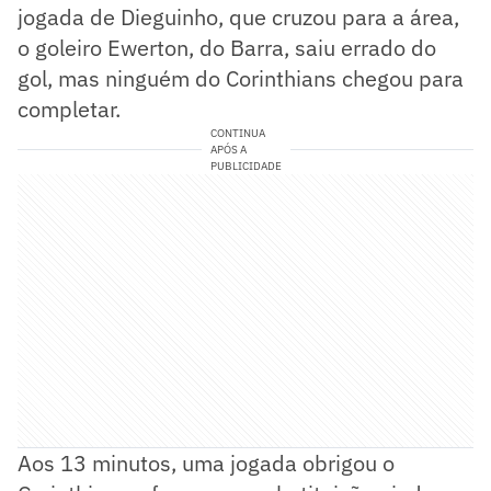
jogada de Dieguinho, que cruzou para a área,
o goleiro Ewerton, do Barra, saiu errado do
gol, mas ninguém do Corinthians chegou para
completar.
CONTINUA
APÓS A
PUBLICIDADE
Aos 13 minutos, uma jogada obrigou o