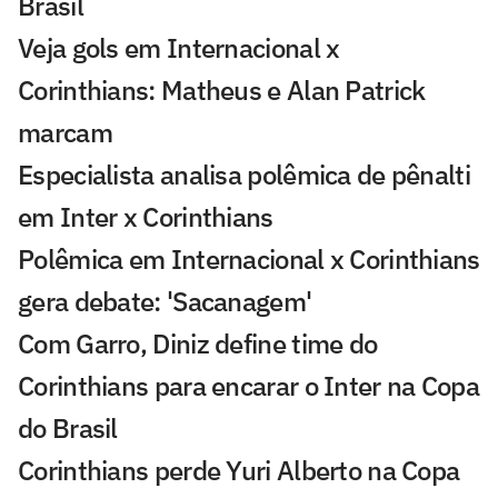
Brasil
Veja gols em Internacional x
Corinthians: Matheus e Alan Patrick
marcam
Especialista analisa polêmica de pênalti
em Inter x Corinthians
Polêmica em Internacional x Corinthians
gera debate: 'Sacanagem'
Com Garro, Diniz define time do
Corinthians para encarar o Inter na Copa
do Brasil
Corinthians perde Yuri Alberto na Copa