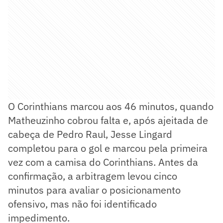
O Corinthians marcou aos 46 minutos, quando
Matheuzinho cobrou falta e, após ajeitada de
cabeça de Pedro Raul, Jesse Lingard
completou para o gol e marcou pela primeira
vez com a camisa do Corinthians. Antes da
confirmação, a arbitragem levou cinco
minutos para avaliar o posicionamento
ofensivo, mas não foi identificado
impedimento.