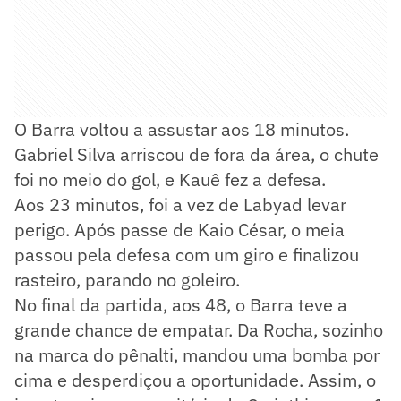
O Barra voltou a assustar aos 18 minutos.
Gabriel Silva arriscou de fora da área, o chute
foi no meio do gol, e Kauê fez a defesa.
Aos 23 minutos, foi a vez de Labyad levar
perigo. Após passe de Kaio César, o meia
passou pela defesa com um giro e finalizou
rasteiro, parando no goleiro.
No final da partida, aos 48, o Barra teve a
grande chance de empatar. Da Rocha, sozinho
na marca do pênalti, mandou uma bomba por
cima e desperdiçou a oportunidade. Assim, o