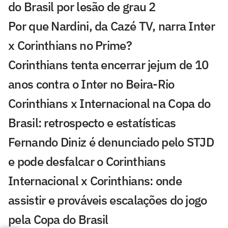
do Brasil por lesão de grau 2
Por que Nardini, da Cazé TV, narra Inter
x Corinthians no Prime?
Corinthians tenta encerrar jejum de 10
anos contra o Inter no Beira-Rio
Corinthians x Internacional na Copa do
Brasil: retrospecto e estatísticas
Fernando Diniz é denunciado pelo STJD
e pode desfalcar o Corinthians
Internacional x Corinthians: onde
assistir e prováveis escalações do jogo
pela Copa do Brasil