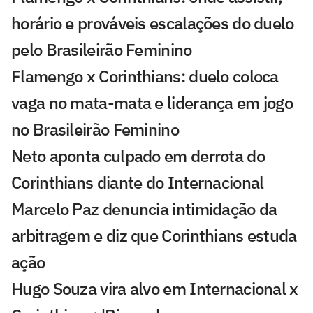
horário e prováveis escalações do duelo
pelo Brasileirão Feminino
Flamengo x Corinthians: duelo coloca
vaga no mata-mata e liderança em jogo
no Brasileirão Feminino
Neto aponta culpado em derrota do
Corinthians diante do Internacional
Marcelo Paz denuncia intimidação da
arbitragem e diz que Corinthians estuda
ação
Hugo Souza vira alvo em Internacional x