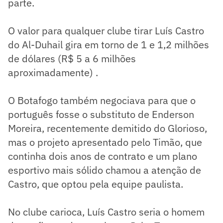
parte.
O valor para qualquer clube tirar Luís Castro
do Al-Duhail gira em torno de 1 e 1,2 milhões
de dólares (R$ 5 a 6 milhões
aproximadamente) .
O Botafogo também negociava para que o
português fosse o substituto de Enderson
Moreira, recentemente demitido do Glorioso,
mas o projeto apresentado pelo Timão, que
continha dois anos de contrato e um plano
esportivo mais sólido chamou a atenção de
Castro, que optou pela equipe paulista.
No clube carioca, Luís Castro seria o homem