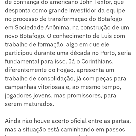
de confiança do americano John Textor, que
desponta como grande investidor da equipe
no processo de transformação do Botafogo
em Sociedade Anônima, na construção de um
novo Botafogo. O conhecimento de Luis com
trabalho de formação, algo em que ele
participou durante uma década no Porto, seria
fundamental para isso. Já o Corinthians,
diferentemente do Fogão, apresenta um
trabalho de consolidação, já com peças para
campanhas vitoriosas e, ao mesmo tempo,
jogadores jovens, mas promissores, para
serem maturados.
Ainda não houve acerto oficial entre as partas,
mas a situação está caminhando em passos