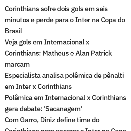
Corinthians sofre dois gols em seis
minutos e perde para o Inter na Copa do
Brasil
Veja gols em Internacional x
Corinthians: Matheus e Alan Patrick
marcam
Especialista analisa polêmica de pênalti
em Inter x Corinthians
Polêmica em Internacional x Corinthians
gera debate: 'Sacanagem'
Com Garro, Diniz define time do
Corinthians para encarar o Inter na Copa