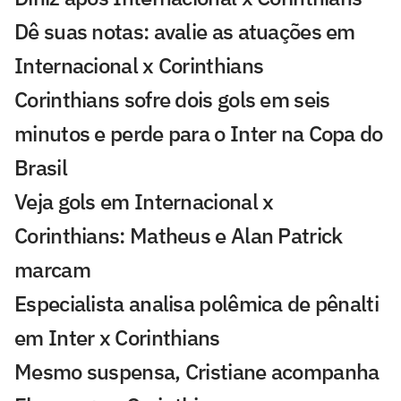
Dê suas notas: avalie as atuações em
Internacional x Corinthians
Corinthians sofre dois gols em seis
minutos e perde para o Inter na Copa do
Brasil
Veja gols em Internacional x
Corinthians: Matheus e Alan Patrick
marcam
Especialista analisa polêmica de pênalti
em Inter x Corinthians
Mesmo suspensa, Cristiane acompanha