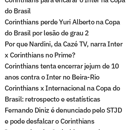
do Brasil
Corinthians perde Yuri Alberto na Copa
do Brasil por lesão de grau 2
Por que Nardini, da Cazé TV, narra Inter
x Corinthians no Prime?
Corinthians tenta encerrar jejum de 10
anos contra o Inter no Beira-Rio
Corinthians x Internacional na Copa do
Brasil: retrospecto e estatísticas
Fernando Diniz é denunciado pelo STJD
e pode desfalcar o Corinthians