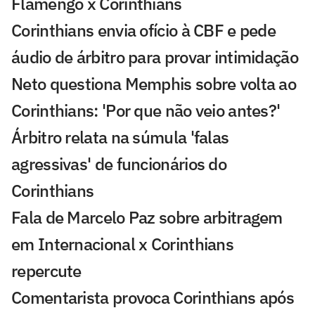
Flamengo x Corinthians
Corinthians envia ofício à CBF e pede
áudio de árbitro para provar intimidação
Neto questiona Memphis sobre volta ao
Corinthians: 'Por que não veio antes?'
Árbitro relata na súmula 'falas
agressivas' de funcionários do
Corinthians
Fala de Marcelo Paz sobre arbitragem
em Internacional x Corinthians
repercute
Comentarista provoca Corinthians após