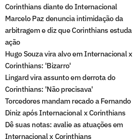
Corinthians diante do Internacional
Marcelo Paz denuncia intimidação da
arbitragem e diz que Corinthians estuda
ação
Hugo Souza vira alvo em Internacional x
Corinthians: 'Bizarro'
Lingard vira assunto em derrota do
Corinthians: 'Não precisava'
Torcedores mandam recado a Fernando
Diniz após Internacional x Corinthians
Dê suas notas: avalie as atuações em
Internacional x Corinthians