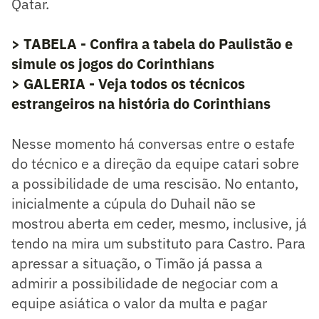
Qatar.
> TABELA - Confira a tabela do Paulistão e
simule os jogos do Corinthians
> GALERIA - Veja todos os técnicos
estrangeiros na história do Corinthians
Nesse momento há conversas entre o estafe
do técnico e a direção da equipe catari sobre
a possibilidade de uma rescisão. No entanto,
inicialmente a cúpula do Duhail não se
mostrou aberta em ceder, mesmo, inclusive, já
tendo na mira um substituto para Castro. Para
apressar a situação, o Timão já passa a
admirir a possibilidade de negociar com a
equipe asiática o valor da multa e pagar