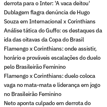
derrota para o Inter: 'A vaca deitou'
Dublagem flagra denúncia de Hugo
Souza em Internacional x Corinthians
Análise tática do Guffo: os destaques da
ida das oitavas da Copa do Brasil
Flamengo x Corinthians: onde assistir,
horário e prováveis escalações do duelo
pelo Brasileirão Feminino
Flamengo x Corinthians: duelo coloca
vaga no mata-mata e liderança em jogo
no Brasileirão Feminino
Neto aponta culpado em derrota do