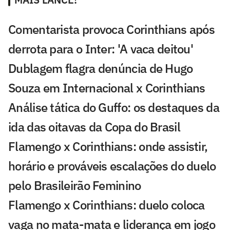
Comentarista provoca Corinthians após
derrota para o Inter: 'A vaca deitou'
Dublagem flagra denúncia de Hugo
Souza em Internacional x Corinthians
Análise tática do Guffo: os destaques da
ida das oitavas da Copa do Brasil
Flamengo x Corinthians: onde assistir,
horário e prováveis escalações do duelo
pelo Brasileirão Feminino
Flamengo x Corinthians: duelo coloca
vaga no mata-mata e liderança em jogo