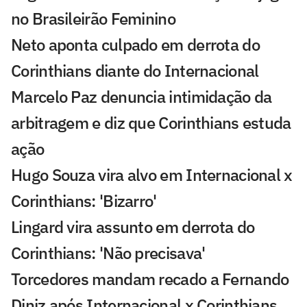
no Brasileirão Feminino
Neto aponta culpado em derrota do
Corinthians diante do Internacional
Marcelo Paz denuncia intimidação da
arbitragem e diz que Corinthians estuda
ação
Hugo Souza vira alvo em Internacional x
Corinthians: 'Bizarro'
Lingard vira assunto em derrota do
Corinthians: 'Não precisava'
Torcedores mandam recado a Fernando
Diniz após Internacional x Corinthians