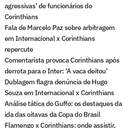
agressivas' de funcionários do
Corinthians
Fala de Marcelo Paz sobre arbitragem
em Internacional x Corinthians
repercute
Comentarista provoca Corinthians após
derrota para o Inter: 'A vaca deitou'
Dublagem flagra denúncia de Hugo
Souza em Internacional x Corinthians
Análise tática do Guffo: os destaques da
ida das oitavas da Copa do Brasil
Flamengo x Corinthians: onde assistir,