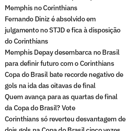
Memphis no Corinthians
Fernando Diniz é absolvido em
julgamento no STJD e fica à disposição
do Corinthians
Memphis Depay desembarca no Brasil
para definir futuro com o Corinthians
Copa do Brasil bate recorde negativo de
gols na ida das oitavas de final
Quem avança para as quartas de final
da Copa do Brasil? Vote
Corinthians só reverteu desvantagem de
dois gols na Copa do Brasil cinco vezes