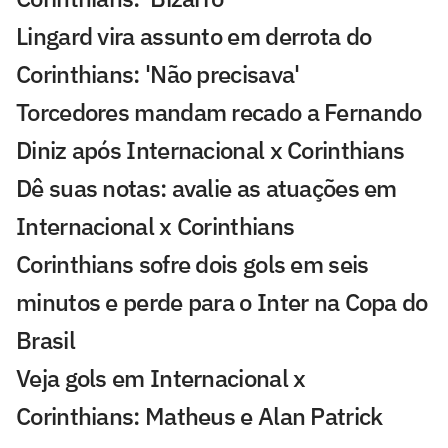
Lingard vira assunto em derrota do
Corinthians: 'Não precisava'
Torcedores mandam recado a Fernando
Diniz após Internacional x Corinthians
Dê suas notas: avalie as atuações em
Internacional x Corinthians
Corinthians sofre dois gols em seis
minutos e perde para o Inter na Copa do
Brasil
Veja gols em Internacional x
Corinthians: Matheus e Alan Patrick