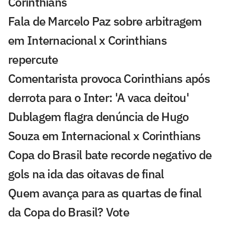
Corinthians
Fala de Marcelo Paz sobre arbitragem
em Internacional x Corinthians
repercute
Comentarista provoca Corinthians após
derrota para o Inter: 'A vaca deitou'
Dublagem flagra denúncia de Hugo
Souza em Internacional x Corinthians
Copa do Brasil bate recorde negativo de
gols na ida das oitavas de final
Quem avança para as quartas de final
da Copa do Brasil? Vote