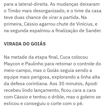
para a lateral-direita. As mudanças deixaram
o Timão mais desorganizado, e o time da casa
teve duas chance de virar a partida. Na
primeira, Cássio agarrou chute de Vinícius, e
na segunda espalmou a finalização de Sander.
VIRADA DO GOIÁS
Na metade da etapa final, Cuca colocou
Maycon e Paulinho para retomar o controle do
meio-campo, mas o Goiás seguia sendo a
equipe mais perigosa, explorando a linha alta
da defesa corintiana. Aos 30 minutos, Apodi
recebeu lindo lançamento, ficou cara a cara
com Cássio e tentou o drible, mas o goleiro se
esticou e conseguiu o corte com o pé.