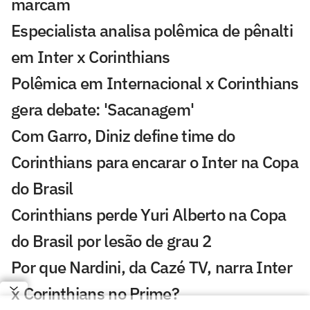
marcam
Especialista analisa polêmica de pênalti
em Inter x Corinthians
Polêmica em Internacional x Corinthians
gera debate: 'Sacanagem'
Com Garro, Diniz define time do
Corinthians para encarar o Inter na Copa
do Brasil
Corinthians perde Yuri Alberto na Copa
do Brasil por lesão de grau 2
Por que Nardini, da Cazé TV, narra Inter
x Corinthians no Prime?