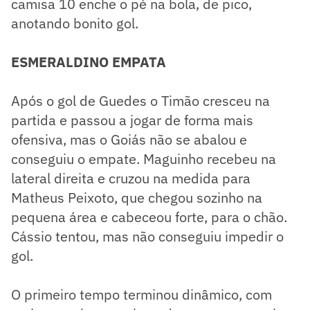
camisa 10 enche o pé na bola, de pico,
anotando bonito gol.
ESMERALDINO EMPATA
Após o gol de Guedes o Timão cresceu na
partida e passou a jogar de forma mais
ofensiva, mas o Goiás não se abalou e
conseguiu o empate. Maguinho recebeu na
lateral direita e cruzou na medida para
Matheus Peixoto, que chegou sozinho na
pequena área e cabeceou forte, para o chão.
Cássio tentou, mas não conseguiu impedir o
gol.
O primeiro tempo terminou dinâmico, com