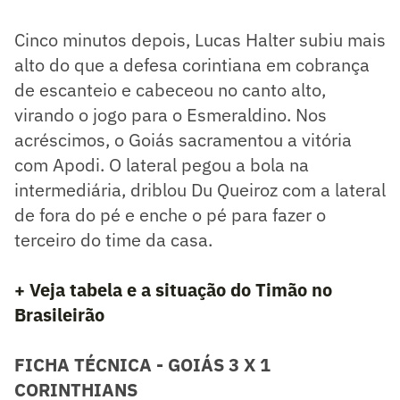
Cinco minutos depois, Lucas Halter subiu mais
alto do que a defesa corintiana em cobrança
de escanteio e cabeceou no canto alto,
virando o jogo para o Esmeraldino. Nos
acréscimos, o Goiás sacramentou a vitória
com Apodi. O lateral pegou a bola na
intermediária, driblou Du Queiroz com a lateral
de fora do pé e enche o pé para fazer o
terceiro do time da casa.
+ Veja tabela e a situação do Timão no
Brasileirão
FICHA TÉCNICA - GOIÁS 3 X 1
CORINTHIANS