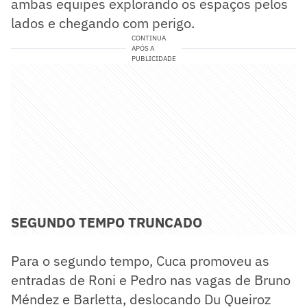
ambas equipes explorando os espaços pelos
lados e chegando com perigo.
CONTINUA
APÓS A
PUBLICIDADE
SEGUNDO TEMPO TRUNCADO
Para o segundo tempo, Cuca promoveu as
entradas de Roni e Pedro nas vagas de Bruno
Méndez e Barletta, deslocando Du Queiroz