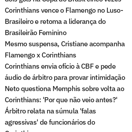
Corinthians vence o Flamengo no Luso-
Brasileiro e retoma a liderança do
Brasileirão Feminino
Mesmo suspensa, Cristiane acompanha
Flamengo x Corinthians
Corinthians envia ofício à CBF e pede
áudio de árbitro para provar intimidação
Neto questiona Memphis sobre volta ao
Corinthians: 'Por que não veio antes?'
Árbitro relata na súmula 'falas
agressivas' de funcionários do