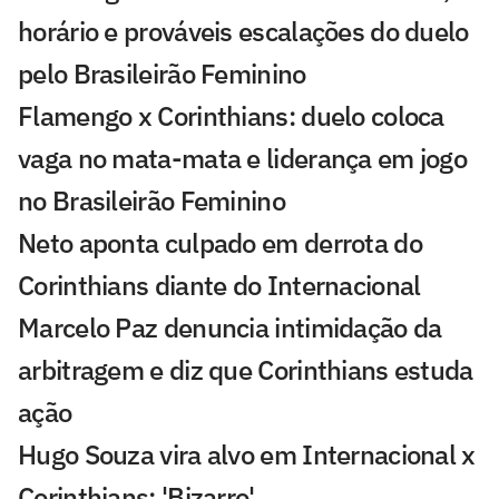
horário e prováveis escalações do duelo
pelo Brasileirão Feminino
Flamengo x Corinthians: duelo coloca
vaga no mata-mata e liderança em jogo
no Brasileirão Feminino
Neto aponta culpado em derrota do
Corinthians diante do Internacional
Marcelo Paz denuncia intimidação da
arbitragem e diz que Corinthians estuda
ação
Hugo Souza vira alvo em Internacional x
Corinthians: 'Bizarro'