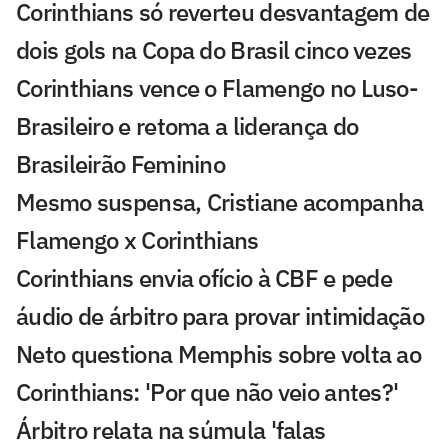
Corinthians só reverteu desvantagem de
dois gols na Copa do Brasil cinco vezes
Corinthians vence o Flamengo no Luso-
Brasileiro e retoma a liderança do
Brasileirão Feminino
Mesmo suspensa, Cristiane acompanha
Flamengo x Corinthians
Corinthians envia ofício à CBF e pede
áudio de árbitro para provar intimidação
Neto questiona Memphis sobre volta ao
Corinthians: 'Por que não veio antes?'
Árbitro relata na súmula 'falas