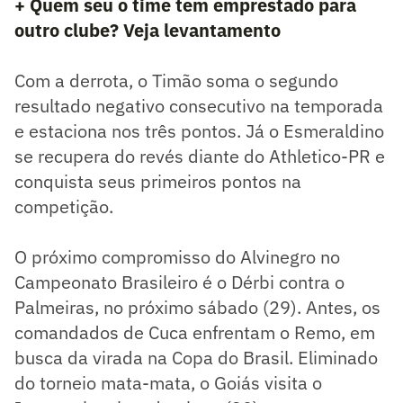
+ Quem seu o time tem emprestado para
outro clube? Veja levantamento
Com a derrota, o Timão soma o segundo
resultado negativo consecutivo na temporada
e estaciona nos três pontos. Já o Esmeraldino
se recupera do revés diante do Athletico-PR e
conquista seus primeiros pontos na
competição.
O próximo compromisso do Alvinegro no
Campeonato Brasileiro é o Dérbi contra o
Palmeiras, no próximo sábado (29). Antes, os
comandados de Cuca enfrentam o Remo, em
busca da virada na Copa do Brasil. Eliminado
do torneio mata-mata, o Goiás visita o