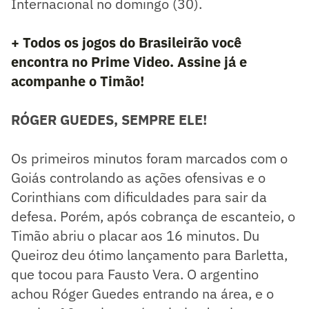
Internacional no domingo (30).
+ Todos os jogos do Brasileirão você
encontra no Prime Video. Assine já e
acompanhe o Timão!
RÓGER GUEDES, SEMPRE ELE!
Os primeiros minutos foram marcados com o
Goiás controlando as ações ofensivas e o
Corinthians com dificuldades para sair da
defesa. Porém, após cobrança de escanteio, o
Timão abriu o placar aos 16 minutos. Du
Queiroz deu ótimo lançamento para Barletta,
que tocou para Fausto Vera. O argentino
achou Róger Guedes entrando na área, e o